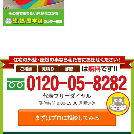
代表フリーダイヤル
受付時間 9:00-19:00
月曜定休
まずはプロに相談してみる