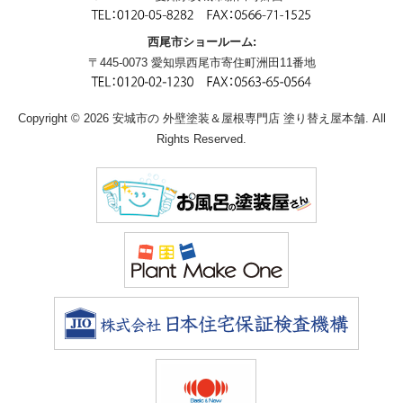
西尾市ショールーム:
〒445-0073 愛知県西尾市寄住町洲田11番地
Copyright © 2026 安城市の 外壁塗装＆屋根専門店 塗り替え屋本舗. All
Rights Reserved.