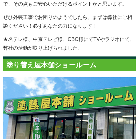
で、その点もご安心いただけるポイントかと思います。
ぜひ外装工事でお困りのようでしたら、まずは弊社にご相
談ください！必ずあなたの力になります！
★名テレ様、中京テレビ様、CBC様にてTVやラジオにて、
弊社の活動が取り上げられました。
塗り替え屋本舗ショールーム