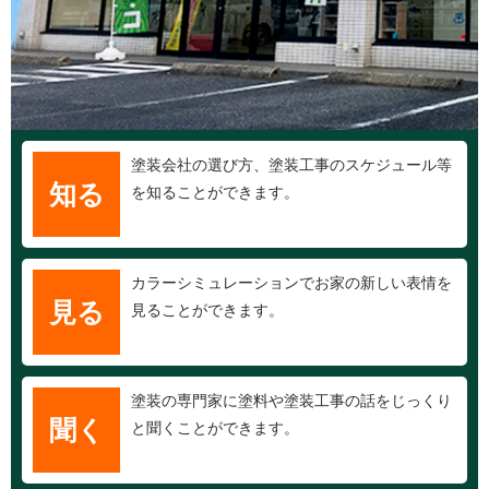
塗装会社の選び方、塗装工事のスケジュール等
知る
を知ることができます。
カラーシミュレーションでお家の新しい表情を
見る
見ることができます。
塗装の専門家に塗料や塗装工事の話をじっくり
聞く
と聞くことができます。