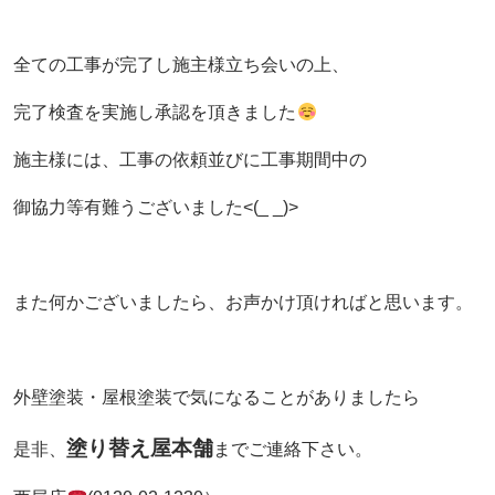
全ての工事が完了し施主様立ち会いの上、
完了検査を実施し承認を頂きました
施主様には、工事の依頼並びに工事期間中の
御協力等有難うございました<(_ _)>
また何かございましたら、お声かけ頂ければと思います。
外壁塗装・屋根塗装で気になることがありましたら
塗り替え屋本舗
是非、
までご連絡下さい。