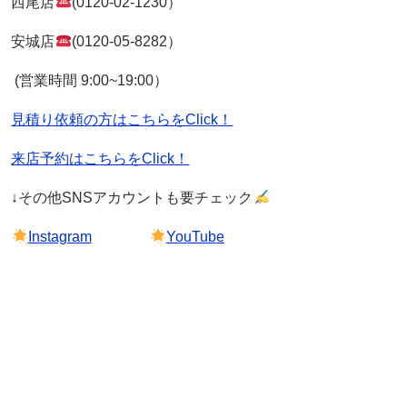
西尾店
(0120-02-1230）
安城店
(0120-05-8282）
(営業時間 9:00~19:00）
見積り依頼の方はこちらをClick！
来店予約はこちらをClick！
↓その他SNSアカウントも要チェック
Instagram
YouTube