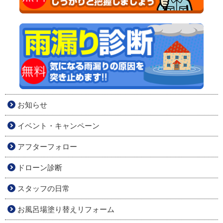
お知らせ
イベント・キャンペーン
アフターフォロー
ドローン診断
スタッフの日常
お風呂場塗り替えリフォーム