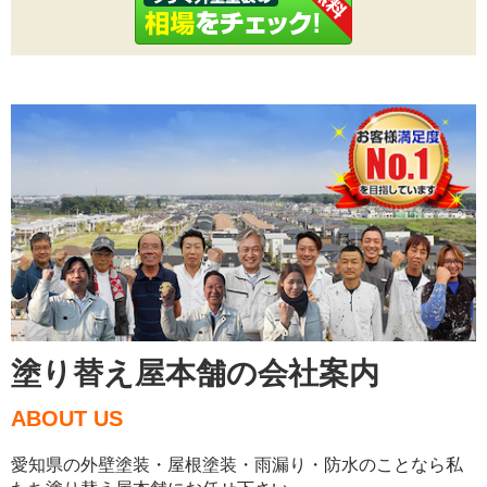
塗り替え屋本舗の会社案内
ABOUT US
愛知県の外壁塗装・屋根塗装・雨漏り・防水のことなら私