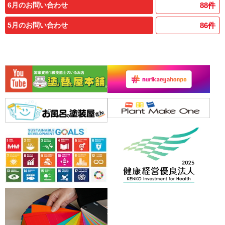
6月のお問い合わせ
88
件
5月のお問い合わせ
86
件