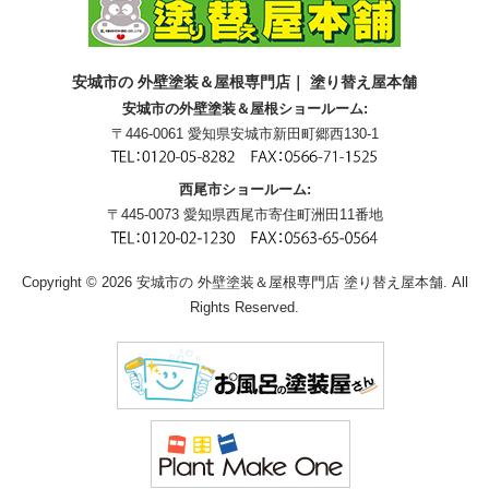
安城市の 外壁塗装＆屋根専門店｜ 塗り替え屋本舗
安城市の外壁塗装＆屋根ショールーム:
〒446-0061 愛知県安城市新田町郷西130-1
西尾市ショールーム:
〒445-0073 愛知県西尾市寄住町洲田11番地
Copyright © 2026 安城市の 外壁塗装＆屋根専門店 塗り替え屋本舗. All
Rights Reserved.