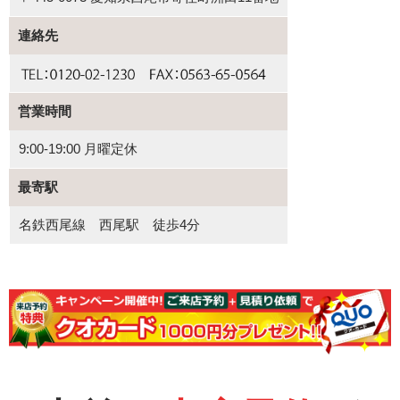
連絡先
営業時間
9:00-19:00 月曜定休
最寄駅
名鉄西尾線 西尾駅 徒歩4分