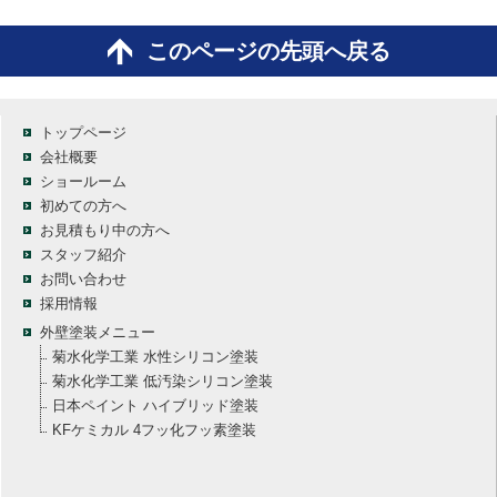
このページの先頭へ戻る
トップページ
会社概要
ショールーム
初めての方へ
お見積もり中の方へ
スタッフ紹介
お問い合わせ
採用情報
外壁塗装メニュー
菊水化学工業 水性シリコン塗装
菊水化学工業 低汚染シリコン塗装
日本ペイント ハイブリッド塗装
KFケミカル 4フッ化フッ素塗装