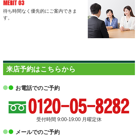
MERIT 03
待ち時間なく優先的にご案内できま
す。
来店予約はこちらから
お電話でのご予約
受付時間 9:00-19:00 月曜定休
メールでのご予約