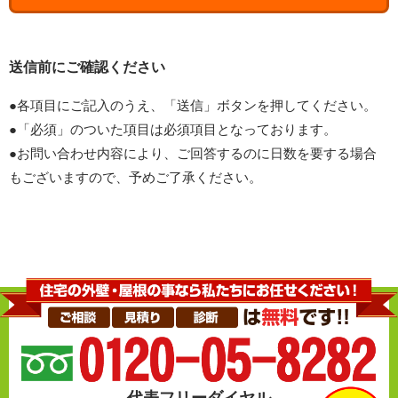
送信前にご確認ください
●各項目にご記入のうえ、「送信」ボタンを押してください。
●「必須」のついた項目は必須項目となっております。
●お問い合わせ内容により、ご回答するのに日数を要する場合
もございますので、予めご了承ください。
代表フリーダイヤル