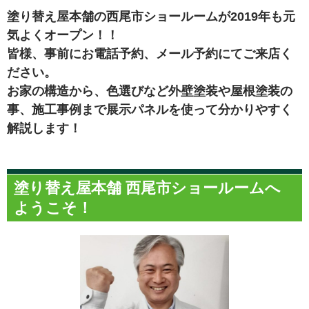
塗り替え屋本舗の西尾市ショールームが2019年も元
気よくオープン！！
皆様、事前にお電話予約、メール予約にてご来店く
ださい。
お家の構造から、色選びなど外壁塗装や屋根塗装の
事、施工事例まで展示パネルを使って分かりやすく
解説します！
塗り替え屋本舗 西尾市ショールームへ
ようこそ！