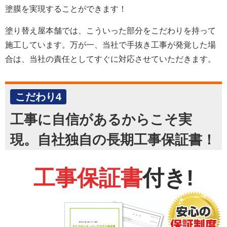
塗膜を実現することができます！
塗り替え屋本舗では、こういった部分をこだわりを持って
施工しています。万が一、当社で手抜き工事が発覚した場
合は、当社の責任としてすぐに対応させていただきます。
こだわり4
工事に自信があるからこそ実
現。自社独自の長期工事保証書！
工事保証書
付き!