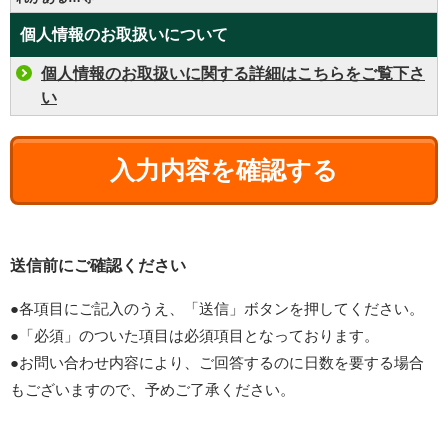
個人情報のお取扱いについて
個人情報のお取扱いに関する詳細はこちらをご覧下さ
い
送信前にご確認ください
●各項目にご記入のうえ、「送信」ボタンを押してください。
●「必須」のついた項目は必須項目となっております。
●お問い合わせ内容により、ご回答するのに日数を要する場合
もございますので、予めご了承ください。