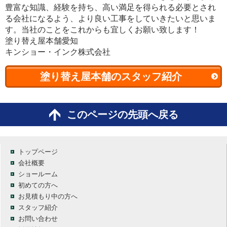
豊富な知識、経験を持ち、高い満足を得られる必要とされ
る会社になるよう、より良い工事をしていきたいと思いま
す。当社のことをこれからも宜しくお願い致します！
塗り替え屋本舗愛知
キンショー・インク株式会社
塗り替え屋本舗のスタッフ紹介
このページの先頭へ戻る
トップページ
会社概要
ショールーム
初めての方へ
お見積もり中の方へ
スタッフ紹介
お問い合わせ