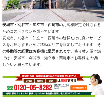
安城市・刈谷市・知立市・西尾市
のお客様限定で対応する
ためコストダウンを図っています！
安城市、刈谷市・知立市・西尾市の皆様だけに良いサービ
スをお届けするために移動エリアを限定しております。そ
の
移動等の経費はお客様に還元されます
。塗り替え屋本舗
では、安城市・刈谷市・知立市・西尾市のお客様を大切に
したいと思っています。