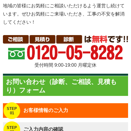
地域の皆様にお気軽にご相談いただけるよう運営し続けて
います。ぜひお気軽にご来場いただき、工事の不安を解消
してください！
受付時間 9:00-19:00 月曜定休
お問い合わせ（診断、ご相談、見積も
り）フォーム
STEP
お客様情報のご入力
01
STEP
ご入力内容の確認