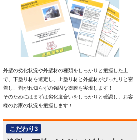
外壁の劣化状況や外壁材の種類をしっかりと把握した上
で、下塗り材を選定し、上塗り材と外壁材がぴったりと密
着し、剥がれ知らずの強固な塗膜を実現します！
そのためにはまずは劣化度合いをしっかりと確認し、お客
様のお家の状況を把握します！
こだわり3