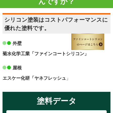
んですか？
シリコン塗装はコストパフォーマンスに
優れた塗料です。
外壁
菊水化学工業「ファインコートシリコン」
屋根
エスケー化研「ヤネフレッシュ
」
塗料データ