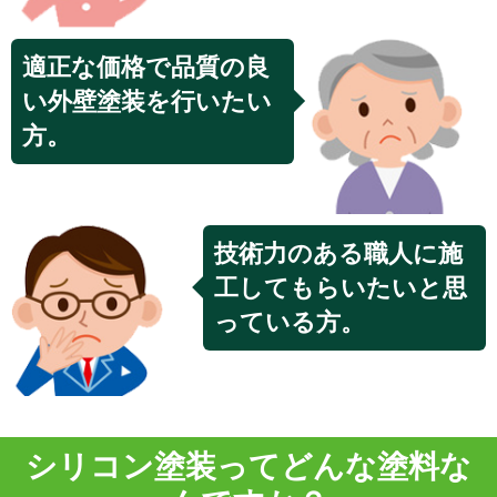
適正な価格で品質の良
い外壁塗装を行いたい
方。
技術力のある職人に施
工してもらいたいと思
っている方。
シリコン塗装
ってどんな塗料な