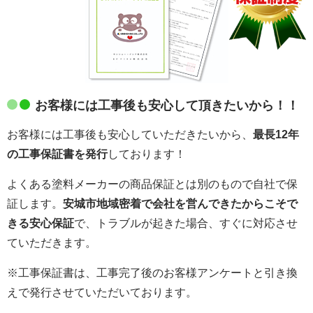
お客様には工事後も安心して頂きたいから！！
お客様には工事後も安心していただきたいから、
最長12年
の工事保証書を発行
しております！
よくある塗料メーカーの商品保証とは別のもので自社で保
証します。
安城市地域密着で会社を営んできたからこそで
きる安心保証
で、トラブルが起きた場合、すぐに対応させ
ていただきます。
※工事保証書は、工事完了後のお客様アンケートと引き換
えで発行させていただいております。