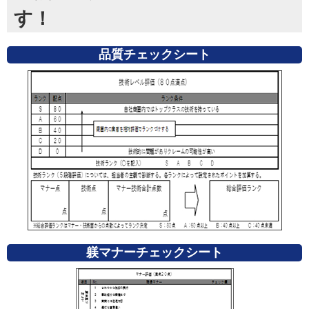
す！
品質チェックシート
躾マナーチェックシート