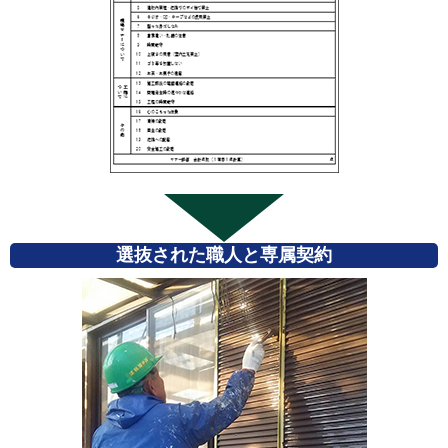
選抜された職人と専属契約