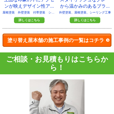
ンが映えデザイン性ア...
から温かみのあるブラ...
屋根塗装 外壁塗装 付帯塗装 シーリング改修
外壁塗装、屋根塗装、シーリング工事
詳しくはこちら
詳しくはこちら
塗り替え屋本舗の施工事例の一覧はコチラ
ご相談・お見積もりはこちらか
ら！