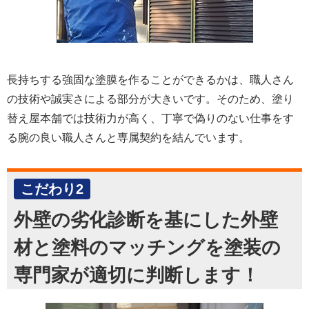
長持ちする強固な塗膜を作ることができるかは、職人さん
の技術や誠実さによる部分が大きいです。そのため、塗り
替え屋本舗では技術力が高く、丁寧で偽りのない仕事をす
る腕の良い職人さんと専属契約を結んでいます。
こだわり2
外壁の劣化診断を基にした外壁
材と塗料のマッチングを塗装の
専門家が適切に判断します！