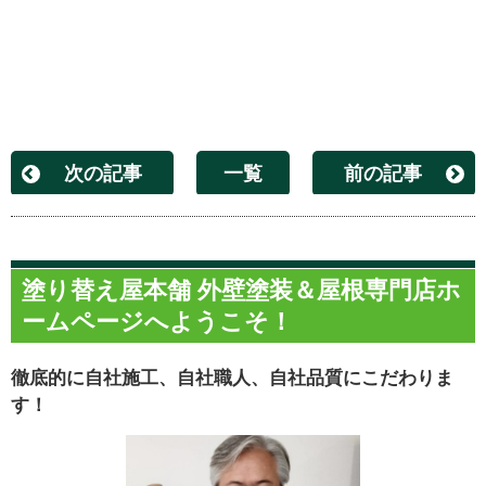
次の記事
一覧
前の記事
塗り替え屋本舗 外壁塗装＆屋根専門店ホ
ームページへようこそ！
徹底的に自社施工、自社職人、自社品質にこだわりま
す！