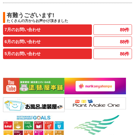
有難うございます!
たくさんの方からお声かけ頂きました
7月のお問い合わせ
89
件
6月のお問い合わせ
88
件
5月のお問い合わせ
86
件