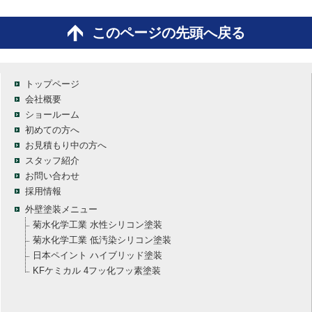
このページの先頭へ戻る
トップページ
会社概要
ショールーム
初めての方へ
お見積もり中の方へ
スタッフ紹介
お問い合わせ
採用情報
外壁塗装メニュー
菊水化学工業 水性シリコン塗装
菊水化学工業 低汚染シリコン塗装
日本ペイント ハイブリッド塗装
KFケミカル 4フッ化フッ素塗装