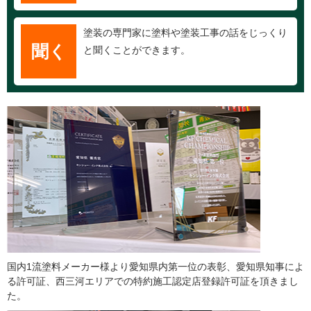
塗装の専門家に塗料や塗装工事の話をじっくり
聞く
と聞くことができます。
国内1流塗料メーカー様より愛知県内第一位の表彰、愛知県知事によ
る許可証、西三河エリアでの特約施工認定店登録許可証を頂きまし
た。