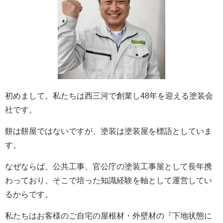
初めまして。私たちは西三河で創業し48年を迎える塗装会
社です。
餅は餅屋ではないですが、塗装は塗装屋を標語としていま
す。
なぜならば、公共工事、官公庁の塗装工事屋として長年携
わっており、そこで培った知識経験を軸として運営してい
るからです。
私たちはお客様のご自宅の屋根材・外壁材の『下地状態に