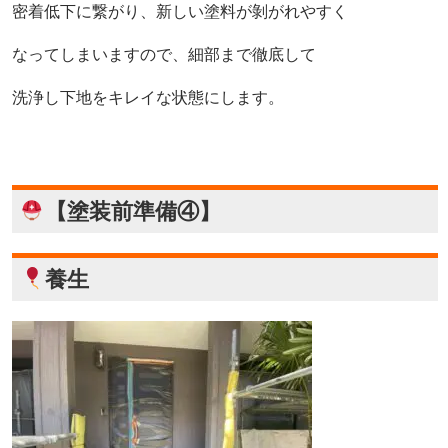
密着低下に繋がり、新しい塗料が剝がれやすく
なってしまいますので、細部まで徹底して
洗浄し下地をキレイな状態にします。
【塗装前準備④】
養生