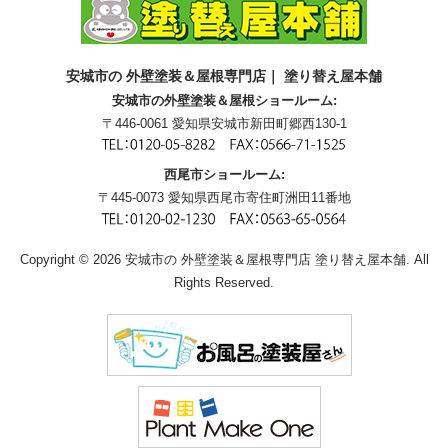
安城市の 外壁塗装＆屋根専門店｜ 塗り替え屋本舗
安城市の外壁塗装＆屋根ショールーム:
〒446-0061 愛知県安城市新田町郷西130-1
西尾市ショールーム:
〒445-0073 愛知県西尾市寄住町洲田11番地
Copyright © 2026 安城市の 外壁塗装＆屋根専門店 塗り替え屋本舗. All
Rights Reserved.