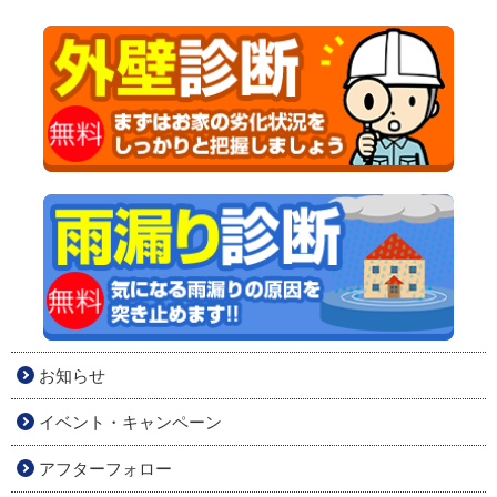
お知らせ
イベント・キャンペーン
アフターフォロー