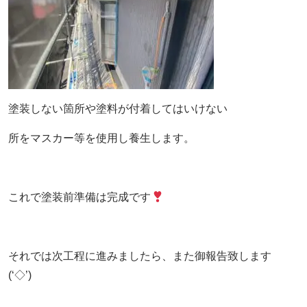
塗装しない箇所や塗料が付着してはいけない
所をマスカー等を使用し養生します。
これで塗装前準備は完成です
それでは次工程に進みましたら、また御報告致します
(‘◇’)ゞ