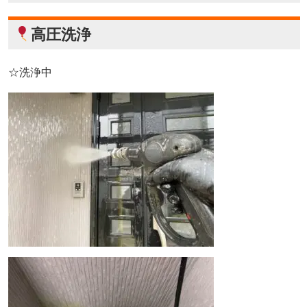
高圧洗浄
☆洗浄中