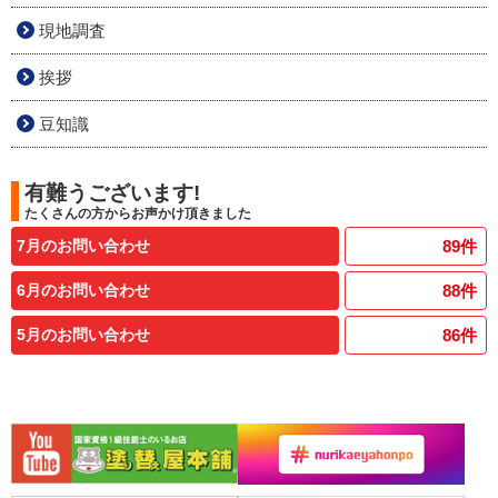
現地調査
挨拶
豆知識
有難うございます!
たくさんの方からお声かけ頂きました
7月のお問い合わせ
89
件
6月のお問い合わせ
88
件
5月のお問い合わせ
86
件