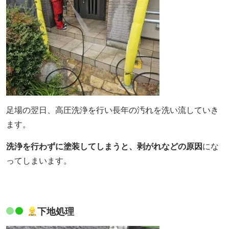
足場の翌日、高圧洗浄を行い長年の汚れを洗い流していき
ます。
洗浄を行わずに塗装してしまうと、剥がれなどの原因
にな
ってしまいます。
下地処理