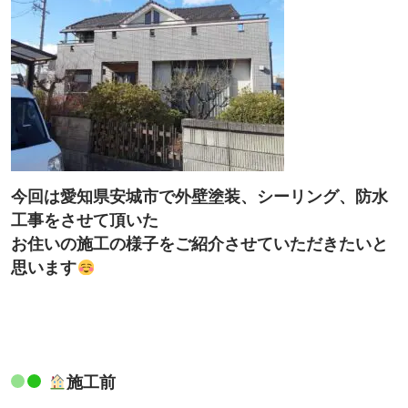
今回は愛知県安城市で外壁塗装、シーリング、防水
工事をさせて頂いた
お住いの施工の様子をご紹介させていただきたいと
思います
施工前