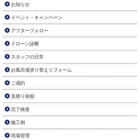
お知らせ
イベント・キャンペーン
アフターフォロー
ドローン診断
スタッフの日常
お風呂場塗り替えリフォーム
ご成約
見積り依頼
完了検査
施工例
現場管理