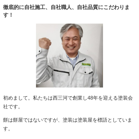
徹底的に自社施工、自社職人、自社品質にこだわりま
す！
初めまして。私たちは西三河で創業し48年を迎える塗装会
社です。
餅は餅屋ではないですが、塗装は塗装屋を標語としていま
す。