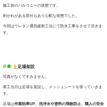
施工前のバルコニーの状態です。
剥がれがある部分もあり心配な状態でした。
今回はウレタン通気緩衝工法にて防水工事をさせて頂きま
す。
足場架設
写真がなくてすみません。
着工当日は足場を架設し、メッシュシートを張っていきま
す。
足場は
作業効率UP、洗浄水や塗料の飛散防止、職人の安全