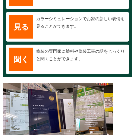
カラーシミュレーションでお家の新しい表情を
見る
見ることができます。
塗装の専門家に塗料や塗装工事の話をじっくり
聞く
と聞くことができます。