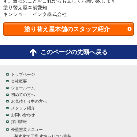
す。当社のことをこれからも宜しくお願い致します！
塗り替え屋本舗愛知
キンショー・インク株式会社
塗り替え屋本舗のスタッフ紹介
このページの先頭へ戻る
トップページ
会社概要
ショールーム
初めての方へ
お見積もり中の方へ
スタッフ紹介
お問い合わせ
採用情報
外壁塗装メニュー
菊水化学工業 水性シリコン塗装