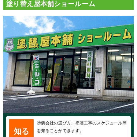
塗り替え屋本舗ショールーム
塗装会社の選び方、塗装工事のスケジュール等
知る
を知ることができます。