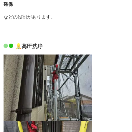
確保
などの役割があります。
高圧洗浄