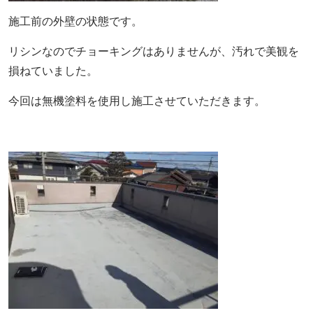
施工前の外壁の状態です。
リシンなのでチョーキングはありませんが、汚れで美観を
損ねていました。
今回は無機塗料を使用し施工させていただきます。