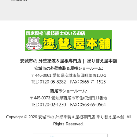
安城市の 外壁塗装＆屋根専門店｜ 塗り替え屋本舗
安城市の外壁塗装＆屋根ショールーム:
〒446-0061 愛知県安城市新田町郷西130-1
西尾市ショールーム:
〒445-0073 愛知県西尾市寄住町洲田11番地
Copyright © 2026 安城市の 外壁塗装＆屋根専門店 塗り替え屋本舗. All
Rights Reserved.