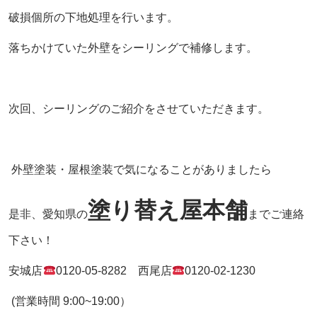
破損個所の下地処理を行います。
落ちかけていた外壁をシーリングで補修します。
次回、シーリングのご紹介をさせていただきます。
外壁塗装・屋根塗装で気になることがありましたら
塗り替え屋本舗
是非、愛知県の
までご連絡
下さい！
安城店
0120-05-8282
西尾店
0120-02-1230
(営業時間
9:00~19:00
）