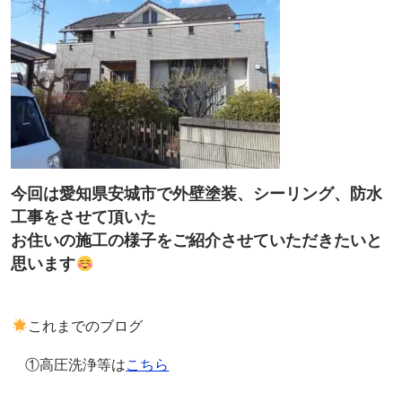
今回は愛知県安城市で外壁塗装、シーリング、防水
工事をさせて頂いた
お住いの施工の様子をご紹介させていただきたいと
思います
これまでのブログ
①高圧洗浄等は
こちら