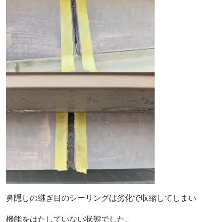
鼻隠しの継ぎ目のシーリングは劣化で収縮してしまい
機能をはたしていない状態でした。