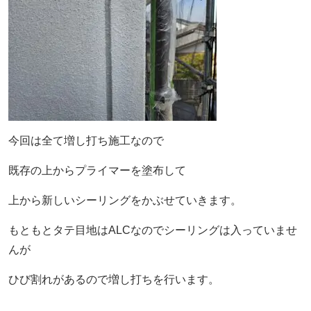
今回は全て増し打ち施工なので
既存の上からプライマーを塗布して
上から新しいシーリングをかぶせていきます。
もともとタテ目地はALCなのでシーリングは入っていませ
んが
ひび割れがあるので増し打ちを行います。