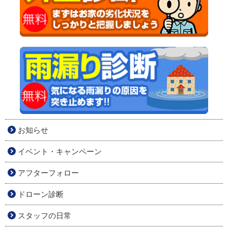
お知らせ
イベント・キャンペーン
アフターフォロー
ドローン診断
スタッフの日常