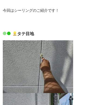
今回はシーリングのご紹介です！
タテ目地