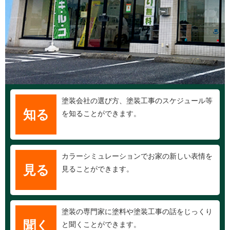
塗装会社の選び方、塗装工事のスケジュール等
知る
を知ることができます。
カラーシミュレーションでお家の新しい表情を
見る
見ることができます。
塗装の専門家に塗料や塗装工事の話をじっくり
聞く
と聞くことができます。