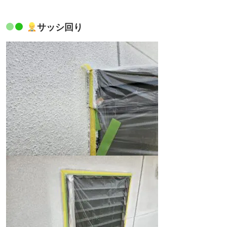
サッシ回り