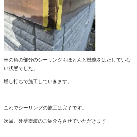
帯の角の部分のシーリングもほとんど機能をはたしていな
い状態でした。
増し打ちで施工していきます。
これでシーリングの施工は完了です。
次回、外壁塗装のご紹介をさせていただきます。