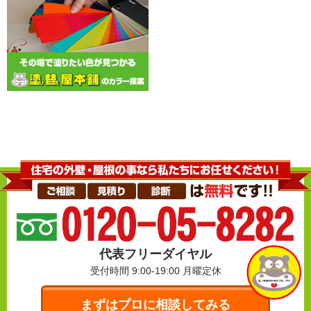
代表フリーダイヤル
受付時間 9:00-19:00
月曜定休
まずはプロに相談してみる