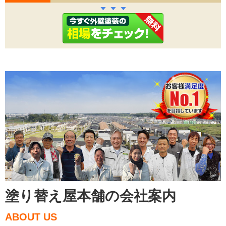
塗り替え屋本舗の会社案内
ABOUT US