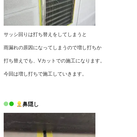
サッシ回りは打ち替えをしてしまうと
雨漏れの原因になってしまうので増し打ちか
打ち替えでも、Vカットでの施工になります。
今回は増し打ちで施工していきます。
鼻隠し