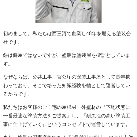
初めまして。私たちは西三河で創業し48年を迎える塗装会
社です。
餅は餅屋ではないですが、塗装は塗装屋を標語としていま
す。
なぜならば、公共工事、官公庁の塗装工事屋として長年携
わっており、そこで培った知識経験を軸として運営してい
るからです。
私たちはお客様のご自宅の屋根材・外壁材の『下地状態に
一番最適な塗装方法をご提案』し、『耐久性の高い塗装工
事に仕上げていく』というコンセプトで運営しています。