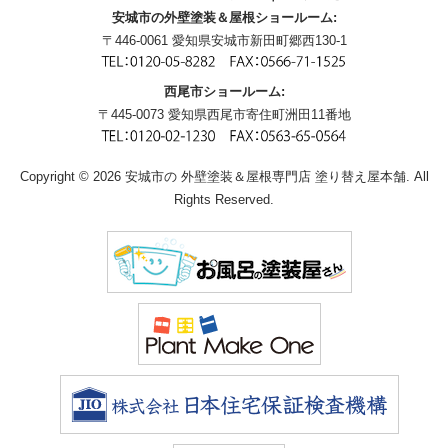
安城市の外壁塗装＆屋根ショールーム:
〒446-0061 愛知県安城市新田町郷西130-1
西尾市ショールーム:
〒445-0073 愛知県西尾市寄住町洲田11番地
Copyright © 2026 安城市の 外壁塗装＆屋根専門店 塗り替え屋本舗. All
Rights Reserved.