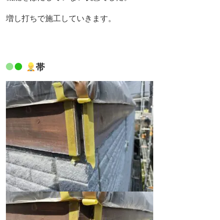
増し打ちで施工していきます。
帯