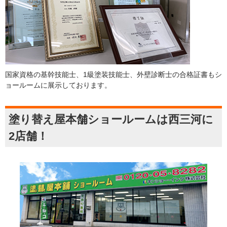
国家資格の基幹技能士、1級塗装技能士、外壁診断士の合格証書もシ
ョールームに展示しております。
塗り替え屋本舗ショールームは西三河に
2店舗！