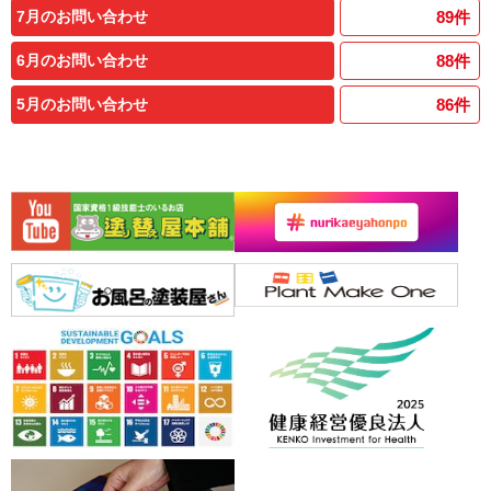
7月のお問い合わせ
89
件
6月のお問い合わせ
88
件
5月のお問い合わせ
86
件