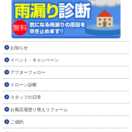
お知らせ
イベント・キャンペーン
アフターフォロー
ドローン診断
スタッフの日常
お風呂場塗り替えリフォーム
ご成約