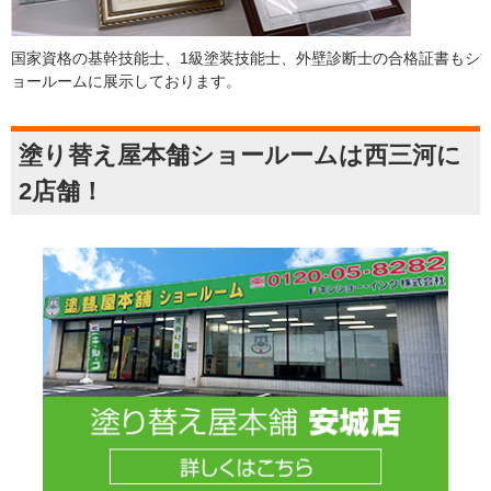
国家資格の基幹技能士、1級塗装技能士、外壁診断士の合格証書もシ
ョールームに展示しております。
塗り替え屋本舗ショールームは西三河に
2店舗！