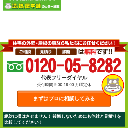
代表フリーダイヤル
受付時間 9:00-19:00
月曜定休
まずはプロに相談してみる
絶対に損はさせません！ 後悔しないためにも他社と見積りを
比較してください！