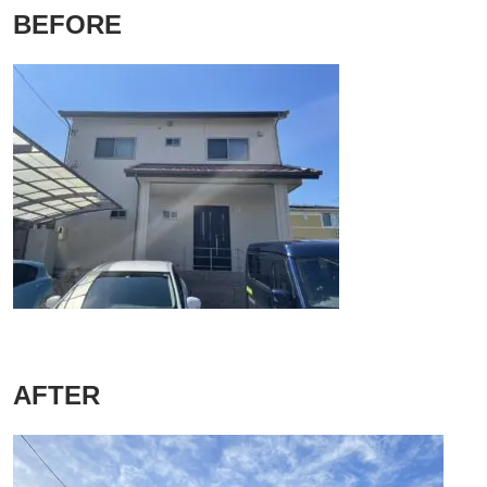
BEFORE
AFTER