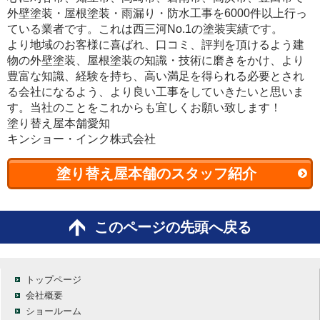
外壁塗装・屋根塗装・雨漏り・防水工事を6000件以上行っ
ている業者です。これは西三河No.1の塗装実績です。
より地域のお客様に喜ばれ、口コミ、評判を頂けるよう建
物の外壁塗装、屋根塗装の知識・技術に磨きをかけ、より
豊富な知識、経験を持ち、高い満足を得られる必要とされ
る会社になるよう、より良い工事をしていきたいと思いま
す。当社のことをこれからも宜しくお願い致します！
塗り替え屋本舗愛知
キンショー・インク株式会社
塗り替え屋本舗のスタッフ紹介
このページの先頭へ戻る
トップページ
会社概要
ショールーム