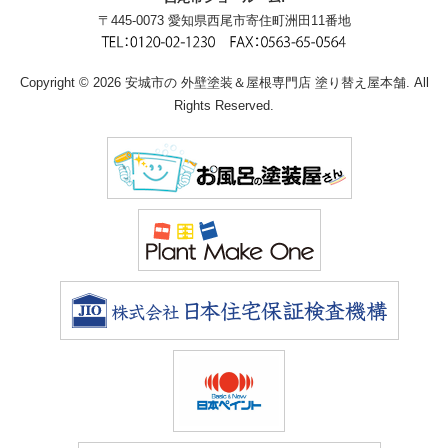
〒445-0073 愛知県西尾市寄住町洲田11番地
Copyright © 2026 安城市の 外壁塗装＆屋根専門店 塗り替え屋本舗. All
Rights Reserved.