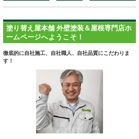
塗り替え屋本舗 外壁塗装＆屋根専門店ホ
ームページへようこそ！
徹底的に自社施工、自社職人、自社品質にこだわりま
す！