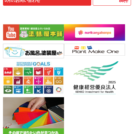
5月のお問い合わせ
86
件