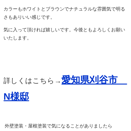
カラーもホワイトとブラウンでナチュラルな雰囲気で明る
さもありいい感じです。
気に入って頂ければ嬉しいです。今後ともよろしくお願い
いたします。
愛知県刈谷市
詳しくはこちら→
N様邸
外壁塗装・屋根塗装で気になることがありましたら