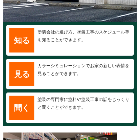
塗装会社の選び方、塗装工事のスケジュール等
知る
を知ることができます。
カラーシミュレーションでお家の新しい表情を
見る
見ることができます。
塗装の専門家に塗料や塗装工事の話をじっくり
聞く
と聞くことができます。