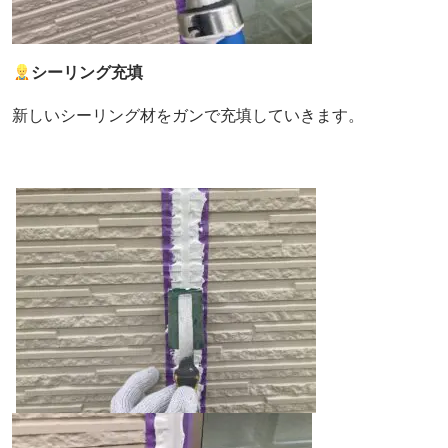
シーリング充填
新しいシーリング材をガンで充填していきます。