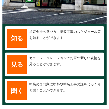
塗装会社の選び方、塗装工事のスケジュール等
知る
を知ることができます。
カラーシミュレーションでお家の新しい表情を
見る
見ることができます。
塗装の専門家に塗料や塗装工事の話をじっくり
聞く
と聞くことができます。