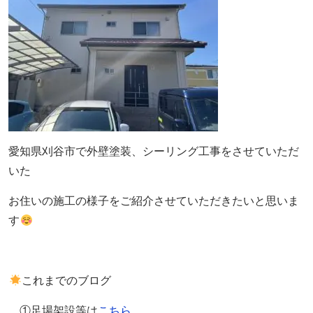
愛知県刈谷市で外壁塗装、シーリング工事をさせていただ
いた
お住いの施工の様子をご紹介させていただきたいと思いま
す
これまでのブログ
①足場架設等は
こちら