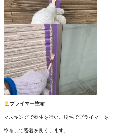
プライマー塗布
マスキングで養生を行い、刷毛でプライマーを
塗布して密着を良くします。