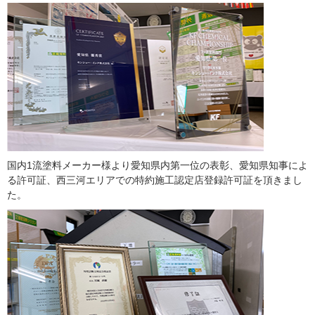
国内1流塗料メーカー様より愛知県内第一位の表彰、愛知県知事によ
る許可証、西三河エリアでの特約施工認定店登録許可証を頂きまし
た。