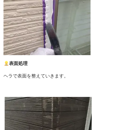
表面処理
ヘラで表面を整えていきます。