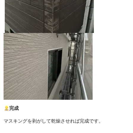
完成
マスキングを剥がして乾燥させれば完成です。