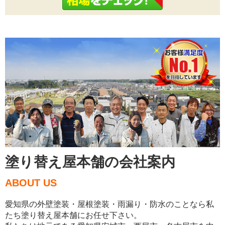
塗り替え屋本舗の会社案内
ABOUT US
愛知県の外壁塗装・屋根塗装・雨漏り・防水のことなら私
たち塗り替え屋本舗にお任せ下さい。