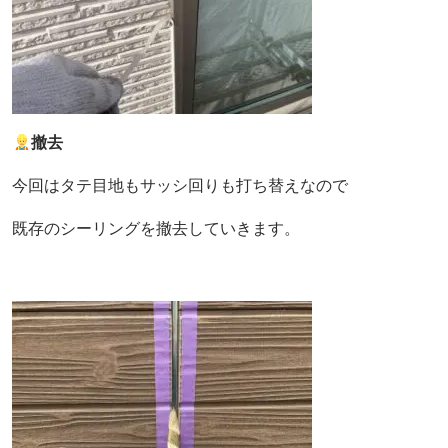
撤去
今回はタテ目地もサッシ回りも打ち替えなので
既存のシーリングを撤去していきます。