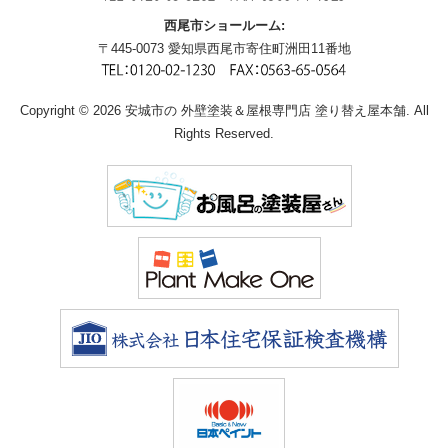
西尾市ショールーム:
〒445-0073 愛知県西尾市寄住町洲田11番地
Copyright © 2026 安城市の 外壁塗装＆屋根専門店 塗り替え屋本舗. All
Rights Reserved.