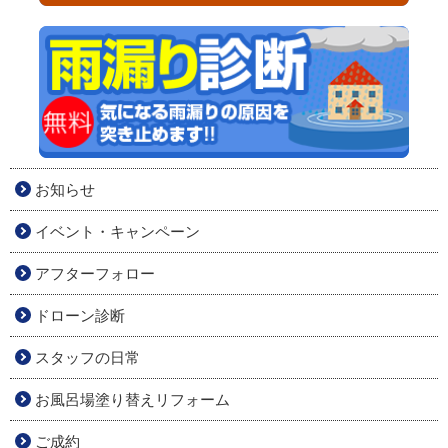
お知らせ
イベント・キャンペーン
アフターフォロー
ドローン診断
スタッフの日常
お風呂場塗り替えリフォーム
ご成約