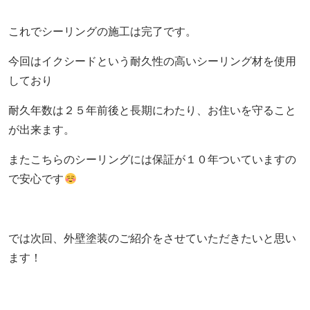
これでシーリングの施工は完了です。
今回はイクシードという耐久性の高いシーリング材を使用
しており
耐久年数は２５年前後と長期にわたり、お住いを守ること
が出来ます。
またこちらのシーリングには保証が１０年ついていますの
で安心です
では次回、外壁塗装のご紹介をさせていただきたいと思い
ます！