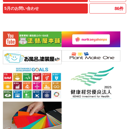
5月のお問い合わせ
86
件