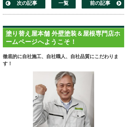
次の記事
一覧
前の記事
塗り替え屋本舗 外壁塗装＆屋根専門店ホ
ームページへようこそ！
徹底的に自社施工、自社職人、自社品質にこだわりま
す！