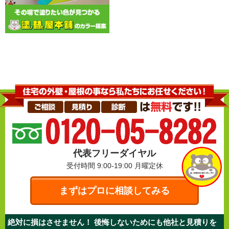
代表フリーダイヤル
受付時間 9:00-19:00
月曜定休
まずはプロに相談してみる
絶対に損はさせません！ 後悔しないためにも他社と見積りを