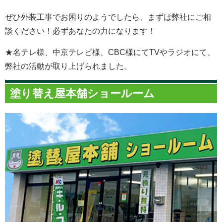
ぜひ外装工事でお困りのようでしたら、まずは弊社にご相
談ください！必ずあなたの力になります！
★名テレ様、中京テレビ様、CBC様にてTVやラジオにて、
弊社の活動が取り上げられました。
塗り替え屋本舗ショールーム