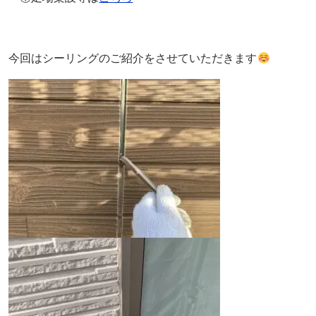
今回はシーリングのご紹介をさせていただきます