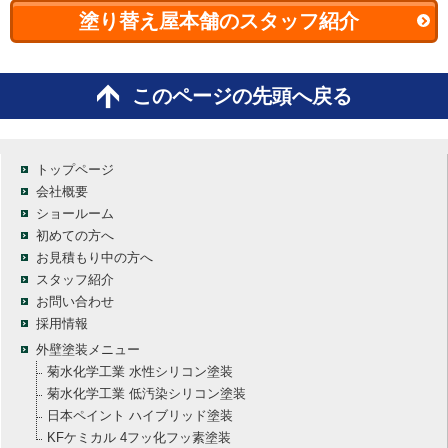
塗り替え屋本舗のスタッフ紹介
このページの先頭へ戻る
トップページ
会社概要
ショールーム
初めての方へ
お見積もり中の方へ
スタッフ紹介
お問い合わせ
採用情報
外壁塗装メニュー
菊水化学工業 水性シリコン塗装
菊水化学工業 低汚染シリコン塗装
日本ペイント ハイブリッド塗装
KFケミカル 4フッ化フッ素塗装