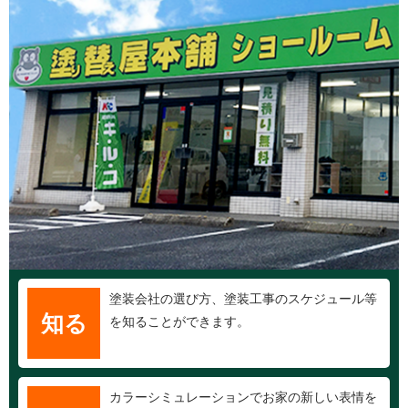
塗装会社の選び方、塗装工事のスケジュール等
知る
を知ることができます。
カラーシミュレーションでお家の新しい表情を