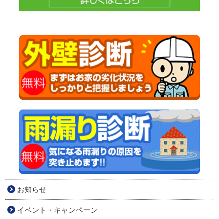
お知らせ
イベント・キャンペーン