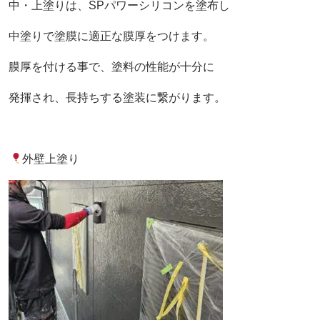
中・上塗りは、SPパワーシリコンを塗布し
中塗りで塗膜に適正な膜厚をつけます。
膜厚を付ける事で、塗料の性能が十分に
発揮され、長持ちする塗装に繋がります。
外壁上塗り