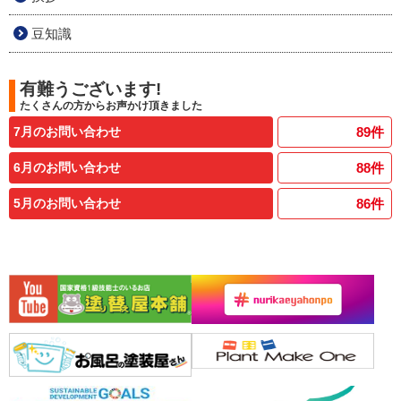
豆知識
有難うございます!
たくさんの方からお声かけ頂きました
7月のお問い合わせ
89
件
6月のお問い合わせ
88
件
5月のお問い合わせ
86
件