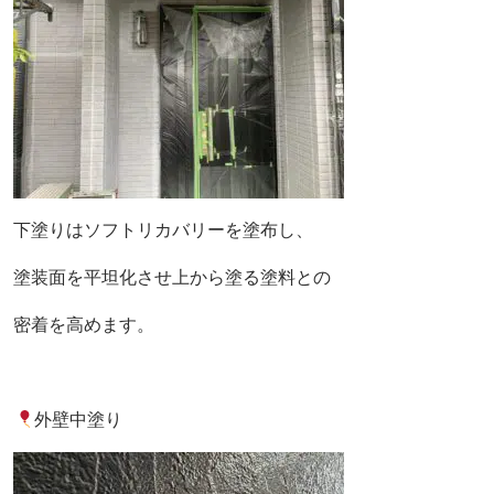
下塗りはソフトリカバリーを塗布し、
塗装面を平坦化させ上から塗る塗料との
密着を高めます。
外壁中塗り