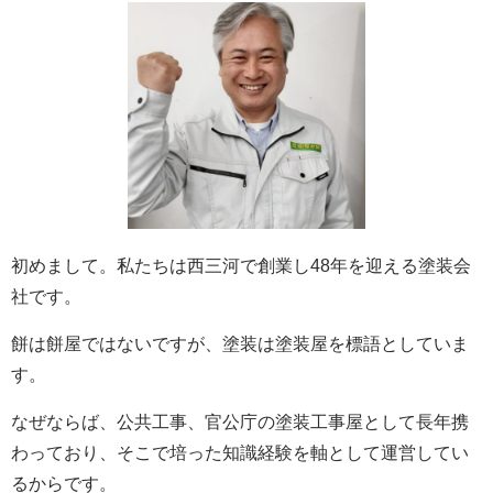
初めまして。私たちは西三河で創業し48年を迎える塗装会
社です。
餅は餅屋ではないですが、塗装は塗装屋を標語としていま
す。
なぜならば、公共工事、官公庁の塗装工事屋として長年携
わっており、そこで培った知識経験を軸として運営してい
るからです。