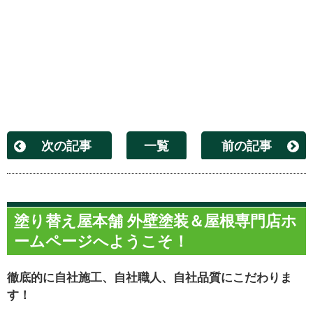
次の記事
一覧
前の記事
塗り替え屋本舗 外壁塗装＆屋根専門店ホ
ームページへようこそ！
徹底的に自社施工、自社職人、自社品質にこだわりま
す！