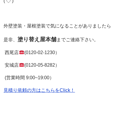
(‘◇’)ゞ
外壁塗装・屋根塗装で気になることがありましたら
塗り替え屋本舗
是非、
までご連絡下さい。
西尾店
(0120-02-1230）
安城店
(0120-05-8282）
(営業時間 9:00~19:00）
見積り依頼の方はこちらをClick！