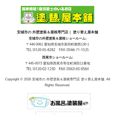
安城市の 外壁塗装＆屋根専門店｜ 塗り替え屋本舗
安城市の外壁塗装＆屋根ショールーム:
〒446-0061 愛知県安城市新田町郷西130-1
西尾市ショールーム:
〒445-0073 愛知県西尾市寄住町洲田11番地
Copyright © 2026 安城市の 外壁塗装＆屋根専門店 塗り替え屋本舗. All
Rights Reserved.