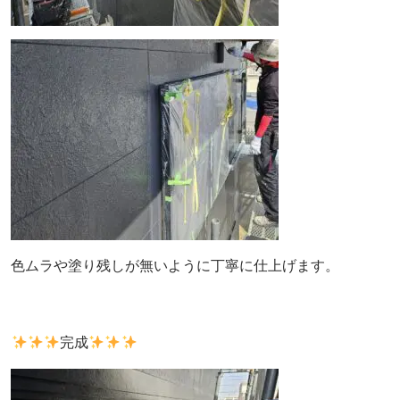
色ムラや塗り残しが無いように丁寧に仕上げます。
完成