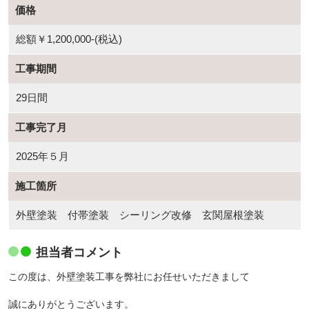
価格
総額￥1,200,000-(税込)
工事期間
29日間
工事完了月
2025年５月
施工箇所
外壁塗装 付帯塗装 シーリング改修 玄関屋根塗装
担当者コメント
この度は、外壁塗装工事を弊社にお任せいただきまして
誠にありがとうございます。