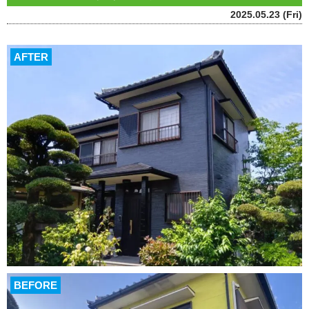
2025.05.23 (Fri)
AFTER
BEFORE