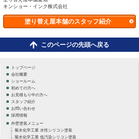
キンショー・インク株式会社
塗り替え屋本舗のスタッフ紹介
このページの先頭へ戻る
トップページ
会社概要
ショールーム
初めての方へ
お見積もり中の方へ
スタッフ紹介
お問い合わせ
採用情報
外壁塗装メニュー
菊水化学工業 水性シリコン塗装
菊水化学工業 低汚染シリコン塗装