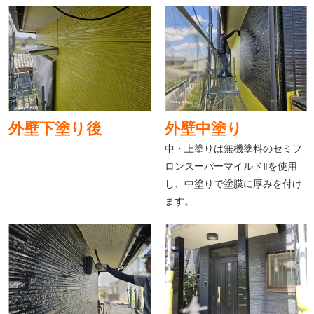
外壁下塗り後
外壁中塗り
中・上塗りは無機塗料のセミフ
ロンスーパーマイルドⅡを使用
し、中塗りで塗膜に厚みを付け
ます。