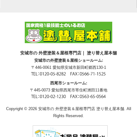
安城市の 外壁塗装＆屋根専門店｜ 塗り替え屋本舗
安城市の外壁塗装＆屋根ショールーム:
〒446-0061 愛知県安城市新田町郷西130-1
西尾市ショールーム:
〒445-0073 愛知県西尾市寄住町洲田11番地
Copyright © 2026 安城市の 外壁塗装＆屋根専門店 塗り替え屋本舗. All
Rights Reserved.