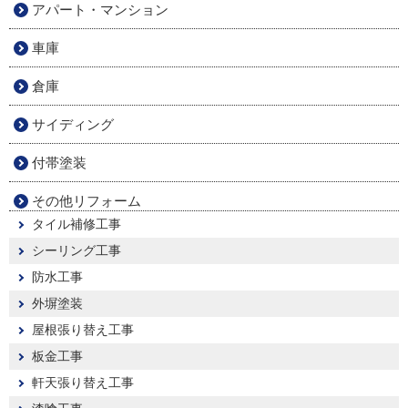
アパート・マンション
車庫
倉庫
サイディング
付帯塗装
その他リフォーム
タイル補修工事
シーリング工事
防水工事
外塀塗装
屋根張り替え工事
板金工事
軒天張り替え工事