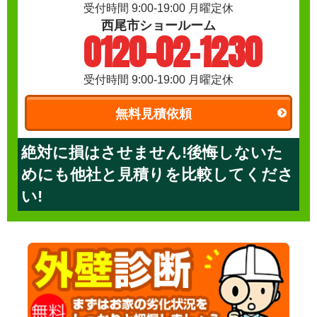
受付時間 9:00-19:00 月曜定休
西尾市ショールーム
0120-02-1230
受付時間 9:00-19:00 月曜定休
無料見積依頼
絶対に損はさせません!後悔しないた
めにも他社と見積りを比較してくださ
い!