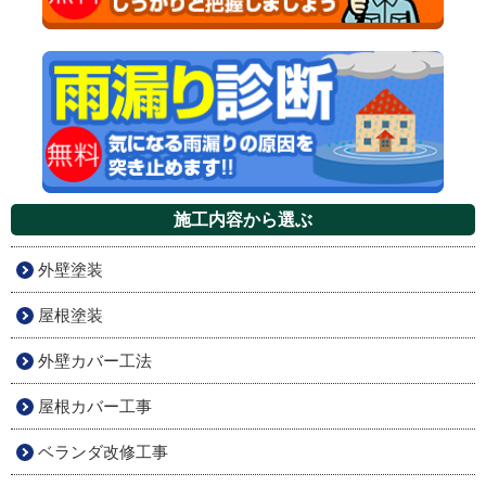
施工内容から選ぶ
外壁塗装
屋根塗装
外壁カバー工法
屋根カバー工事
ベランダ改修工事