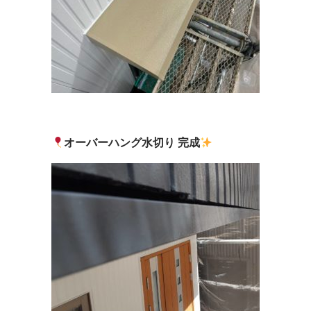
オーバーハング水切り 完成