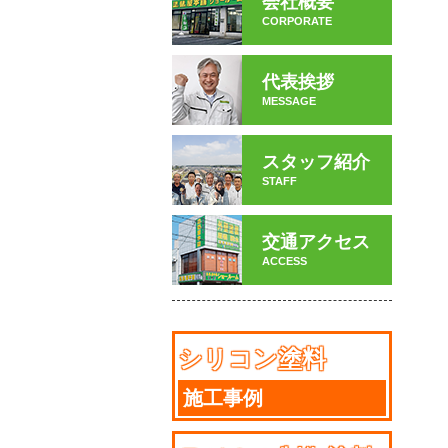
会社概要
CORPORATE
代表挨拶
MESSAGE
スタッフ紹介
STAFF
交通アクセス
ACCESS
シリコン塗料
施工事例