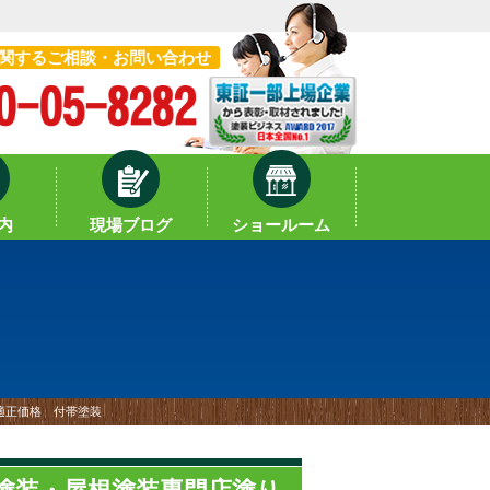
関するご相談・お問い合わせ
内
現場ブログ
ショールーム
 適正価格 付帯塗装