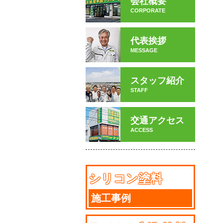
会社概要
CORPORATE
代表挨拶
MESSAGE
スタッフ紹介
STAFF
交通アクセス
ACCESS
シリコン塗料
施工事例