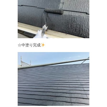
☆中塗り完成