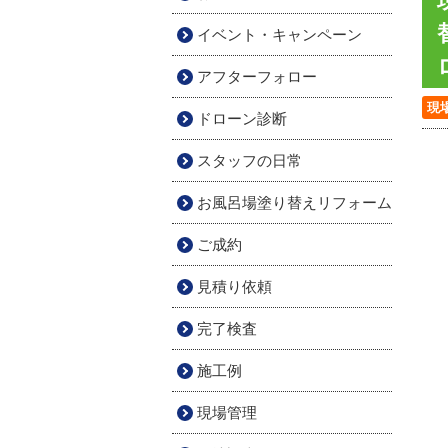
イベント・キャンペーン
アフターフォロー
現
ドローン診断
スタッフの日常
お風呂場塗り替えリフォーム
ご成約
見積り依頼
完了検査
施工例
現場管理