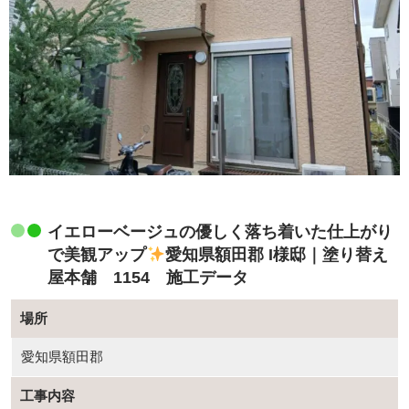
イエローベージュの優しく落ち着いた仕上がり
で美観アップ
愛知県額田郡 I様邸｜塗り替え
屋本舗 1154 施工データ
場所
愛知県額田郡
工事内容