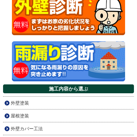
施工内容から選ぶ
外壁塗装
屋根塗装
外壁カバー工法