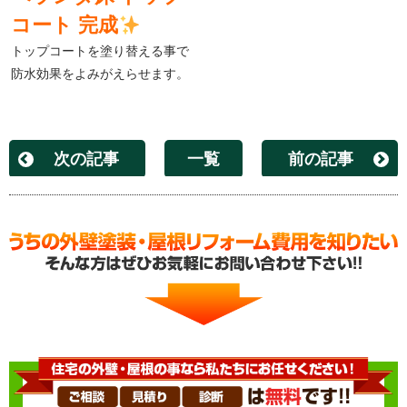
コート 完成
トップコートを塗り替える事で
防水効果をよみがえらせます。
次の記事
一覧
前の記事