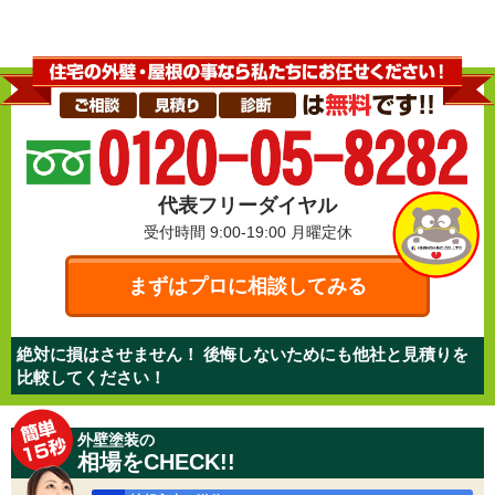
代表フリーダイヤル
受付時間 9:00-19:00
月曜定休
まずはプロに相談してみる
絶対に損はさせません！ 後悔しないためにも他社と見積りを
比較してください！
外壁塗装の
相場をCHECK!!