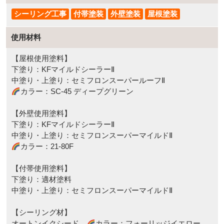
シーリング工事
付帯塗装
外壁塗装
屋根塗装
使用材料
【屋根使用塗料】
下塗り：KFマイルドシーラーⅡ
中塗り・上塗り：セミフロンスーパールーフⅡ
カラー：SC-45 ディープグリーン
【外壁使用塗料】
下塗り：KFマイルドシーラーⅡ
中塗り・上塗り：セミフロンスーパーマイルドⅡ
カラー：21-80F
【付帯使用塗料】
下塗り：適材塗料
中塗り・上塗り：セミフロンスーパーマイルドⅡ
【シーリング材】
オートンイクシード
カラー：フォーリッジイエロー