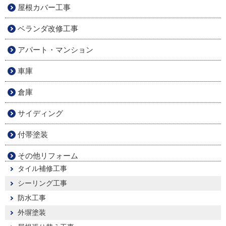
屋根カバー工事
ベランダ改修工事
アパート・マンション
車庫
倉庫
サイディング
付帯塗装
その他リフォーム
タイル補修工事
シーリング工事
防水工事
外塀塗装