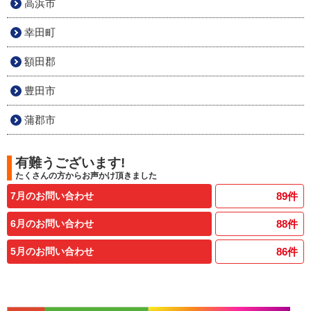
高浜市
幸田町
額田郡
豊田市
蒲郡市
有難うございます!
たくさんの方からお声かけ頂きました
7月のお問い合わせ
89
件
6月のお問い合わせ
88
件
5月のお問い合わせ
86
件