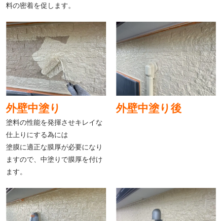
料の密着を促します。
外壁中塗り
外壁中塗り後
塗料の性能を発揮させキレイな
仕上りにする為には
塗膜に適正な膜厚が必要になり
ますので、中塗りで膜厚を付け
ます。