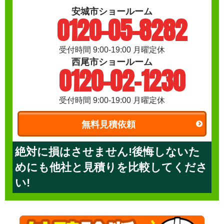
安城市ショールーム
0120-05-8282
受付時間 9:00-19:00 月曜定休
西尾市ショールーム
0120-02-1230
受付時間 9:00-19:00 月曜定休
無料見積依頼
絶対に損はさせません!後悔しないた
めにも他社と見積りを比較してくださ
い!