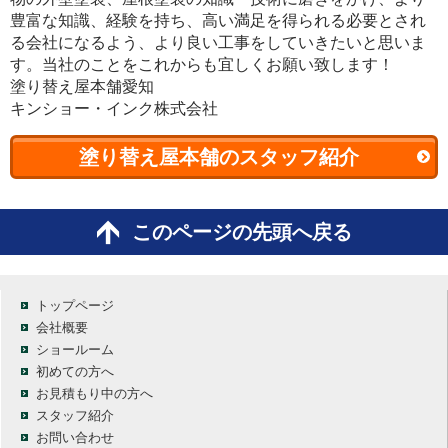
豊富な知識、経験を持ち、高い満足を得られる必要とされ
る会社になるよう、より良い工事をしていきたいと思いま
す。当社のことをこれからも宜しくお願い致します！
塗り替え屋本舗愛知
キンショー・インク株式会社
塗り替え屋本舗のスタッフ紹介
このページの先頭へ戻る
トップページ
会社概要
ショールーム
初めての方へ
お見積もり中の方へ
スタッフ紹介
お問い合わせ