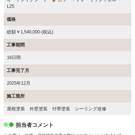
L25
価格
総額￥1,540,000-(税込)
工事期間
16日間
工事完了月
2025年12月
施工箇所
屋根塗装 外壁塗装 付帯塗装 シーリング改修
担当者コメント