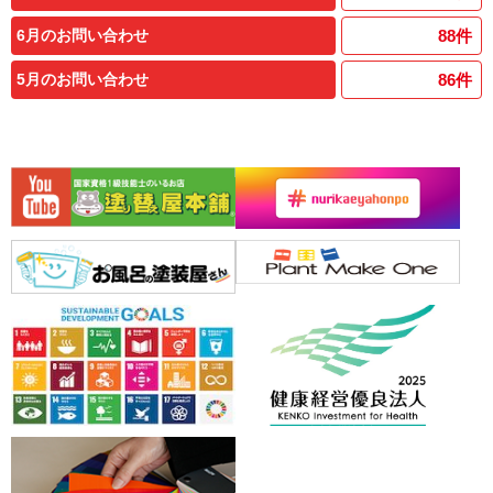
6月のお問い合わせ
88
件
5月のお問い合わせ
86
件