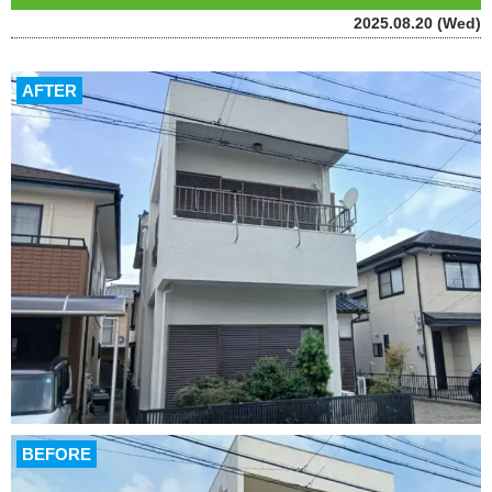
2025.08.20 (Wed)
AFTER
BEFORE