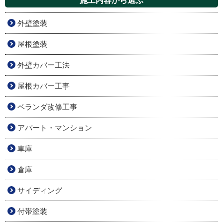
施工内容から選ぶ
外壁塗装
屋根塗装
外壁カバー工法
屋根カバー工事
ベランダ改修工事
アパート・マンション
車庫
倉庫
サイディング
付帯塗装