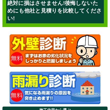
絶対に損はさせません!後悔しないた
めにも他社と見積りを比較してくださ
い!