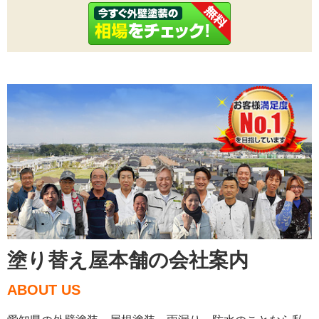
塗り替え屋本舗の会社案内
ABOUT US