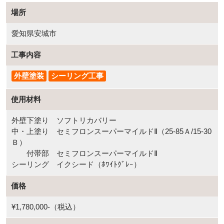
場所
愛知県安城市
工事内容
外壁塗装
シーリング工事
使用材料
外壁下塗り ソフトリカバリー
中・上塗り セミフロンスーパーマイルドⅡ（25-85Ａ/15-30
Ｂ）
付帯部 セミフロンスーパーマイルドⅡ
シーリング イクシード（ﾎﾜｲﾄｸﾞﾚｰ）
価格
¥1,780,000-（税込）