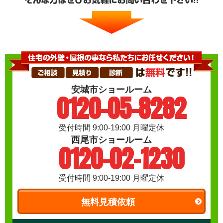
安城市ショールーム
0120-05-8282
受付時間 9:00-19:00 月曜定休
西尾市ショールーム
0120-02-1230
受付時間 9:00-19:00 月曜定休
無料見積依頼