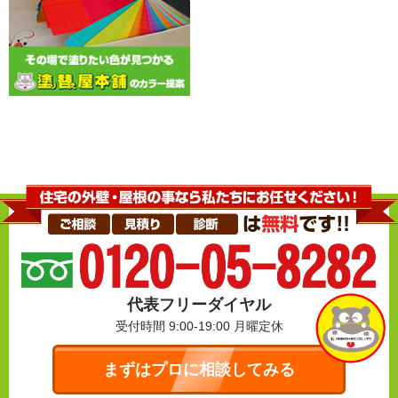
代表フリーダイヤル
受付時間 9:00-19:00
月曜定休
まずはプロに相談してみる