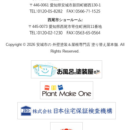
〒446-0061 愛知県安城市新田町郷西130-1
西尾市ショールーム:
〒445-0073 愛知県西尾市寄住町洲田11番地
Copyright © 2026 安城市の 外壁塗装＆屋根専門店 塗り替え屋本舗. All
Rights Reserved.