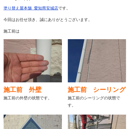
塗り替え屋本舗
愛知県安城店
です。
今回はお任せ頂き、誠にありがとうございます。
施工前は
施工前 外壁
施工前 シーリング
施工前の外壁の状態です。
施工前のシーリングの状態で
す。