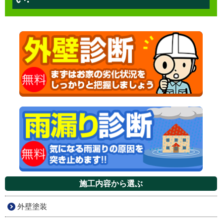
施工内容から選ぶ
外壁塗装