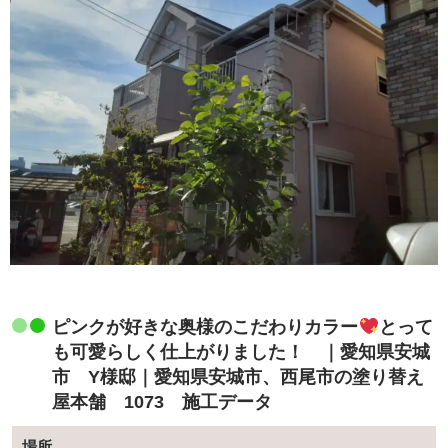
ピンクが好きな奥様のこだわりカラー
とって
も可愛らしく仕上がりました！ ｜愛知県安城
市 Y様邸｜愛知県安城市、西尾市の塗り替え
屋本舗 1073 施工データ
場所