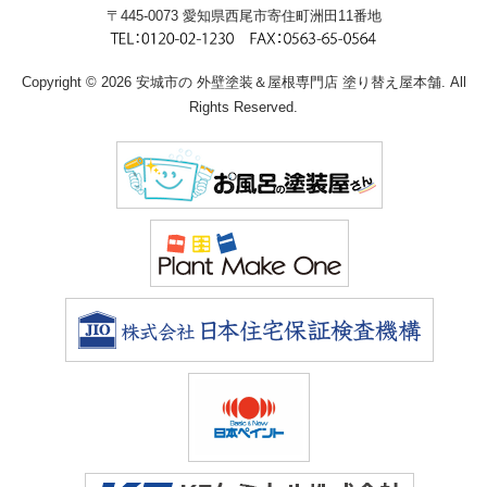
〒445-0073 愛知県西尾市寄住町洲田11番地
Copyright © 2026 安城市の 外壁塗装＆屋根専門店 塗り替え屋本舗. All
Rights Reserved.