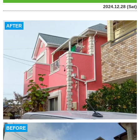
2024.12.28 (Sat)
AFTER
BEFORE