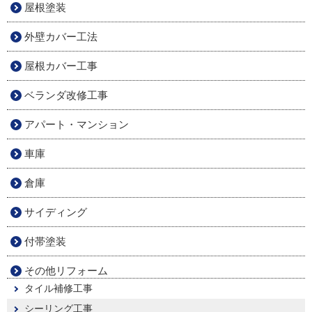
屋根塗装
外壁カバー工法
屋根カバー工事
ベランダ改修工事
アパート・マンション
車庫
倉庫
サイディング
付帯塗装
その他リフォーム
タイル補修工事
シーリング工事