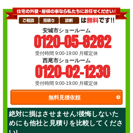
安城市ショールーム
0120-05-8282
受付時間 9:00-19:00 月曜定休
西尾市ショールーム
0120-02-1230
受付時間 9:00-19:00 月曜定休
無料見積依頼
絶対に損はさせません!後悔しないた
めにも他社と見積りを比較してくださ
い!