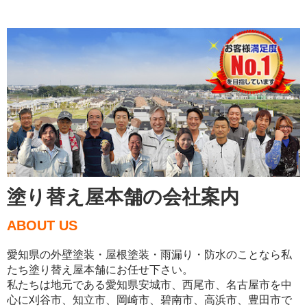
塗り替え屋本舗の会社案内
ABOUT US
愛知県の外壁塗装・屋根塗装・雨漏り・防水のことなら私
たち塗り替え屋本舗にお任せ下さい。
私たちは地元である愛知県安城市、西尾市、名古屋市を中
心に刈谷市、知立市、岡崎市、碧南市、高浜市、豊田市で