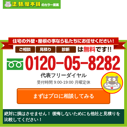
代表フリーダイヤル
受付時間 9:00-19:00
月曜定休
まずはプロに相談してみる
絶対に損はさせません！ 後悔しないためにも他社と見積りを
比較してください！