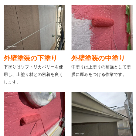
外壁塗装の下塗り
外壁塗装の中塗り
下塗りはソフトリカバリーを使
中塗りは上塗りの補強として塗
用し、上塗り材との密着を良く
膜に厚みをつける作業です。
します。