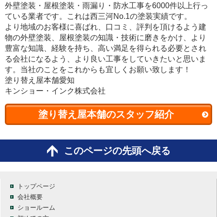
外壁塗装・屋根塗装・雨漏り・防水工事を6000件以上行っ
ている業者です。これは西三河No.1の塗装実績です。
より地域のお客様に喜ばれ、口コミ、評判を頂けるよう建
物の外壁塗装、屋根塗装の知識・技術に磨きをかけ、より
豊富な知識、経験を持ち、高い満足を得られる必要とされ
る会社になるよう、より良い工事をしていきたいと思いま
す。当社のことをこれからも宜しくお願い致します！
塗り替え屋本舗愛知
キンショー・インク株式会社
塗り替え屋本舗のスタッフ紹介
このページの先頭へ戻る
トップページ
会社概要
ショールーム