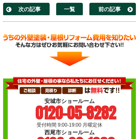
次の記事
一覧
前の記事
安城市ショールーム
0120-05-8282
受付時間 9:00-19:00 月曜定休
西尾市ショールーム