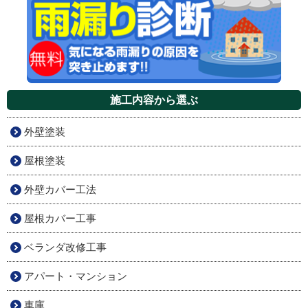
施工内容から選ぶ
外壁塗装
屋根塗装
外壁カバー工法
屋根カバー工事
ベランダ改修工事
アパート・マンション
車庫