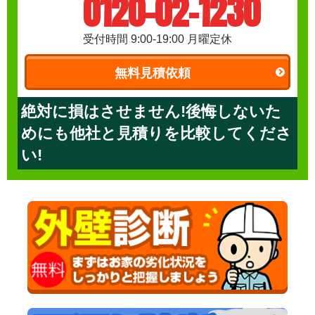
0120-02-1230
受付時間 9:00-19:00 月曜定休
無料見積依頼
絶対に損はさせません!後悔しないた
めにも他社と見積りを比較してくださ
い!