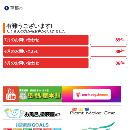
蒲郡市
有難うございます!
たくさんの方からお声かけ頂きました
7月のお問い合わせ
89
件
6月のお問い合わせ
88
件
5月のお問い合わせ
86
件