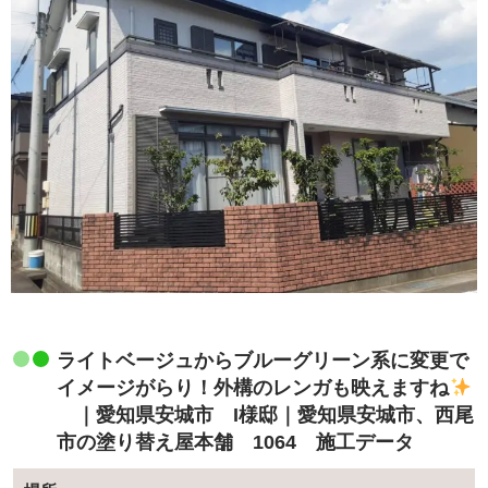
ライトベージュからブルーグリーン系に変更で
イメージがらり！外構のレンガも映えますね
｜愛知県安城市 I様邸｜愛知県安城市、西尾
市の塗り替え屋本舗 1064 施工データ