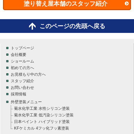
塗り替え屋本舗のスタッフ紹介
このページの先頭へ戻る
トップページ
会社概要
ショールーム
初めての方へ
お見積もり中の方へ
スタッフ紹介
お問い合わせ
採用情報
外壁塗装メニュー
菊水化学工業 水性シリコン塗装
菊水化学工業 低汚染シリコン塗装
日本ペイント ハイブリッド塗装
KFケミカル 4フッ化フッ素塗装