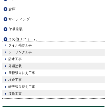
倉庫
サイディング
付帯塗装
その他リフォーム
タイル補修工事
シーリング工事
防水工事
外塀塗装
屋根張り替え工事
板金工事
軒天張り替え工事
漆喰工事