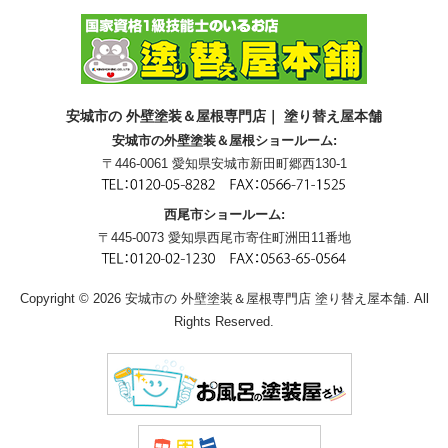
安城市の 外壁塗装＆屋根専門店｜ 塗り替え屋本舗
安城市の外壁塗装＆屋根ショールーム:
〒446-0061 愛知県安城市新田町郷西130-1
西尾市ショールーム:
〒445-0073 愛知県西尾市寄住町洲田11番地
Copyright © 2026 安城市の 外壁塗装＆屋根専門店 塗り替え屋本舗. All
Rights Reserved.