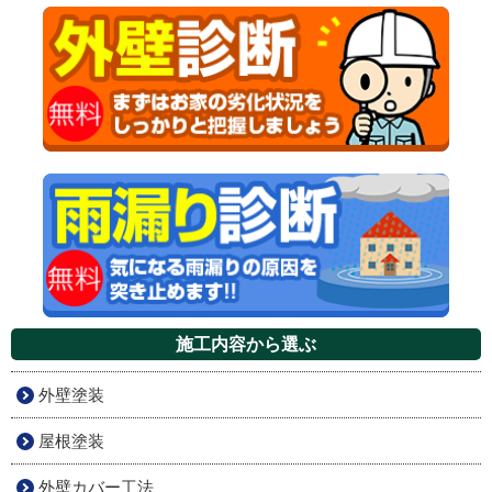
施工内容から選ぶ
外壁塗装
屋根塗装
外壁カバー工法