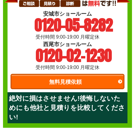
安城市ショールーム
0120-05-8282
受付時間 9:00-19:00 月曜定休
西尾市ショールーム
0120-02-1230
受付時間 9:00-19:00 月曜定休
無料見積依頼
絶対に損はさせません!後悔しないた
めにも他社と見積りを比較してくださ
い!