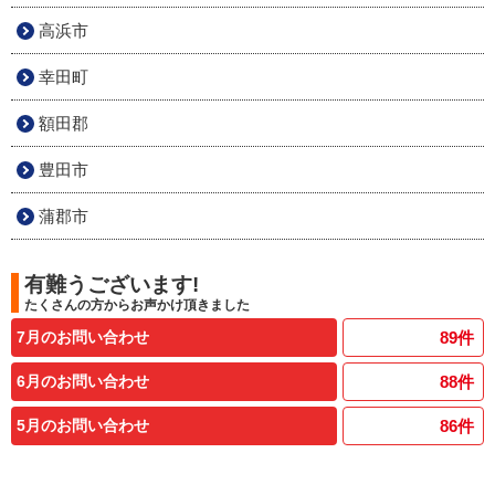
高浜市
幸田町
額田郡
豊田市
蒲郡市
有難うございます!
たくさんの方からお声かけ頂きました
7月のお問い合わせ
89
件
6月のお問い合わせ
88
件
5月のお問い合わせ
86
件