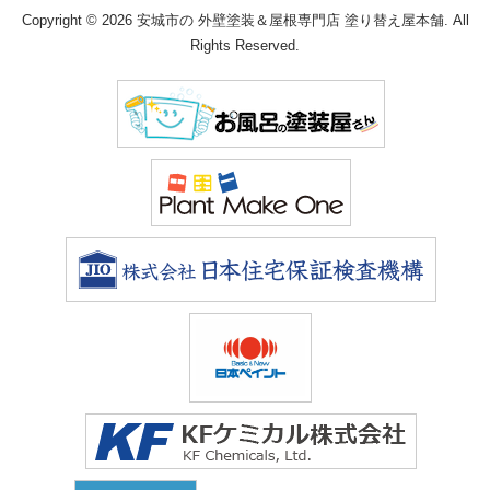
Copyright © 2026 安城市の 外壁塗装＆屋根専門店 塗り替え屋本舗. All
Rights Reserved.