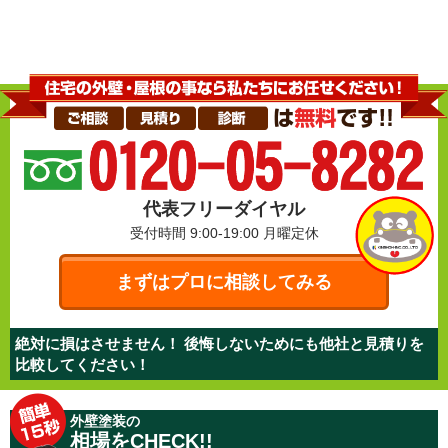
代表フリーダイヤル
受付時間 9:00-19:00
月曜定休
まずはプロに相談してみる
絶対に損はさせません！ 後悔しないためにも他社と見積りを
比較してください！
外壁塗装の
相場をCHECK!!