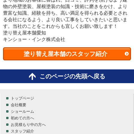
物の外壁塗装、屋根塗装の知識・技術に磨きをかけ、より
豊富な知識、経験を持ち、高い満足を得られる必要とされ
る会社になるよう、より良い工事をしていきたいと思いま
す。当社のことをこれからも宜しくお願い致します！
塗り替え屋本舗愛知
キンショー・インク株式会社
塗り替え屋本舗のスタッフ紹介
このページの先頭へ戻る
トップページ
会社概要
ショールーム
初めての方へ
お見積もり中の方へ
スタッフ紹介