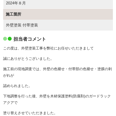
2024年８月
施工箇所
外壁塗装 付帯塗装
担当者コメント
この度は、外壁塗装工事を弊社にお任せいただきまして
誠にありがとうございました。
施工前の現地調査では、外壁の色褪せ・付帯部の色褪せ・塗膜の剥
がれが
認められました。
下地調整を行った後、外壁を木材保護塗料(防腐剤)のガードラック
アクアで
塗り替えさせていただきました。