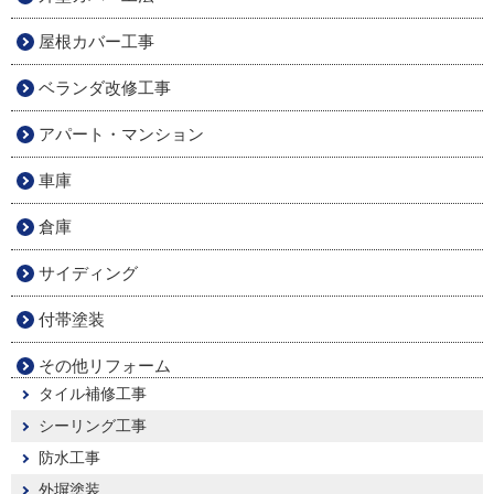
屋根カバー工事
ベランダ改修工事
アパート・マンション
車庫
倉庫
サイディング
付帯塗装
その他リフォーム
タイル補修工事
シーリング工事
防水工事
外塀塗装