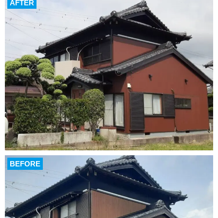
AFTER
BEFORE