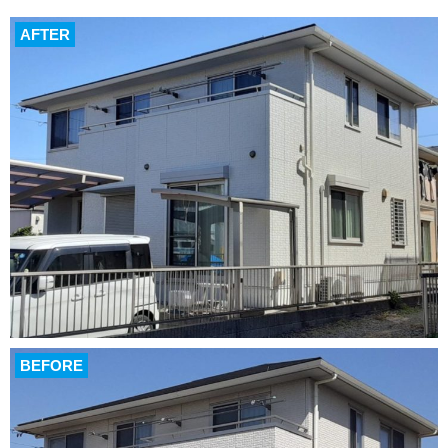
AFTER
BEFORE