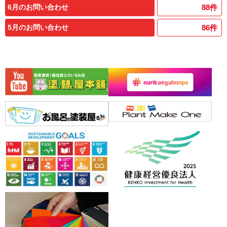
6月のお問い合わせ
88
件
5月のお問い合わせ
86
件