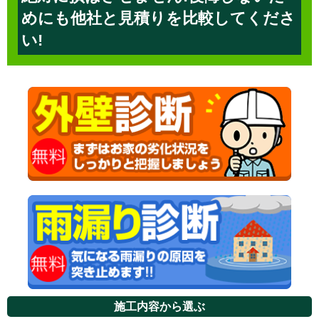
めにも他社と見積りを比較してくださ
い!
施工内容から選ぶ