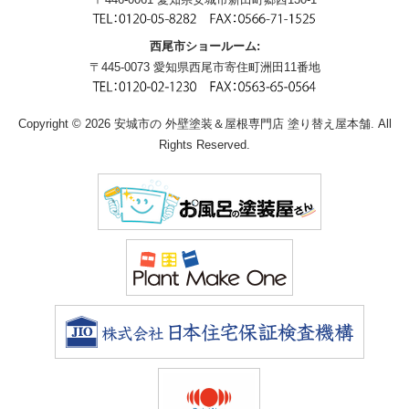
西尾市ショールーム:
〒445-0073 愛知県西尾市寄住町洲田11番地
Copyright © 2026 安城市の 外壁塗装＆屋根専門店 塗り替え屋本舗. All
Rights Reserved.