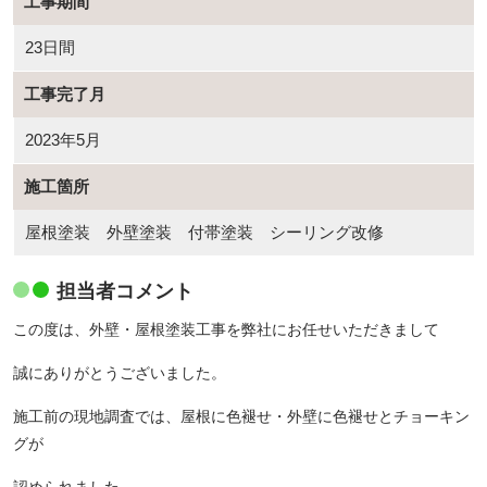
工事期間
23日間
工事完了月
2023年5月
施工箇所
屋根塗装 外壁塗装 付帯塗装 シーリング改修
担当者コメント
この度は、外壁・屋根塗装工事を弊社にお任せいただきまして
誠にありがとうございました。
施工前の現地調査では、屋根に色褪せ・外壁に色褪せとチョーキン
グが
認められました。