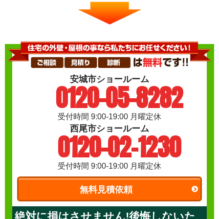
安城市ショールーム
0120-05-8282
受付時間 9:00-19:00 月曜定休
西尾市ショールーム
0120-02-1230
受付時間 9:00-19:00 月曜定休
無料見積依頼
絶対に損はさせません!後悔しないた