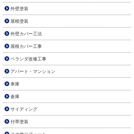
外壁塗装
屋根塗装
外壁カバー工法
屋根カバー工事
ベランダ改修工事
アパート・マンション
車庫
倉庫
サイディング
付帯塗装