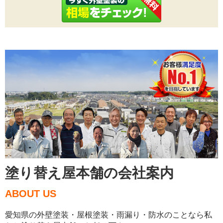
塗り替え屋本舗の会社案内
ABOUT US
愛知県の外壁塗装・屋根塗装・雨漏り・防水のことなら私