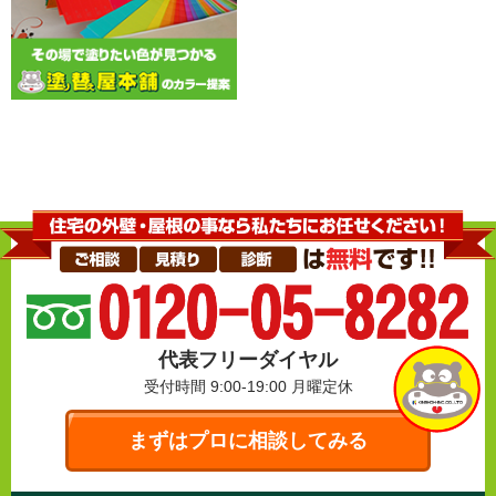
代表フリーダイヤル
受付時間 9:00-19:00
月曜定休
まずはプロに相談してみる