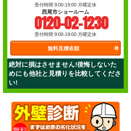
受付時間 9:00-19:00 月曜定休
西尾市ショールーム
0120-02-1230
受付時間 9:00-19:00 月曜定休
無料見積依頼
絶対に損はさせません!後悔しないた
めにも他社と見積りを比較してくださ
い!