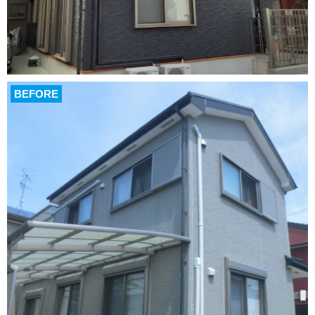
BEFORE