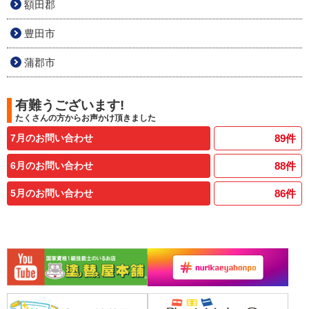
額田郡
豊田市
蒲郡市
有難うございます!
たくさんの方からお声かけ頂きました
7月のお問い合わせ
89
件
6月のお問い合わせ
88
件
5月のお問い合わせ
86
件