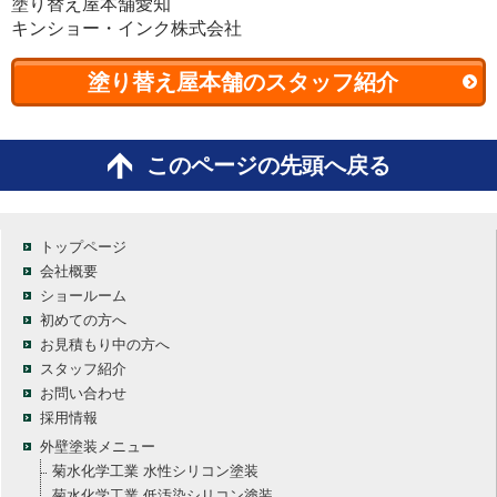
塗り替え屋本舗愛知
キンショー・インク株式会社
塗り替え屋本舗のスタッフ紹介
このページの先頭へ戻る
トップページ
会社概要
ショールーム
初めての方へ
お見積もり中の方へ
スタッフ紹介
お問い合わせ
採用情報
外壁塗装メニュー
菊水化学工業 水性シリコン塗装
菊水化学工業 低汚染シリコン塗装