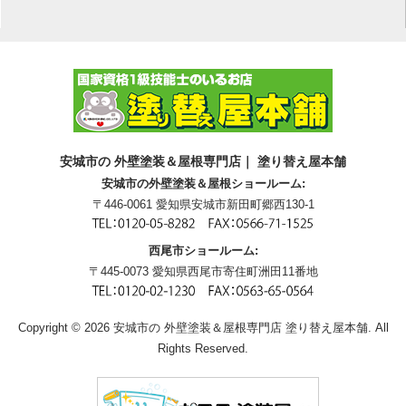
安城市の 外壁塗装＆屋根専門店｜ 塗り替え屋本舗
安城市の外壁塗装＆屋根ショールーム:
〒446-0061 愛知県安城市新田町郷西130-1
西尾市ショールーム:
〒445-0073 愛知県西尾市寄住町洲田11番地
Copyright © 2026 安城市の 外壁塗装＆屋根専門店 塗り替え屋本舗. All
Rights Reserved.