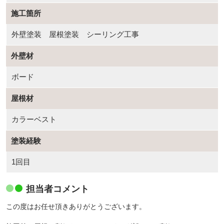
施工箇所
外壁塗装 屋根塗装 シーリング工事
外壁材
ボード
屋根材
カラーベスト
塗装経験
1回目
担当者コメント
この度はお任せ頂きありがとうございます。