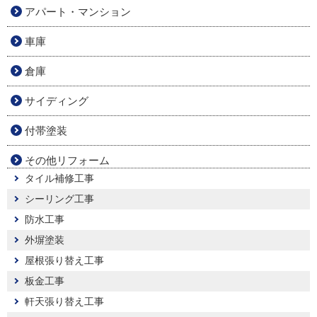
アパート・マンション
車庫
倉庫
サイディング
付帯塗装
その他リフォーム
タイル補修工事
シーリング工事
防水工事
外塀塗装
屋根張り替え工事
板金工事
軒天張り替え工事