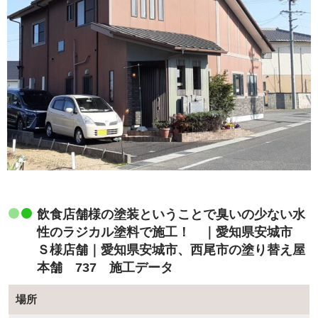
飲食店舗様の塗装ということで臭いの少ない水
性のラジカル塗料で施工！ ｜愛知県安城市
Ｓ様店舗｜愛知県安城市、西尾市の塗り替え屋
本舗 737 施工データ
場所