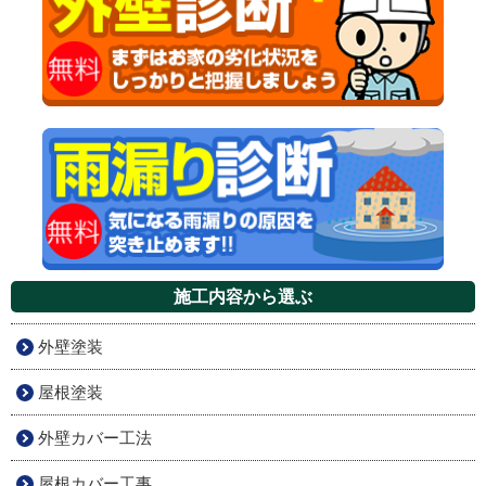
施工内容から選ぶ
外壁塗装
屋根塗装
外壁カバー工法
屋根カバー工事