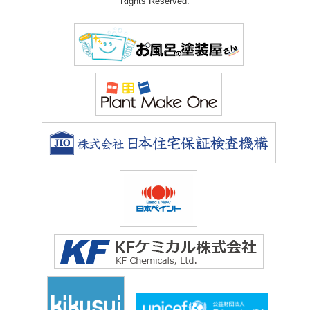
Rights Reserved.