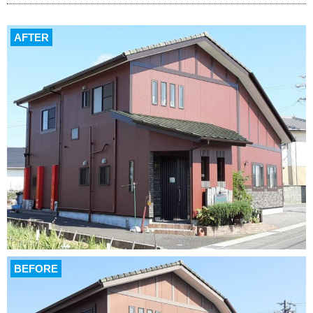
AFTER
BEFORE