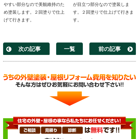
やすい部分なので美観維持のた
が目立つ部分なので塗装しま
め塗装します。２回塗りで仕上
す。２回塗りで仕上げて行きま
げて行きます。
す。
次の記事
一覧
前の記事