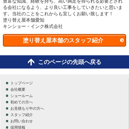
豊富な知識、経験を持ち、高い満足を得られる必要とされ
る会社になるよう、より良い工事をしていきたいと思いま
す。当社のことをこれからも宜しくお願い致します！
塗り替え屋本舗愛知
キンショー・インク株式会社
塗り替え屋本舗のスタッフ紹介
このページの先頭へ戻る
トップページ
会社概要
ショールーム
初めての方へ
お見積もり中の方へ
スタッフ紹介
お問い合わせ
採用情報