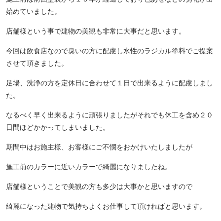
始めていました。
店舗様という事で建物の美観も非常に大事だと思います。
今回は飲食店なので臭いの方に配慮し水性のラジカル塗料でご提案
させて頂きました。
足場、洗浄の方を定休日に合わせて１日で出来るように配慮しまし
た。
なるべく早く出来るように頑張りましたがそれでも休工を含め２０
日間ほどかかってしまいました。
期間中はお施主様、お客様にご不憫をおかけいたしましたが
施工前のカラーに近いカラーで綺麗になりましたね。
店舗様ということで美観の方も多少は大事かと思いますので
綺麗になった建物で気持ちよくお仕事して頂ければと思います。