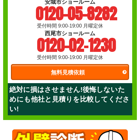
安城市ショールーム
0120-05-8282
受付時間 9:00-19:00 月曜定休
西尾市ショールーム
0120-02-1230
受付時間 9:00-19:00 月曜定休
無料見積依頼
絶対に損はさせません!後悔しないた
めにも他社と見積りを比較してくださ
い!