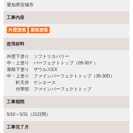
愛知県安城市
工事内容
外壁塗装
屋根塗装
使用材料
外壁下塗り ソフトリカバリー
中・上塗り パーフェクトトップ（09-30Ｆ）
屋根下塗り ザウルスEX
中・上塗り ファインパーフェクトトップ（35-30D）
軒天井 ケンエース
付帯部 ファインパーフェクトトップ
工事期間
5/10～5/31（21日間）
工事完了月