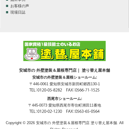
お客様の声
現場日誌
安城市の 外壁塗装＆屋根専門店｜ 塗り替え屋本舗
安城市の外壁塗装＆屋根ショールーム:
〒446-0061 愛知県安城市新田町郷西130-1
西尾市ショールーム:
〒445-0073 愛知県西尾市寄住町洲田11番地
Copyright © 2026 安城市の 外壁塗装＆屋根専門店 塗り替え屋本舗. All