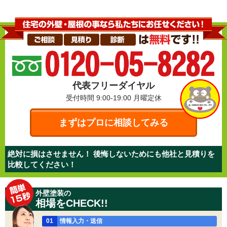
代表フリーダイヤル
受付時間 9:00-19:00
月曜定休
まずはプロに相談してみる
絶対に損はさせません！ 後悔しないためにも他社と見積りを
比較してください！
外壁塗装の
相場をCHECK!!
01
情報入力・送信