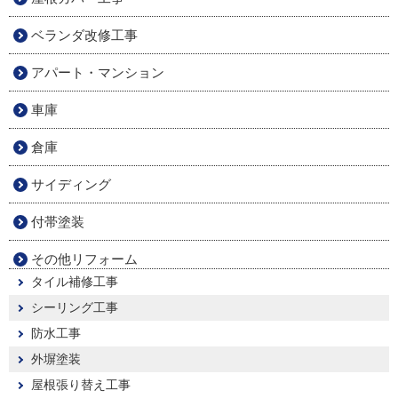
ベランダ改修工事
アパート・マンション
車庫
倉庫
サイディング
付帯塗装
その他リフォーム
タイル補修工事
シーリング工事
防水工事
外塀塗装
屋根張り替え工事