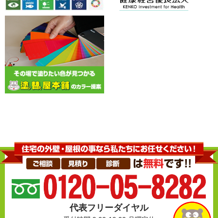
代表フリーダイヤル