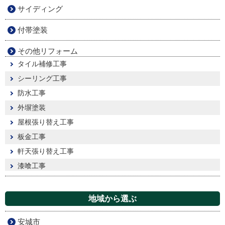
サイディング
付帯塗装
その他リフォーム
タイル補修工事
シーリング工事
防水工事
外塀塗装
屋根張り替え工事
板金工事
軒天張り替え工事
漆喰工事
地域から選ぶ
安城市