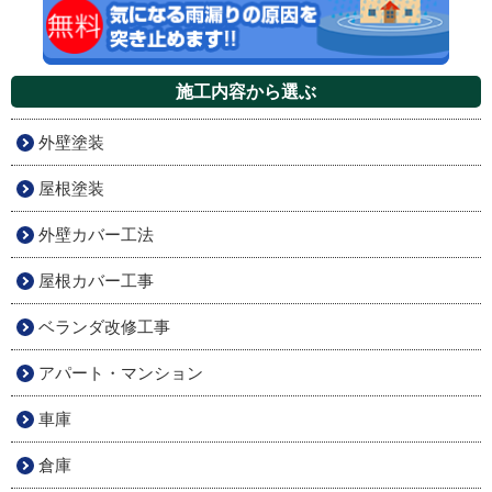
施工内容から選ぶ
外壁塗装
屋根塗装
外壁カバー工法
屋根カバー工事
ベランダ改修工事
アパート・マンション
車庫
倉庫