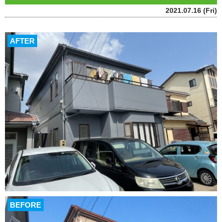
2021.07.16 (Fri)
AFTER
BEFORE