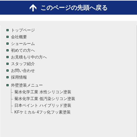
このページの先頭へ戻る
トップページ
会社概要
ショールーム
初めての方へ
お見積もり中の方へ
スタッフ紹介
お問い合わせ
採用情報
外壁塗装メニュー
菊水化学工業 水性シリコン塗装
菊水化学工業 低汚染シリコン塗装
日本ペイント ハイブリッド塗装
KFケミカル 4フッ化フッ素塗装