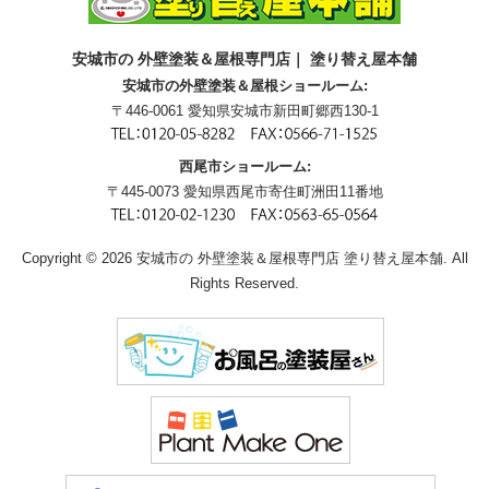
安城市の 外壁塗装＆屋根専門店｜ 塗り替え屋本舗
安城市の外壁塗装＆屋根ショールーム:
〒446-0061 愛知県安城市新田町郷西130-1
西尾市ショールーム:
〒445-0073 愛知県西尾市寄住町洲田11番地
Copyright © 2026 安城市の 外壁塗装＆屋根専門店 塗り替え屋本舗. All
Rights Reserved.