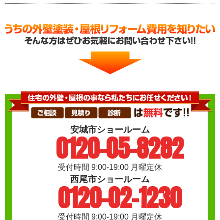
安城市ショールーム
0120-05-8282
受付時間 9:00-19:00 月曜定休
西尾市ショールーム
0120-02-1230
受付時間 9:00-19:00 月曜定休