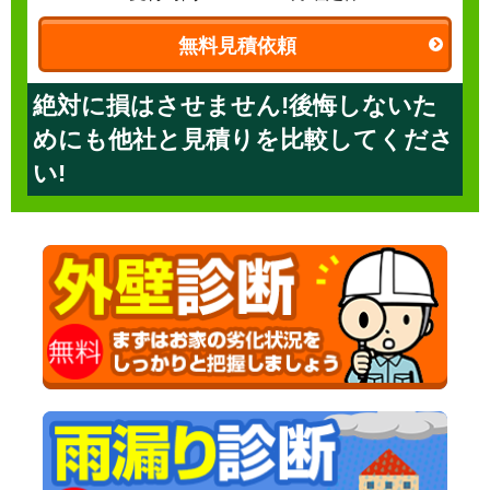
無料見積依頼
絶対に損はさせません!後悔しないた
めにも他社と見積りを比較してくださ
い!