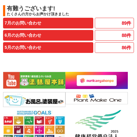
有難うございます!
たくさんの方からお声かけ頂きました
7月のお問い合わせ
89
件
6月のお問い合わせ
88
件
5月のお問い合わせ
86
件