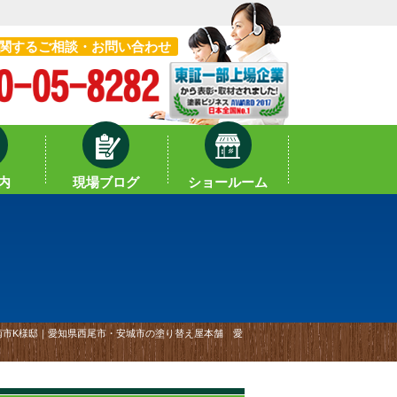
関するご相談・お問い合わせ
内
現場ブログ
ショールーム
南市K様邸｜愛知県西尾市・安城市の塗り替え屋本舗 愛