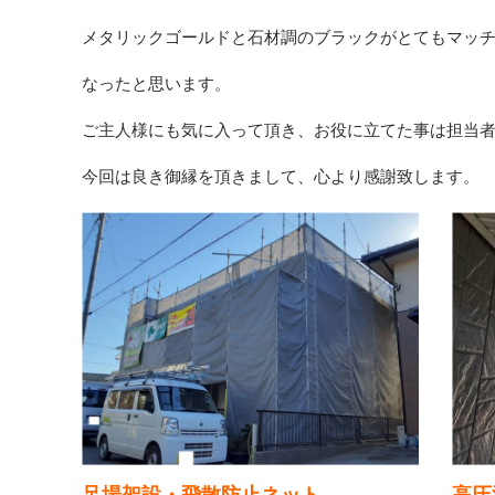
メタリックゴールドと石材調のブラックがとてもマッ
なったと思います。
ご主人様にも気に入って頂き、お役に立てた事は担当
今回は良き御縁を頂きまして、心より感謝致します。