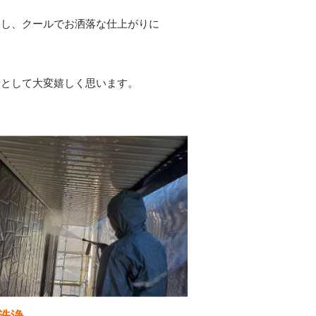
チし、クールでお洒落な仕上がりに
者として大変嬉しく思います。