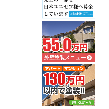
外壁塗装メニュー