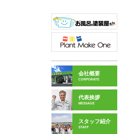
会社概要
CORPORATE
代表挨拶
MESSAGE
スタッフ紹介
STAFF