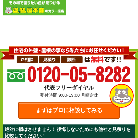
代表フリーダイヤル
受付時間 9:00-19:00
月曜定休
まずはプロに相談してみる
絶対に損はさせません！ 後悔しないためにも他社と見積りを
比較してください！