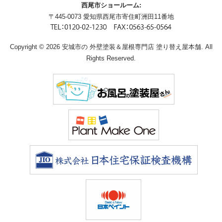
西尾市ショールーム:
〒445-0073 愛知県西尾市寄住町洲田11番地
Copyright © 2026 安城市の 外壁塗装＆屋根専門店 塗り替え屋本舗. All
Rights Reserved.