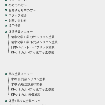
初めての方へ
お見積もり中の方へ
スタッフ紹介
お問い合わせ
採用情報
外壁塗装メニュー
菊水化学工業 水性シリコン塗装
菊水化学工業 低汚染シリコン塗装
日本ペイント ハイブリッド塗装
KFケミカル 4フッ化フッ素塗装
屋根塗装メニュー
水谷 低汚染シリコン塗装
水谷 高級遮熱屋根塗装
KFケミカル 4フッ化フッ素塗装
KFケミカル 無機塗装
外壁+屋根W塗装パック