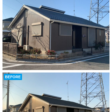
BEFORE