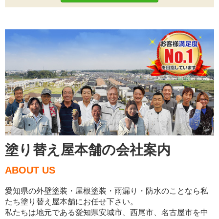
塗り替え屋本舗の会社案内
ABOUT US
愛知県の外壁塗装・屋根塗装・雨漏り・防水のことなら私
たち塗り替え屋本舗にお任せ下さい。
私たちは地元である愛知県安城市、西尾市、名古屋市を中