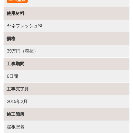
使用材料
ヤネフレッシュSI
価格
39万円（税抜）
工事期間
6日間
工事完了月
2019年2月
施工箇所
屋根塗装