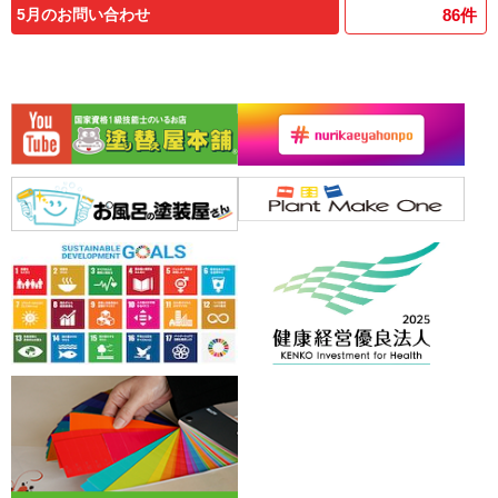
5月のお問い合わせ
86
件