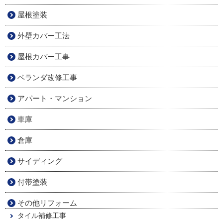
屋根塗装
外壁カバー工法
屋根カバー工事
ベランダ改修工事
アパート・マンション
車庫
倉庫
サイディング
付帯塗装
その他リフォーム
タイル補修工事