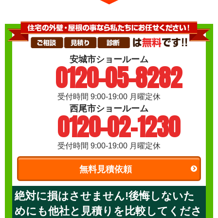
安城市ショールーム
0120-05-8282
受付時間 9:00-19:00 月曜定休
西尾市ショールーム
0120-02-1230
受付時間 9:00-19:00 月曜定休
無料見積依頼
絶対に損はさせません!後悔しないた
めにも他社と見積りを比較してくださ