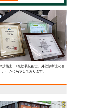
幹技能士、1級塗装技能士、外壁診断士の合
ールームに展示しております。