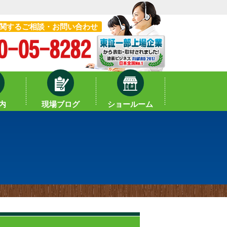
関するご相談・お問い合わせ
内
現場ブログ
ショールーム