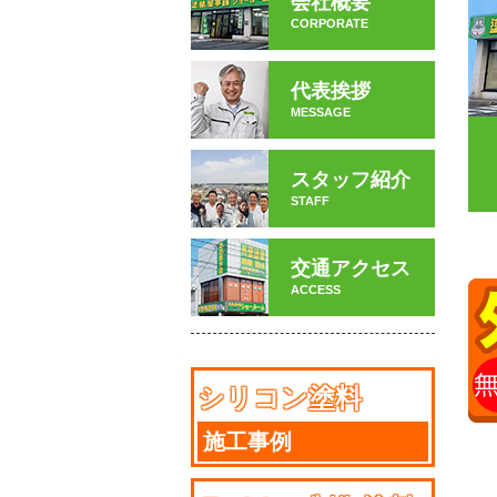
会社概要
CORPORATE
代表挨拶
MESSAGE
スタッフ紹介
STAFF
交通アクセス
ACCESS
シリコン塗料
施工事例