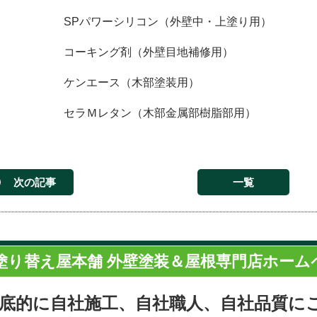
SPパワーシリコン（外壁中・上塗り用）
コーキング剤（外壁目地補修用）
ケンエース（木部塗装用）
セラＭレタン（木部金属部樹脂部用）
次の記事
一覧
塗り替え屋本舗 外壁塗装＆屋根専門店ホーム
底的に自社施工、自社職人、自社品質に