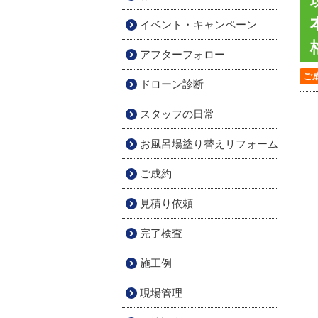
イベント・キャンペーン
アフターフォロー
ご
ドローン診断
スタッフの日常
お風呂場塗り替えリフォーム
ご成約
見積り依頼
完了検査
施工例
現場管理