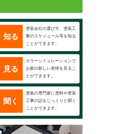
塗装会社の選び方、塗装工
知る
事のスケジュール等を知る
ことができます。
カラーシミュレーションで
見る
お家の新しい表情を見るこ
とができます。
塗装の専門家に塗料や塗装
聞く
工事の話をじっくりと聞く
ことができます。