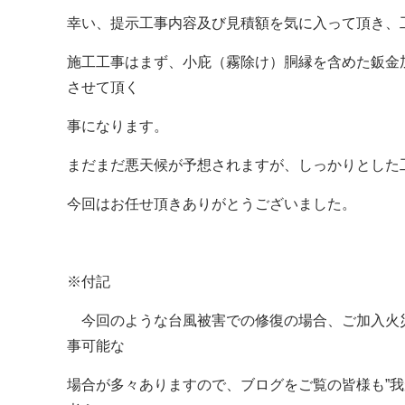
幸い、提示工事内容及び見積額を気に入って頂き、
施工工事はまず、小庇（霧除け）胴縁を含めた鈑金
させて頂く
事になります。
まだまだ悪天候が予想されますが、しっかりとした
今回はお任せ頂きありがとうございました。
※付記
今回のような台風被害での修復の場合、ご加入火
事可能な
場合が多々ありますので、ブログをご覧の皆様も”我