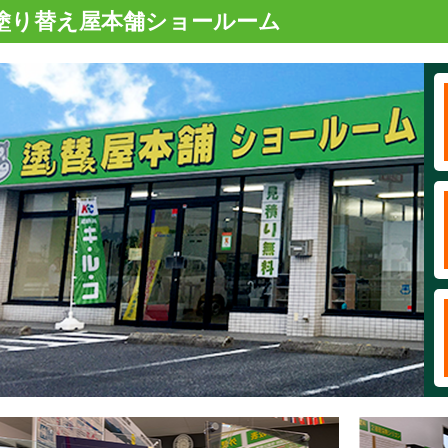
塗り替え屋本舗ショールーム