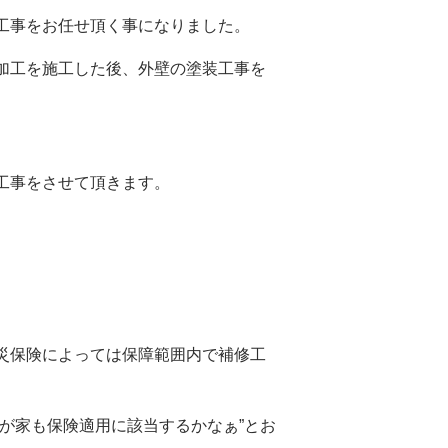
工事をお任せ頂く事になりました。
加工を施工した後、外壁の塗装工事を
工事をさせて頂きます。
災保険によっては保障範囲内で補修工
が家も保険適用に該当するかなぁ”とお