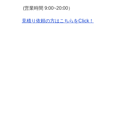
(
営業時間
9:00~20:00
）
見積り依頼の方はこちらを
Click
！