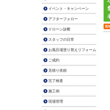
イベント・キャンペーン
アフターフォロー
現
ドローン診断
スタッフの日常
お風呂場塗り替えリフォーム
ご成約
見積り依頼
完了検査
施工例
現場管理