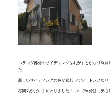
ベランダ部分のサイディングを剥がすとかなり腐食
た。
新しいサイディングの色が変わってツートンとなり
雰囲気がだいぶ変わりました！これで当分はご安心