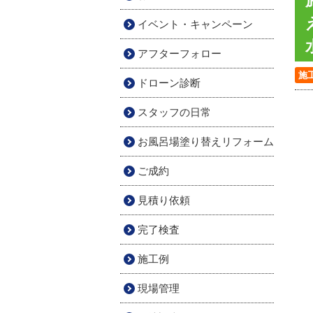
イベント・キャンペーン
アフターフォロー
施
ドローン診断
スタッフの日常
お風呂場塗り替えリフォーム
ご成約
見積り依頼
完了検査
施工例
現場管理