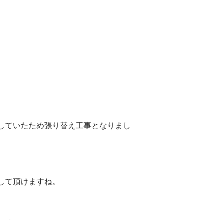
していたため張り替え工事となりまし
して頂けますね。