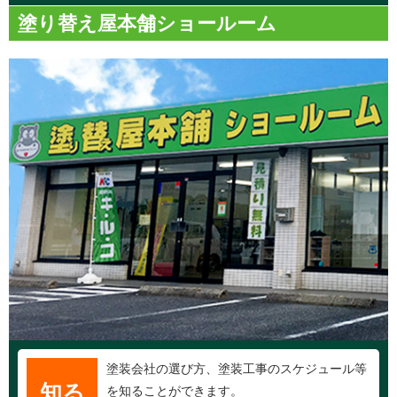
塗り替え屋本舗ショールーム
塗装会社の選び方、塗装工事のスケジュール等
知る
を知ることができます。