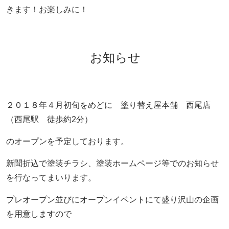
きます！お楽しみに！
お知らせ
２０１８年４月初旬をめどに 塗り替え屋本舗 西尾店
（西尾駅 徒歩約2分）
のオープンを予定しております。
新聞折込で塗装チラシ、塗装ホームページ等でのお知らせ
を行なってまいります。
プレオープン並びにオープンイベントにて盛り沢山の企画
を用意しますので