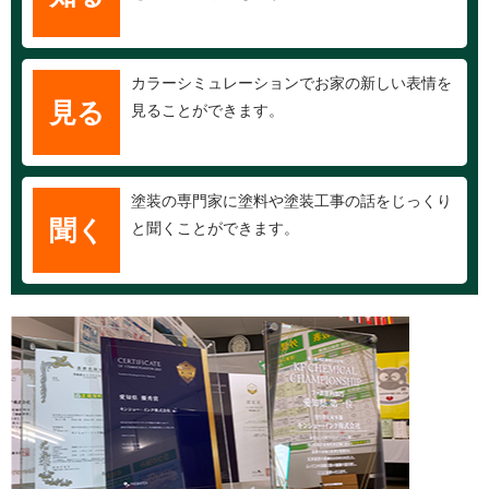
カラーシミュレーションでお家の新しい表情を
見る
見ることができます。
塗装の専門家に塗料や塗装工事の話をじっくり
聞く
と聞くことができます。