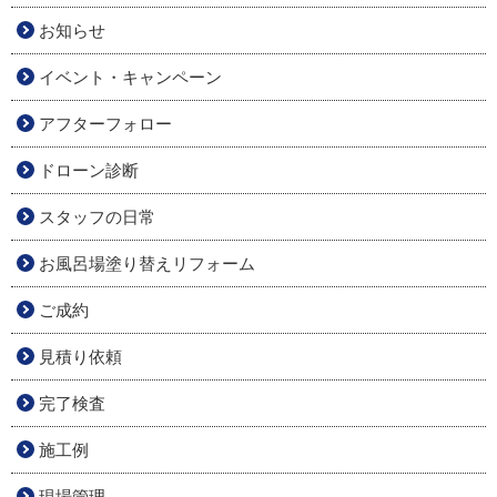
お知らせ
イベント・キャンペーン
アフターフォロー
ドローン診断
スタッフの日常
お風呂場塗り替えリフォーム
ご成約
見積り依頼
完了検査
施工例
現場管理