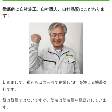
徹底的に自社施工、自社職人、自社品質にこだわりま
す！
初めまして。私たちは西三河で創業し48年を迎える塗装会
社です。
餅は餅屋ではないですが、塗装は塗装屋を標語としていま
す。