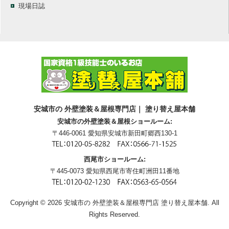
現場日誌
安城市の 外壁塗装＆屋根専門店｜ 塗り替え屋本舗
安城市の外壁塗装＆屋根ショールーム:
〒446-0061 愛知県安城市新田町郷西130-1
西尾市ショールーム:
〒445-0073 愛知県西尾市寄住町洲田11番地
Copyright © 2026 安城市の 外壁塗装＆屋根専門店 塗り替え屋本舗. All
Rights Reserved.