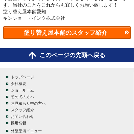
す。当社のことをこれからも宜しくお願い致します！
塗り替え屋本舗愛知
キンショー・インク株式会社
塗り替え屋本舗のスタッフ紹介
このページの先頭へ戻る
トップページ
会社概要
ショールーム
初めての方へ
お見積もり中の方へ
スタッフ紹介
お問い合わせ
採用情報
外壁塗装メニュー