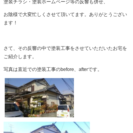
塗装チラシ・塗装ホームページ等の反響も併せ、
お陰様で大変忙しくさせて頂いてます。ありがとうござい
ます！
さて、その反響の中で塗装工事をさせていただいたお宅を
ご紹介します。
写真は直近での塗装工事のbefore、afterです。