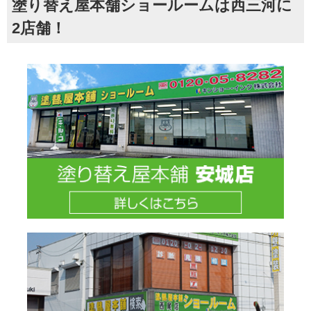
塗り替え屋本舗ショールームは西三河に
2店舗！