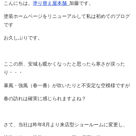
こんにちは。
塗り替え屋本舗
加藤です。
塗装ホームページをリニューアルして私は初めてのブログ
です
お久しぶりです。
ここの所、安城も暖かくなったと思ったら寒さが戻った
り・・・
暴風・強風（春一番）が吹いたりと不安定な空模様ですが
春の訪れは確実に感じられますよね？
さて、当社は昨年8月より来店型ショールームに変更し、