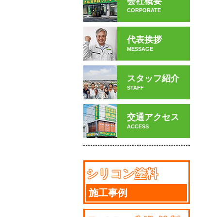
会社概要
CORPORATE
代表挨拶
MESSAGE
スタッフ紹介
STAFF
交通アクセス
ACCESS
シリコン塗料
施工事例