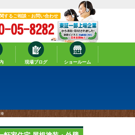
関するご相談・お問い合わせ
内
現場ブログ
ショールーム
改修