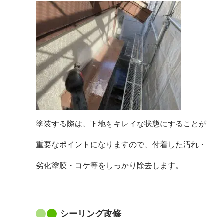
塗装する際は、下地をキレイな状態にすることが
重要なポイントになりますので、付着した汚れ・
劣化塗膜・コケ等をしっかり除去します。
シーリング改修