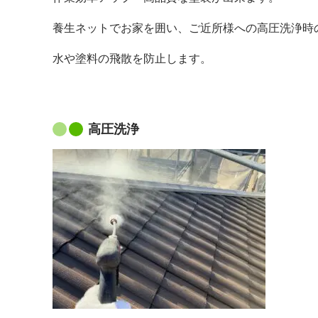
養生ネットでお家を囲い、ご近所様への高圧洗浄時
水や塗料の飛散を防止します。
高圧洗浄