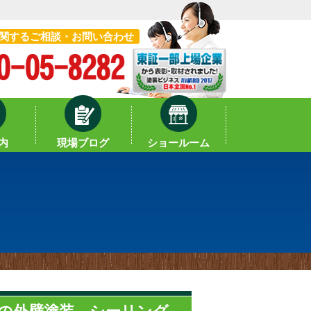
関するご相談・お問い合わせ
内
現場ブログ
ショールーム