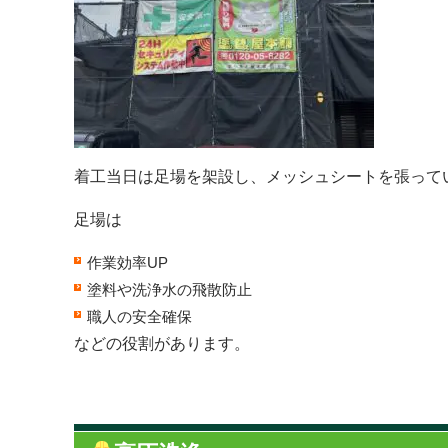
着工当日は足場を架設し、メッシュシートを張って
足場は
作業効率UP
塗料や洗浄水の飛散防止
職人の安全確保
などの役割があります。