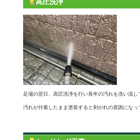
高圧洗浄
足場の翌日、高圧洗浄を行い長年の汚れを洗い流し
汚れが付着したまま塗装すると剥がれの原因になっ