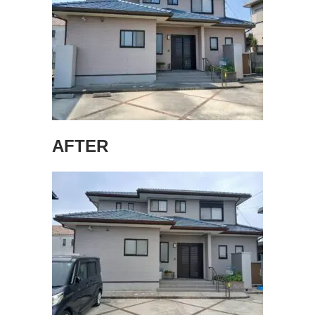
AFTER