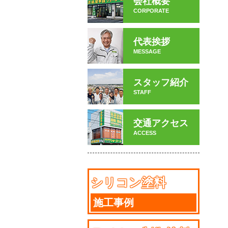
会社概要
CORPORATE
代表挨拶
MESSAGE
スタッフ紹介
STAFF
交通アクセス
ACCESS
シリコン塗料
施工事例