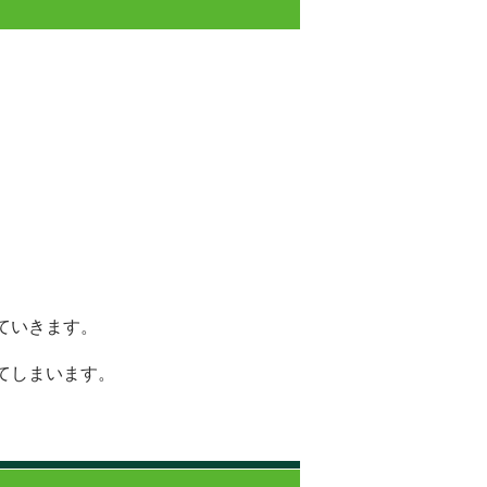
ていきます。
てしまいます。