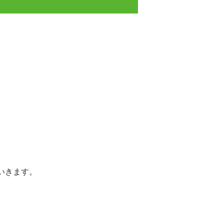
いきます。