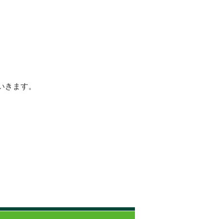
いきます。