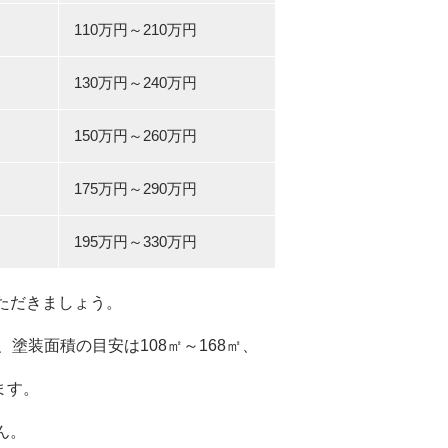
110万円～210万円
130万円～240万円
150万円～260万円
175万円～290万円
195万円～330万円
ただきましょう。
塗装面積の目安は108㎡～168㎡、
ます。
ん。