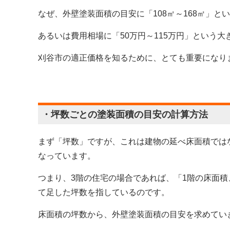
なぜ、外壁塗装面積の目安に「108㎡～168㎡」と
あるいは費用相場に「50万円～115万円」という
刈谷市の適正価格を知るために、とても重要になり
・坪数ごとの塗装面積の目安の計算方法
まず「坪数」ですが、これは建物の延べ床面積では
なっています。
つまり、3階の住宅の場合であれば、「1階の床面積
て足した坪数を指しているのです。
床面積の坪数から、外壁塗装面積の目安を求めてい