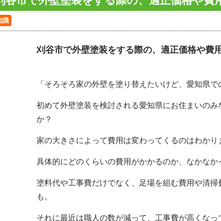
刈谷市で外壁塗装をする際の、適正価格や費
知識
刈谷市で外壁塗装をする際の、適正価格や費
「そろそろ家の外壁を塗り替えたいけど、愛知県で
初めて外壁塗装を検討される愛知県にお住まいのみ
か？
家の大きさによって費用は変わってくるのはわかり
具体的にどのくらいの費用がかかるのか、なかなか
塗料代や工事費だけでなく、足場を組む費用や清掃
も。
それに最近は職人の数が減って、工事費が高くなっ