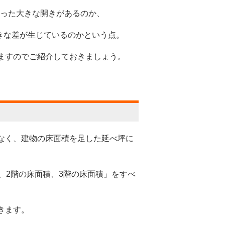
いった大きな開きがあるのか、
大きな差が生じているのかという点。
ますのでご紹介しておきましょう。
なく、建物の床面積を足した延べ坪に
、2階の床面積、3階の床面積」をすべ
きます。