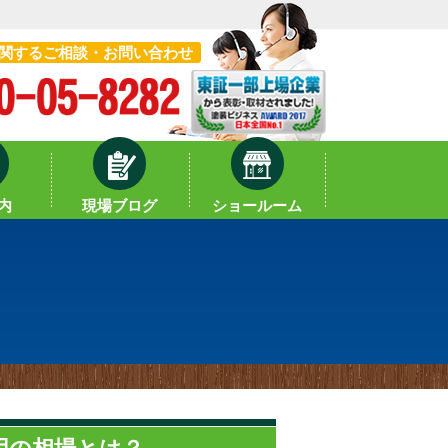
関するご相談・お問い合わせ
内
現場ブログ
ショールーム