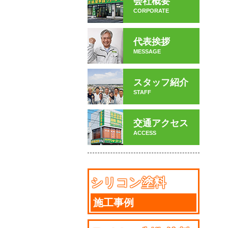
会社概要
CORPORATE
代表挨拶
MESSAGE
スタッフ紹介
STAFF
交通アクセス
ACCESS
シリコン塗料
施工事例