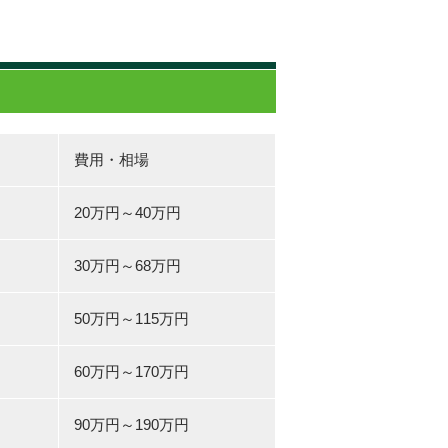
費用・相場
20万円～40万円
30万円～68万円
50万円～115万円
60万円～170万円
90万円～190万円