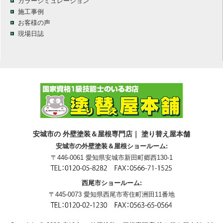
カラーシミュレーション
施工事例
お客様の声
現場日誌
安城市の 外壁塗装＆屋根専門店｜ 塗り替え屋本舗
安城市の外壁塗装＆屋根ショールーム:
〒446-0061 愛知県安城市新田町郷西130-1
西尾市ショールーム:
〒445-0073 愛知県西尾市寄住町洲田11番地