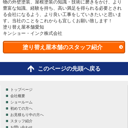
物の外壁塗装、屋根塗装の知識・技術に磨きをかけ、より
豊富な知識、経験を持ち、高い満足を得られる必要とされ
る会社になるよう、より良い工事をしていきたいと思いま
す。当社のことをこれからも宜しくお願い致します！
塗り替え屋本舗愛知
キンショー・インク株式会社
塗り替え屋本舗のスタッフ紹介
このページの先頭へ戻る
トップページ
会社概要
ショールーム
初めての方へ
お見積もり中の方へ
スタッフ紹介
お問い合わせ