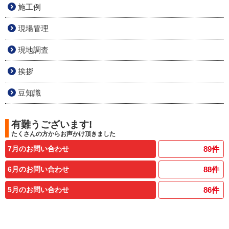
施工例
現場管理
現地調査
挨拶
豆知識
有難うございます!
たくさんの方からお声かけ頂きました
7月のお問い合わせ
89
件
6月のお問い合わせ
88
件
5月のお問い合わせ
86
件