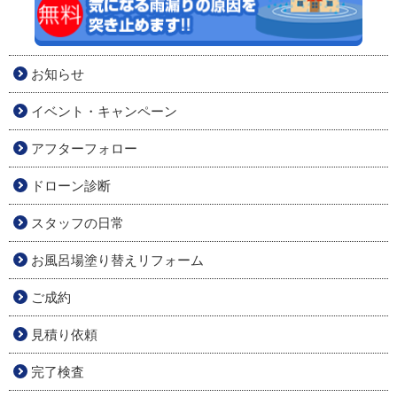
お知らせ
イベント・キャンペーン
アフターフォロー
ドローン診断
スタッフの日常
お風呂場塗り替えリフォーム
ご成約
見積り依頼
完了検査