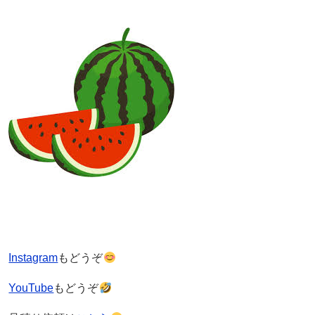
Instagram
もどうぞ
YouTube
もどうぞ