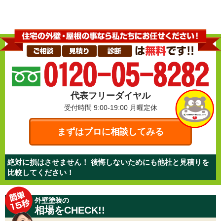
代表フリーダイヤル
受付時間 9:00-19:00
月曜定休
まずはプロに相談してみる
絶対に損はさせません！ 後悔しないためにも他社と見積りを
比較してください！
外壁塗装の
相場をCHECK!!