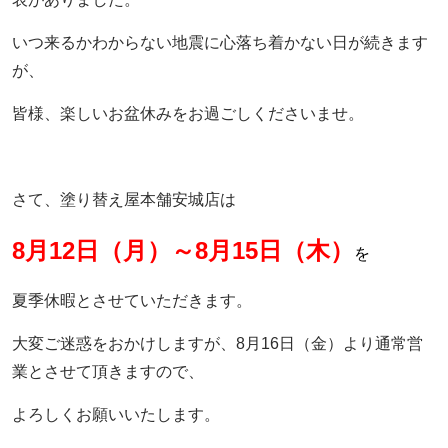
いつ来るかわからない地震に心落ち着かない日が続きます
が、
皆様、楽しいお盆休みをお過ごしくださいませ。
さて、塗り替え屋本舗安城店は
8月12日（月）～8月15日（木）
を
夏季休暇とさせていただきます。
大変ご迷惑をおかけしますが、8月16日（金）より通常営
業とさせて頂きますので、
よろしくお願いいたします。