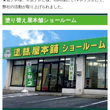
弊社の活動が取り上げられました。
塗り替え屋本舗ショールーム