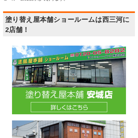
塗り替え屋本舗ショールームは西三河に
2店舗！