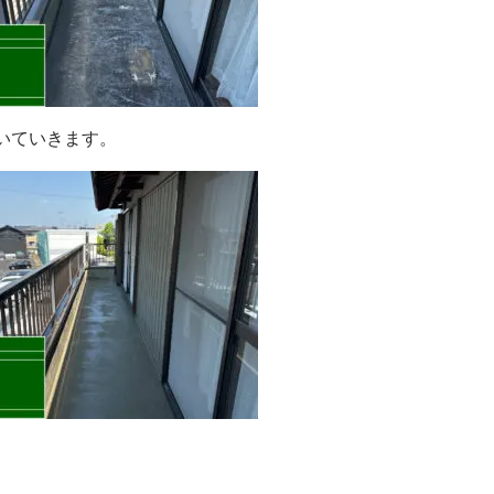
いていきます。