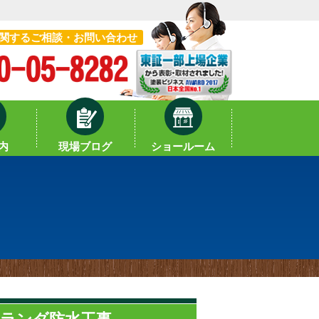
関するご相談・お問い合わせ
内
現場ブログ
ショールーム