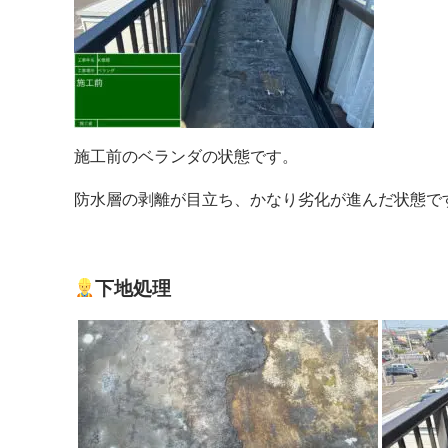
施工前のベランダの状態です。
防水層の剥離が目立ち、かなり劣化が進んだ状態で
下地処理