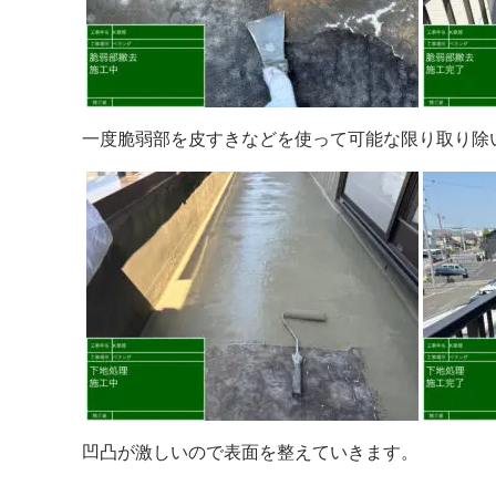
一度脆弱部を皮すきなどを使って可能な限り取り除
凹凸が激しいので表面を整えていきます。