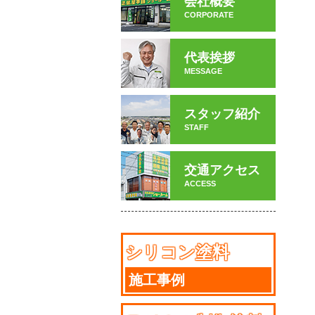
会社概要
CORPORATE
代表挨拶
MESSAGE
スタッフ紹介
STAFF
交通アクセス
ACCESS
シリコン塗料
施工事例