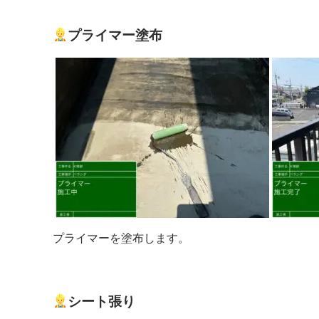
プライマー塗布
プライマーを塗布します。
シート張り