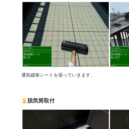
通気緩衝シートを張っていきます。
脱気筒取付