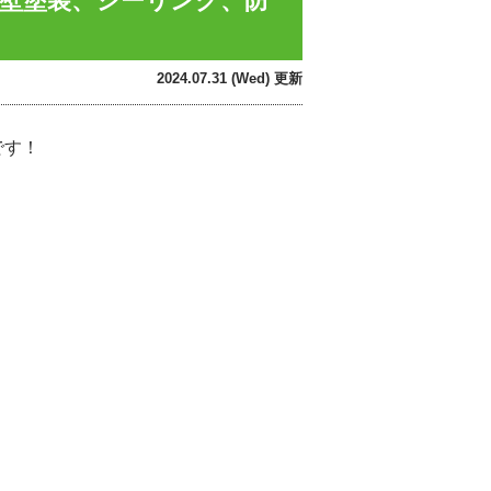
の外壁塗装、シーリング、防
2024.07.31 (Wed) 更新
です！