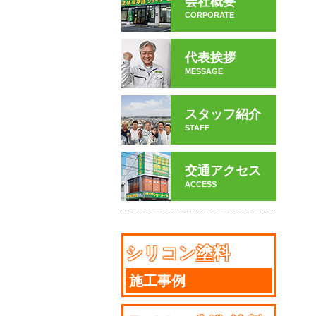
会社概要
CORPORATE
代表挨拶
MESSAGE
スタッフ紹介
STAFF
交通アクセス
ACCESS
シリコン塗料
施工事例