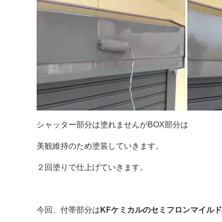
シャッター部分は塗れませんがBOX部分は
美観維持のため塗装していきます。
２回塗りで仕上げていきます。
今回、付帯部分は
KFケミカルのセミフロンマイルド