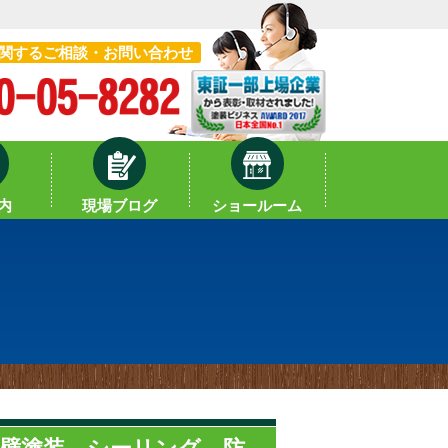
関するご相談・お問い合わせ
内
現場ブログ
ショールーム