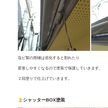
塩ビ製の雨樋は劣化すると割れたり
変形しやすくなるので塗装で保護していきます。
２回塗りで仕上げていきます。
シャッターBOX塗装