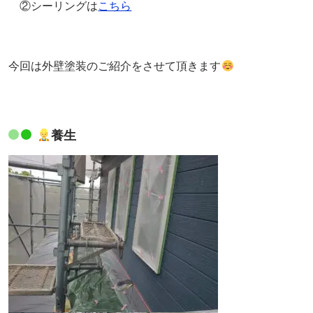
②シーリングは
こちら
今回は外壁塗装のご紹介をさせて頂きます
養生