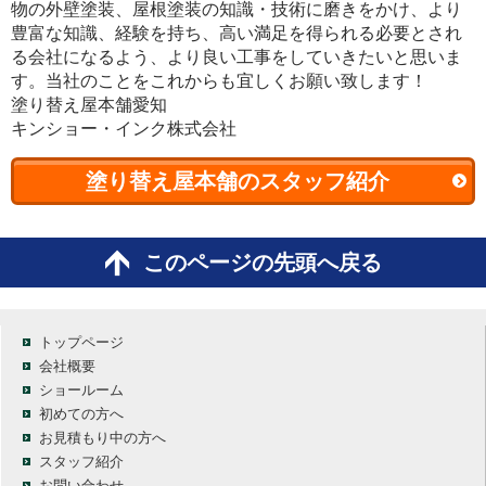
物の外壁塗装、屋根塗装の知識・技術に磨きをかけ、より
豊富な知識、経験を持ち、高い満足を得られる必要とされ
る会社になるよう、より良い工事をしていきたいと思いま
す。当社のことをこれからも宜しくお願い致します！
塗り替え屋本舗愛知
キンショー・インク株式会社
塗り替え屋本舗のスタッフ紹介
このページの先頭へ戻る
トップページ
会社概要
ショールーム
初めての方へ
お見積もり中の方へ
スタッフ紹介
お問い合わせ