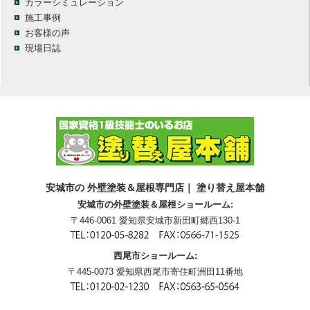
カラーシミュレーション
施工事例
お客様の声
現場日誌
安城市の 外壁塗装＆屋根専門店｜ 塗り替え屋本舗
安城市の外壁塗装＆屋根ショールーム:
〒446-0061 愛知県安城市新田町郷西130-1
西尾市ショールーム:
〒445-0073 愛知県西尾市寄住町洲田11番地