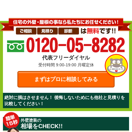
代表フリーダイヤル
受付時間 9:00-19:00
月曜定休
まずはプロに相談してみる
絶対に損はさせません！ 後悔しないためにも他社と見積りを
比較してください！
外壁塗装の
相場をCHECK!!