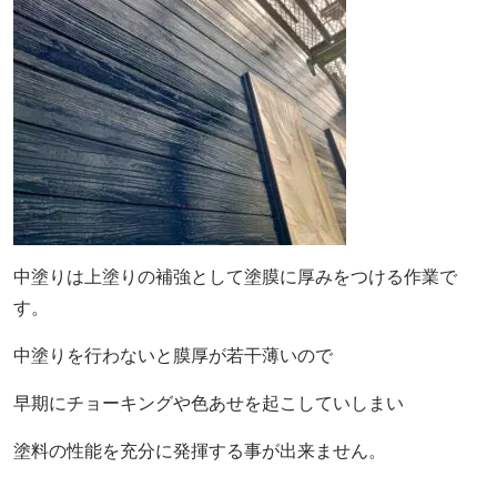
中塗りは上塗りの補強として塗膜に厚みをつける作業で
す。
中塗りを行わないと膜厚が若干薄いので
早期にチョーキングや色あせを起こしていしまい
塗料の性能を充分に発揮する事が出来ません。