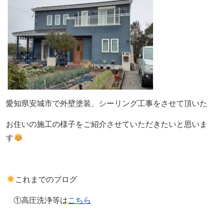
愛知県安城市で外壁塗装、シーリング工事をさせて頂いた
お住いの施工の様子をご紹介させていただきたいと思いま
す
これまでのブログ
①高圧洗浄等は
こちら