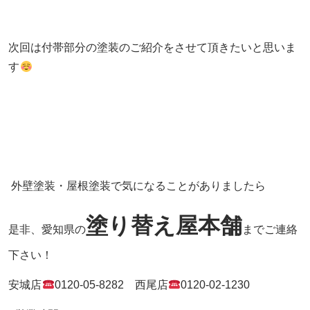
次回は付帯部分の塗装のご紹介をさせて頂きたいと思いま
す
外壁塗装・屋根塗装で気になることがありましたら
塗り替え屋本舗
是非、愛知県の
までご連絡
下さい！
安城店
0120-05-8282
西尾店
0120-02-1230