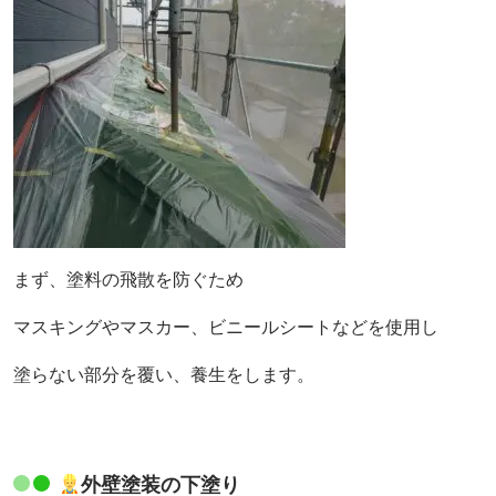
まず、塗料の飛散を防ぐため
マスキングやマスカー、ビニールシートなどを使用し
塗らない部分を覆い、養生をします。
外壁塗装の下塗り