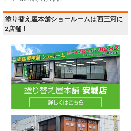
塗り替え屋本舗ショールームは西三河に
2店舗！