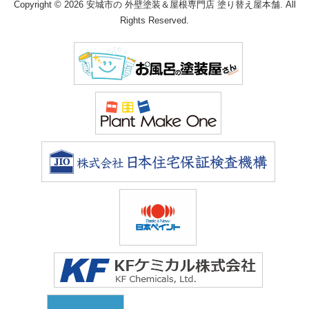
Copyright © 2026 安城市の 外壁塗装＆屋根専門店 塗り替え屋本舗. All
Rights Reserved.