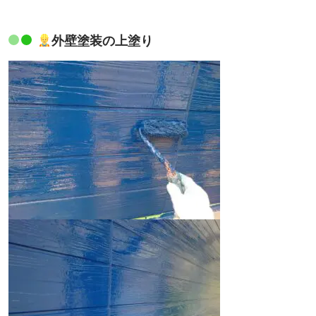
外壁塗装の上塗り