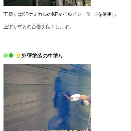
下塗りはKFケミカルのKFマイルドシーラーⅡを使用し
上塗り材との密着を良くします。
外壁塗装の中塗り