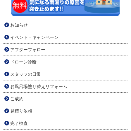
お知らせ
イベント・キャンペーン
アフターフォロー
ドローン診断
スタッフの日常
お風呂場塗り替えリフォーム
ご成約
見積り依頼
完了検査