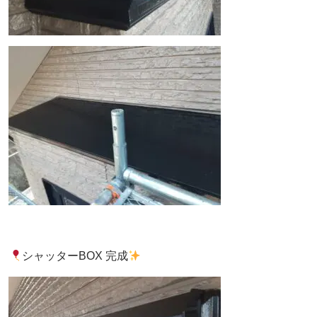
シャッターBOX 完成