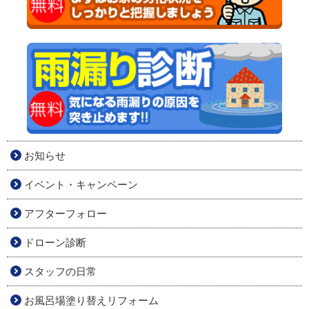
お知らせ
イベント・キャンペーン
アフターフォロー
ドローン診断
スタッフの日常
お風呂場塗り替えリフォーム