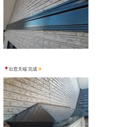
出窓天端 完成