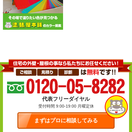
代表フリーダイヤル
受付時間 9:00-19:00
月曜定休
まずはプロに相談してみる