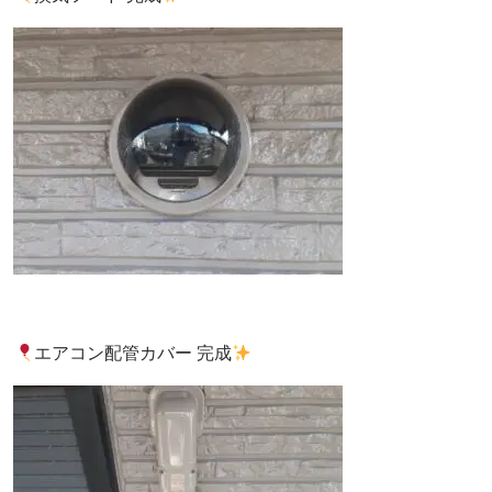
エアコン配管カバー 完成