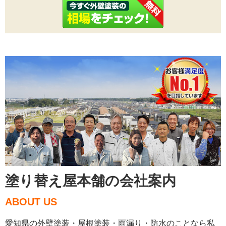
塗り替え屋本舗の会社案内
ABOUT US
愛知県の外壁塗装・屋根塗装・雨漏り・防水のことなら私