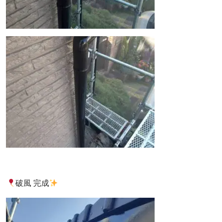
破風 完成