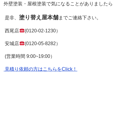
外壁塗装・屋根塗装で気になることがありましたら
塗り替え屋本舗
是非、
までご連絡下さい。
西尾店
(0120-02-1230）
安城店
(0120-05-8282）
(営業時間 9:00~19:00）
見積り依頼の方はこちらをClick！