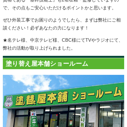
で、その点もご安心いただけるポイントかと思います。
ぜひ外装工事でお困りのようでしたら、まずは弊社にご相
談ください！必ずあなたの力になります！
★名テレ様、中京テレビ様、CBC様にてTVやラジオにて、
弊社の活動が取り上げられました。
塗り替え屋本舗ショールーム