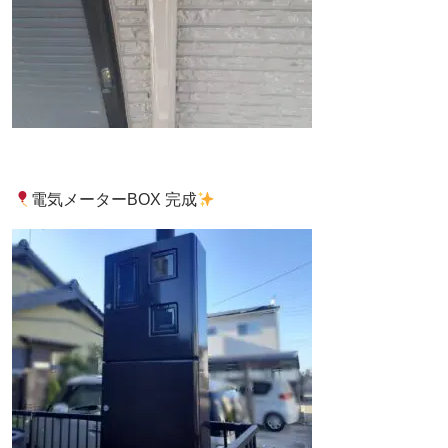
電気メーターBOX 完成