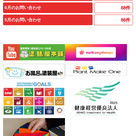
6月のお問い合わせ
88
件
5月のお問い合わせ
86
件