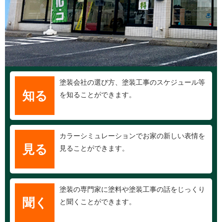
塗装会社の選び方、塗装工事のスケジュール等
知る
を知ることができます。
カラーシミュレーションでお家の新しい表情を
見る
見ることができます。
塗装の専門家に塗料や塗装工事の話をじっくり
聞く
と聞くことができます。