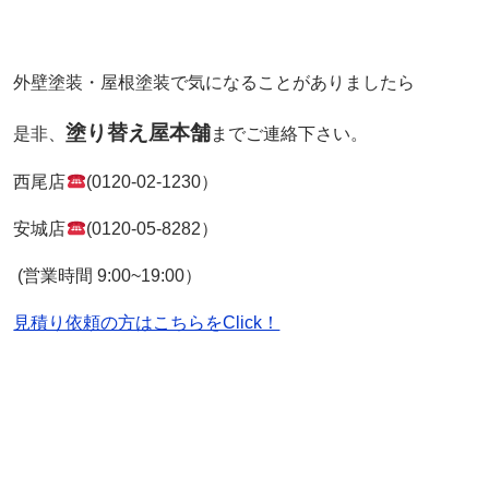
外壁塗装・屋根塗装で気になることがありましたら
塗り替え屋本舗
是非、
までご連絡下さい。
西尾店
(0120-02-1230）
安城店
(0120-05-8282）
(営業時間 9:00~19:00）
見積り依頼の方はこちらをClick！