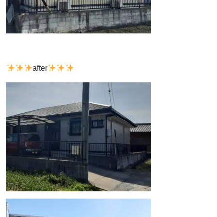
after