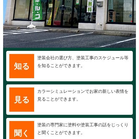
塗装会社の選び方、塗装工事のスケジュール等
知る
を知ることができます。
カラーシミュレーションでお家の新しい表情を
見る
見ることができます。
塗装の専門家に塗料や塗装工事の話をじっくり
聞く
と聞くことができます。