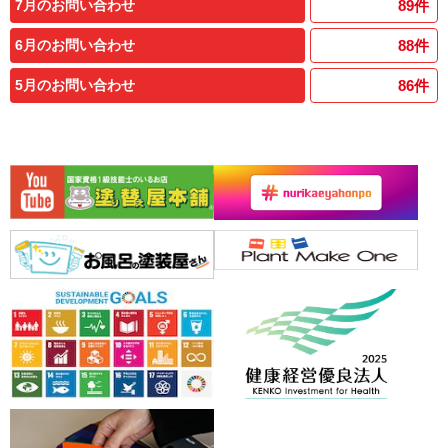
7月のお問い合わせ
89
件
6月のお問い合わせ
88
件
5月のお問い合わせ
86
件