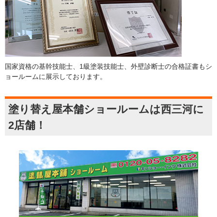
国家資格の基幹技能士、1級塗装技能士、外壁診断士の合格証書もシ
ョールームに展示しております。
塗り替え屋本舗ショールームは西三河に
2店舗！