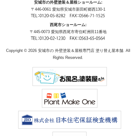
安城市の外壁塗装＆屋根ショールーム:
〒446-0061 愛知県安城市新田町郷西130-1
西尾市ショールーム:
〒445-0073 愛知県西尾市寄住町洲田11番地
Copyright © 2026 安城市の 外壁塗装＆屋根専門店 塗り替え屋本舗. All
Rights Reserved.