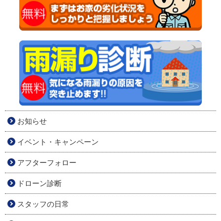
お知らせ
イベント・キャンペーン
アフターフォロー
ドローン診断
スタッフの日常