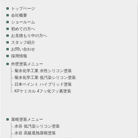
トップページ
会社概要
ショールーム
初めての方へ
お見積もり中の方へ
スタッフ紹介
お問い合わせ
採用情報
外壁塗装メニュー
菊水化学工業 水性シリコン塗装
菊水化学工業 低汚染シリコン塗装
日本ペイント ハイブリッド塗装
KFケミカル 4フッ化フッ素塗装
屋根塗装メニュー
水谷 低汚染シリコン塗装
水谷 高級遮熱屋根塗装