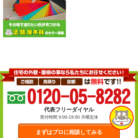
代表フリーダイヤル
受付時間 9:00-19:00
月曜定休
まずはプロに相談してみる