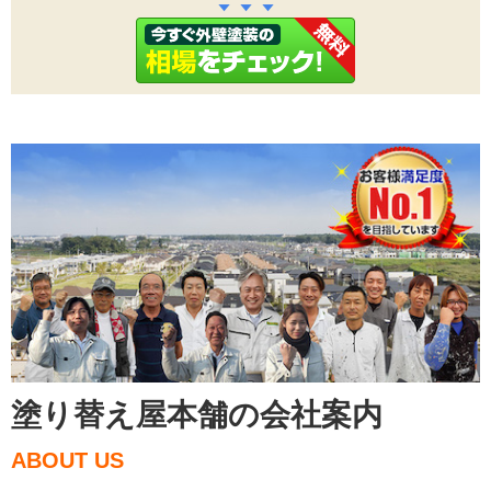
塗り替え屋本舗の会社案内
ABOUT US