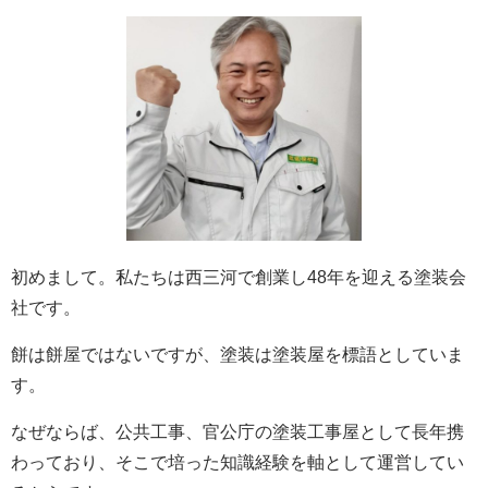
初めまして。私たちは西三河で創業し48年を迎える塗装会
社です。
餅は餅屋ではないですが、塗装は塗装屋を標語としていま
す。
なぜならば、公共工事、官公庁の塗装工事屋として長年携
わっており、そこで培った知識経験を軸として運営してい