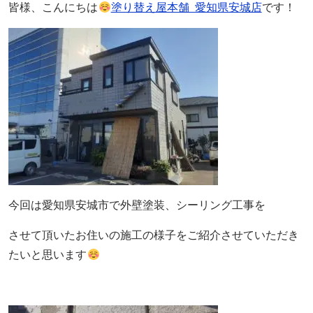
皆様、こんにちは
塗り替え屋本舗 愛知県安城店
です！
今回は愛知県安城市で外壁塗装、シーリング工事を
させて頂いたお住いの施工の様子をご紹介させていただき
たいと思います