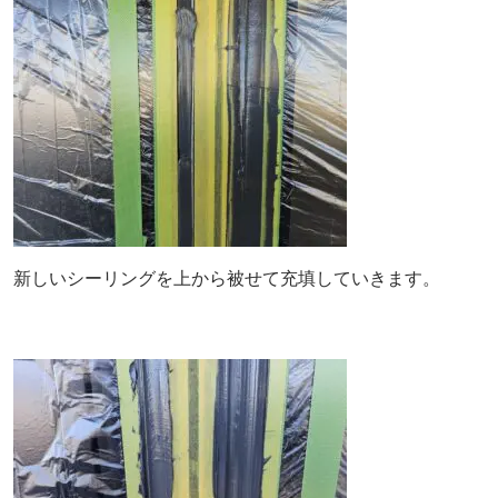
新しいシーリングを上から被せて充填していきます。