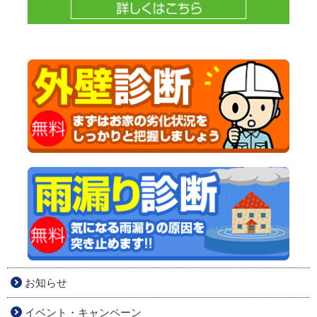
お知らせ
イベント・キャンペーン