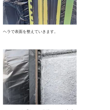
ヘラで表面を整えていきます。