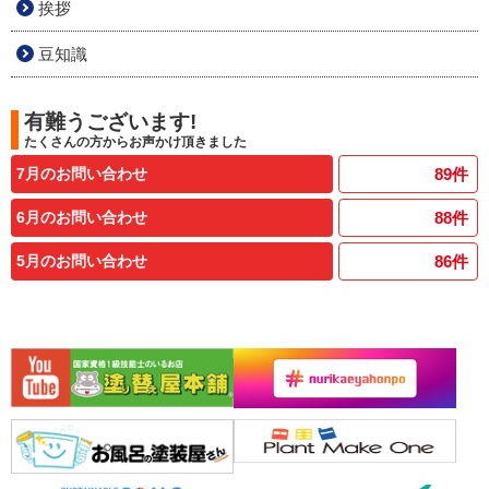
挨拶
豆知識
有難うございます!
たくさんの方からお声かけ頂きました
7月のお問い合わせ
89
件
6月のお問い合わせ
88
件
5月のお問い合わせ
86
件