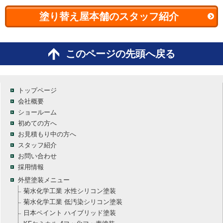
塗り替え屋本舗のスタッフ紹介
このページの先頭へ戻る
トップページ
会社概要
ショールーム
初めての方へ
お見積もり中の方へ
スタッフ紹介
お問い合わせ
採用情報
外壁塗装メニュー
菊水化学工業 水性シリコン塗装
菊水化学工業 低汚染シリコン塗装
日本ペイント ハイブリッド塗装