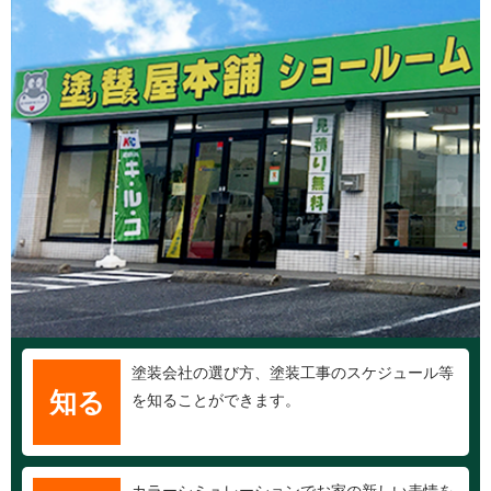
塗装会社の選び方、塗装工事のスケジュール等
知る
を知ることができます。