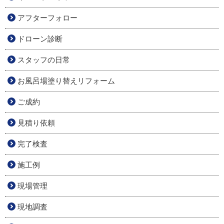
アフターフォロー
ドローン診断
スタッフの日常
お風呂場塗り替えリフォーム
ご成約
見積り依頼
完了検査
施工例
現場管理
現地調査