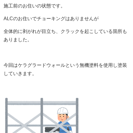
施工前のお住いの状態です。
ALCのお住いでチョーキングはありませんが
全体的に剥がれが目立ち、クラックを起こしている箇所も
ありました。
今回はケラグラードウォールという無機塗料を使用し塗装
していきます。