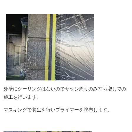
外壁にシーリングはないのでサッシ周りのみ打ち増しでの
施工を行います。
マスキングで養生を行いプライマーを塗布します。