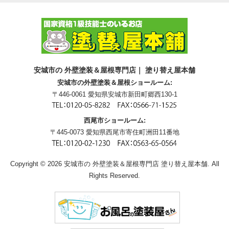
安城市の 外壁塗装＆屋根専門店｜ 塗り替え屋本舗
安城市の外壁塗装＆屋根ショールーム:
〒446-0061 愛知県安城市新田町郷西130-1
西尾市ショールーム:
〒445-0073 愛知県西尾市寄住町洲田11番地
Copyright © 2026 安城市の 外壁塗装＆屋根専門店 塗り替え屋本舗. All
Rights Reserved.