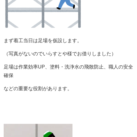
まず着工当日は足場を仮設します。
（写真がないのでいらすとや様でお借りしました）
足場は作業効率UP、塗料・洗浄水の飛散防止、職人の安全
確保
などの重要な役割があります。