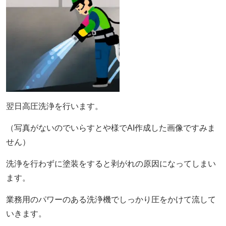
翌日高圧洗浄を行います。
（写真がないのでいらすとや様でAI作成した画像ですみま
せん）
洗浄を行わずに塗装をすると剥がれの原因になってしまい
ます。
業務用のパワーのある洗浄機でしっかり圧をかけて流して
いきます。