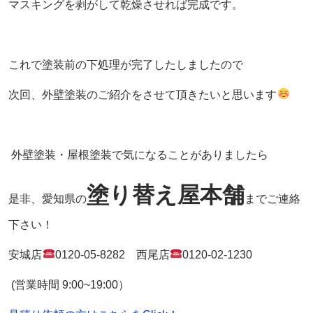
マスキングを剥がして乾燥させれば完成です。
これで塗装前の下処理が完了したしましたので
次回、外壁塗装のご紹介をさせて頂きたいと思います
外壁塗装・屋根塗装で気になることがありましたら
塗り替え屋本舗
是非、愛知県の
までご連絡
下さい！
安城店
0120-05-8282
西尾店
0120-02-1230
(営業時間
9:00~19:00
）