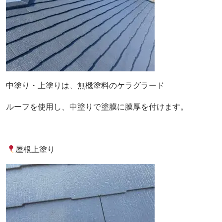
中塗り・上塗りは、無機塗料のケラグラード
ルーフを使用し、中塗りで塗膜に膜厚を付けます。
屋根上塗り