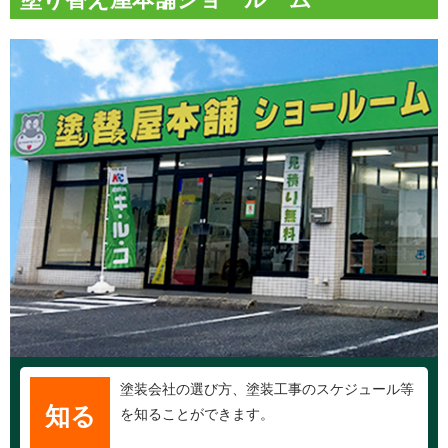
塗装会社の選び方、塗装工事のスケジュール等
知る
を知ることができます。