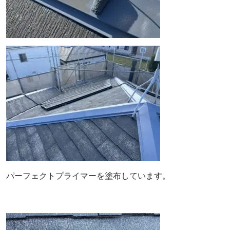
パーフェクトプライマーを塗布しています。