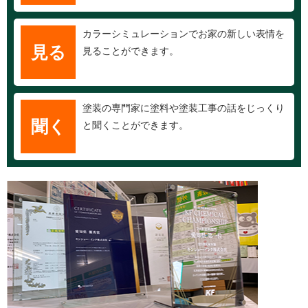
カラーシミュレーションでお家の新しい表情を
見る
見ることができます。
塗装の専門家に塗料や塗装工事の話をじっくり
聞く
と聞くことができます。