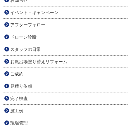
お知らせ
イベント・キャンペーン
アフターフォロー
ドローン診断
スタッフの日常
お風呂場塗り替えリフォーム
ご成約
見積り依頼
完了検査
施工例
現場管理