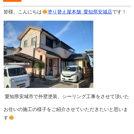
皆様、こんにちは
塗り替え屋本舗 愛知県安城店
です！
愛知県安城市で外壁塗装、シーリング工事をさせて頂いた
お住いの施工の様子をご紹介させていただきたいと思いま
す