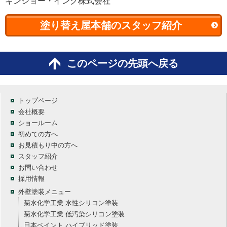
キンショー・インク株式会社
塗り替え屋本舗のスタッフ紹介
このページの先頭へ戻る
トップページ
会社概要
ショールーム
初めての方へ
お見積もり中の方へ
スタッフ紹介
お問い合わせ
採用情報
外壁塗装メニュー
菊水化学工業 水性シリコン塗装
菊水化学工業 低汚染シリコン塗装
日本ペイント ハイブリッド塗装