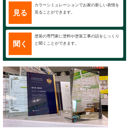
カラーシミュレーションでお家の新しい表情を
見る
見ることができます。
塗装の専門家に塗料や塗装工事の話をじっくり
聞く
と聞くことができます。