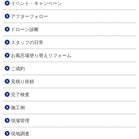
イベント・キャンペーン
アフターフォロー
ドローン診断
スタッフの日常
お風呂場塗り替えリフォーム
ご成約
見積り依頼
完了検査
施工例
現場管理
現地調査