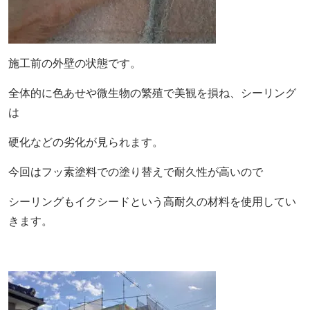
施工前の外壁の状態です。
全体的に色あせや微生物の繁殖で美観を損ね、シーリング
は
硬化などの劣化が見られます。
今回はフッ素塗料での塗り替えで耐久性が高いので
シーリングもイクシードという高耐久の材料を使用してい
きます。