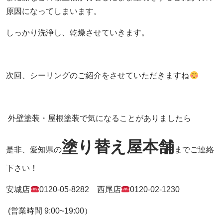
原因になってしまいます。
しっかり洗浄し、乾燥させていきます。
次回、シーリングのご紹介をさせていただきますね
外壁塗装・屋根塗装で気になることがありましたら
塗り替え屋本舗
是非、愛知県の
までご連絡
下さい！
安城店
0120-05-8282
西尾店
0120-02-1230
(営業時間
9:00~19:00
）