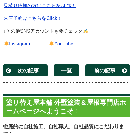
見積り依頼の方はこちらをClick！
来店予約はこちらをClick！
↓その他
SNS
アカウントも要チェック
Instagram
YouTube
次の記事
一覧
前の記事
塗り替え屋本舗 外壁塗装＆屋根専門店ホ
ームページへようこそ！
徹底的に自社施工、自社職人、自社品質にこだわりま