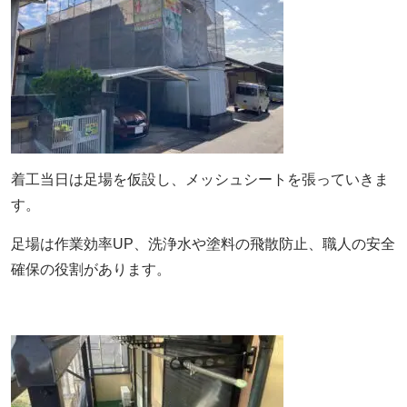
着工当日は足場を仮設し、メッシュシートを張っていきま
す。
足場は作業効率UP、洗浄水や塗料の飛散防止、職人の安全
確保の役割があります。