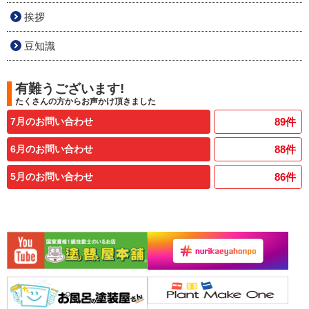
挨拶
豆知識
有難うございます!
たくさんの方からお声かけ頂きました
7月のお問い合わせ
89
件
6月のお問い合わせ
88
件
5月のお問い合わせ
86
件