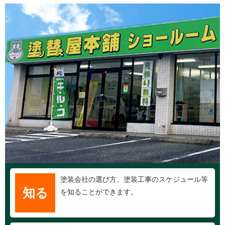
塗装会社の選び方、塗装工事のスケジュール等
知る
を知ることができます。