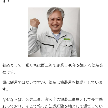
す！
初めまして。私たちは西三河で創業し48年を迎える塗装会
社です。
餅は餅屋ではないですが、塗装は塗装屋を標語としていま
す。
なぜならば、公共工事、官公庁の塗装工事屋として長年携
わっており、そこで培った知識経験を軸として運営してい