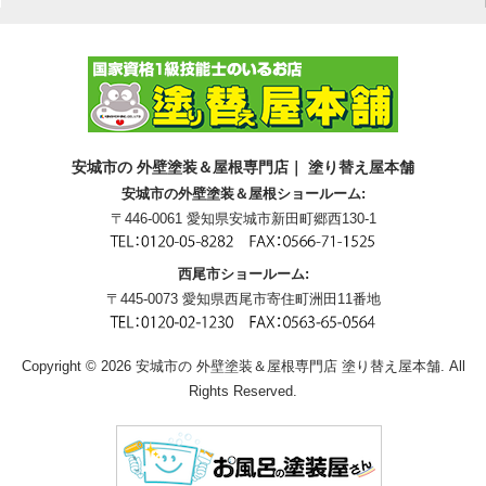
安城市の 外壁塗装＆屋根専門店｜ 塗り替え屋本舗
安城市の外壁塗装＆屋根ショールーム:
〒446-0061 愛知県安城市新田町郷西130-1
西尾市ショールーム:
〒445-0073 愛知県西尾市寄住町洲田11番地
Copyright © 2026 安城市の 外壁塗装＆屋根専門店 塗り替え屋本舗. All
Rights Reserved.