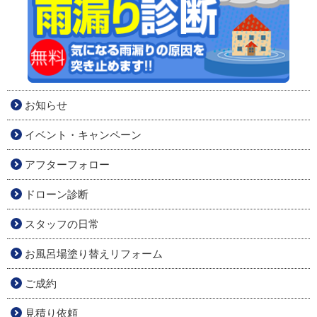
お知らせ
イベント・キャンペーン
アフターフォロー
ドローン診断
スタッフの日常
お風呂場塗り替えリフォーム
ご成約
見積り依頼