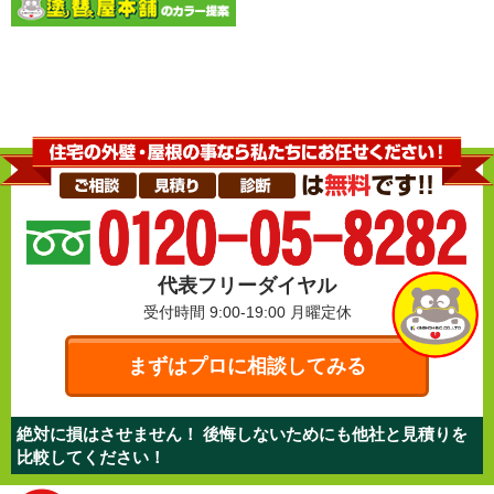
代表フリーダイヤル
受付時間 9:00-19:00
月曜定休
まずはプロに相談してみる
絶対に損はさせません！ 後悔しないためにも他社と見積りを
比較してください！