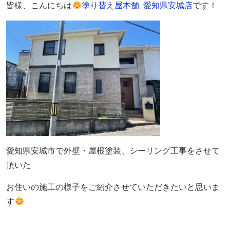
皆様、こんにちは
塗り替え屋本舗 愛知県安城店
です！
愛知県安城市で外壁・屋根塗装、シーリング工事をさせて
頂いた
お住いの施工の様子をご紹介させていただきたいと思いま
す