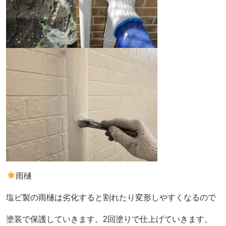
雨樋
塩ビ製の雨樋は劣化すると割れたり変形しやすくなるので
塗装で保護していきます。2回塗りで仕上げていきます。