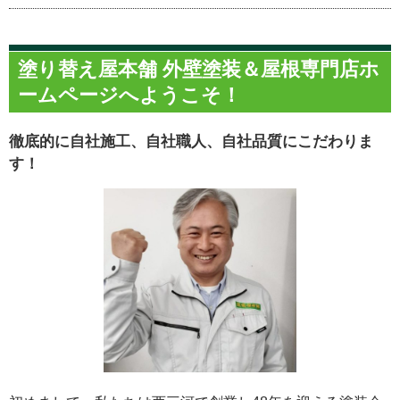
塗り替え屋本舗 外壁塗装＆屋根専門店ホ
ームページへようこそ！
徹底的に自社施工、自社職人、自社品質にこだわりま
す！