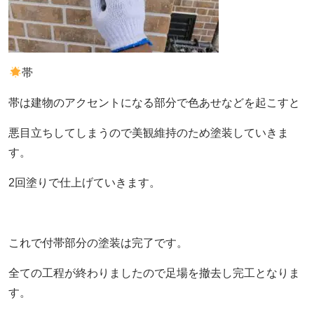
帯
帯は建物のアクセントになる部分で色あせなどを起こすと
悪目立ちしてしまうので美観維持のため塗装していきま
す。
2回塗りで仕上げていきます。
これで付帯部分の塗装は完了です。
全ての工程が終わりましたので足場を撤去し完工となりま
す。