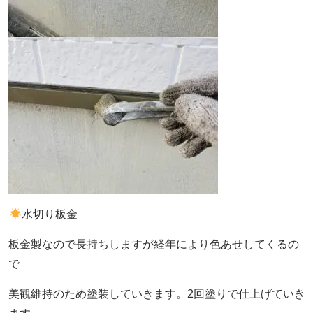
水切り板金
板金製なので長持ちしますが経年により色あせしてくるの
で
美観維持のため塗装していきます。2回塗りで仕上げていき