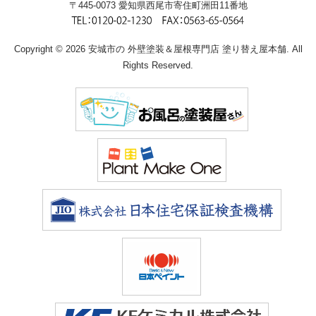
〒445-0073 愛知県西尾市寄住町洲田11番地
Copyright © 2026 安城市の 外壁塗装＆屋根専門店 塗り替え屋本舗. All
Rights Reserved.