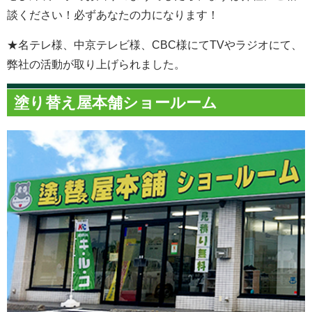
談ください！必ずあなたの力になります！
★名テレ様、中京テレビ様、CBC様にてTVやラジオにて、
弊社の活動が取り上げられました。
塗り替え屋本舗ショールーム