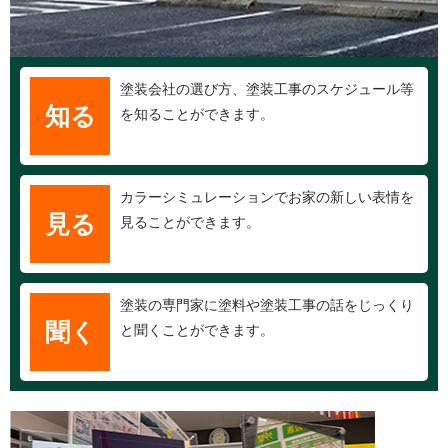
塗装会社の選び方、塗装工事のスケジュール等
知る
を知ることができます。
カラーシミュレーションでお家の新しい表情を
見る
見ることができます。
塗装の専門家に塗料や塗装工事の話をじっくり
聞く
と聞くことができます。