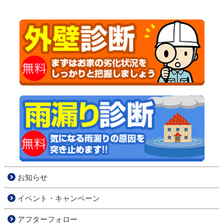
お知らせ
イベント・キャンペーン
アフターフォロー