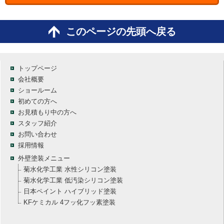
このページの先頭へ戻る
トップページ
会社概要
ショールーム
初めての方へ
お見積もり中の方へ
スタッフ紹介
お問い合わせ
採用情報
外壁塗装メニュー
菊水化学工業 水性シリコン塗装
菊水化学工業 低汚染シリコン塗装
日本ペイント ハイブリッド塗装
KFケミカル 4フッ化フッ素塗装