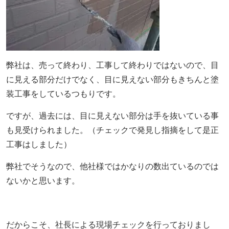
弊社は、売って終わり、工事して終わりではないので、目
に見える部分だけでなく、目に見えない部分もきちんと塗
装工事をしているつもりです。
ですが、過去には、目に見えない部分は手を抜いている事
も見受けられました。（チェックで発見し指摘をして是正
工事はしました）
弊社でそうなので、他社様ではかなりの数出ているのでは
ないかと思います。
だからこそ、社長による現場チェックを行っておりまし