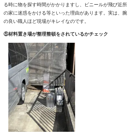
る時に物を探す時間がかかりますし、ビニールが飛び近所
の家に迷惑をかける等といった理由があります。実は、腕
の良い職人ほど現場がキレイなのです。
⑤材料置き場が整理整頓をされているかチェック