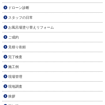
ドローン診断
スタッフの日常
お風呂場塗り替えリフォーム
ご成約
見積り依頼
完了検査
施工例
現場管理
現地調査
挨拶