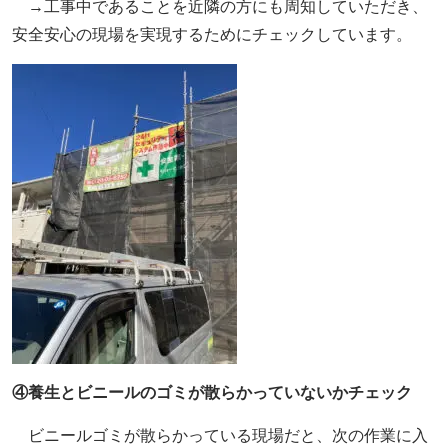
→工事中であることを近隣の方にも周知していただき、
安全安心の現場を実現するためにチェックしています。
④養生とビニールのゴミが散らかっていないかチェック
ビニールゴミが散らかっている現場だと、次の作業に入