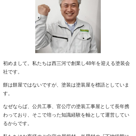
初めまして。私たちは西三河で創業し48年を迎える塗装会
社です。
餅は餅屋ではないですが、塗装は塗装屋を標語としていま
す。
なぜならば、公共工事、官公庁の塗装工事屋として長年携
わっており、そこで培った知識経験を軸として運営してい
るからです。