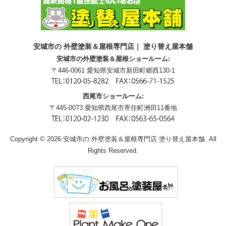
安城市の 外壁塗装＆屋根専門店｜ 塗り替え屋本舗
安城市の外壁塗装＆屋根ショールーム:
〒446-0061 愛知県安城市新田町郷西130-1
西尾市ショールーム:
〒445-0073 愛知県西尾市寄住町洲田11番地
Copyright © 2026 安城市の 外壁塗装＆屋根専門店 塗り替え屋本舗. All
Rights Reserved.