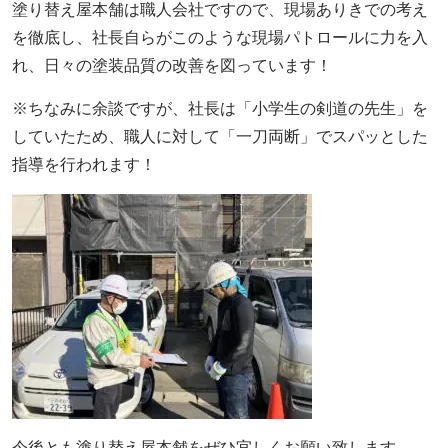
塗り替え屋本舗は職人会社ですので、現場ありきでの考え
を徹底し、社長自らがこのような現場パトロールに力を入
れ、日々の塗装品質の改善を図っています！
※ちなみに余談ですが、社長は「小学生の剣道の先生」を
していたため、職人に対して「一刀両断」でスパッとした
指導を行われます！
今後とも塗り替え屋本舗をぜひ宜しくお願い致します。