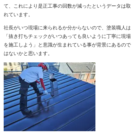
て、これにより是正工事の回数が減ったというデータは取
れています。
社長がいつ現場に来られるか分からないので、塗装職人は
「抜き打ちチェックがいつあっても良いように丁寧に現場
を施工しよう」と意識が生まれている事が背景にあるので
はないかと思います。