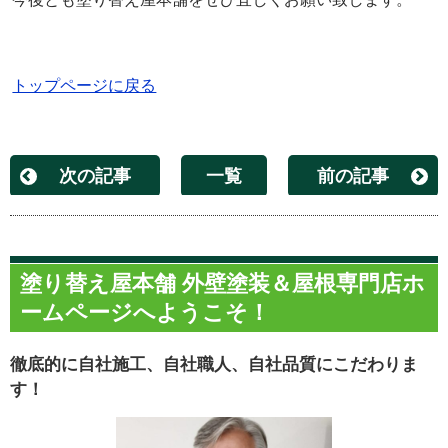
トップページに戻る
次の記事
一覧
前の記事
塗り替え屋本舗 外壁塗装＆屋根専門店ホ
ームページへようこそ！
徹底的に自社施工、自社職人、自社品質にこだわりま
す！