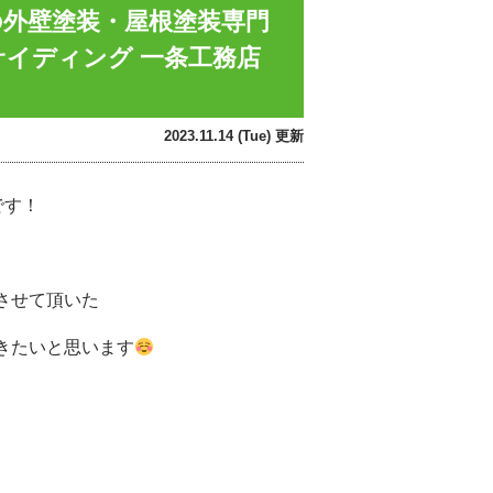
の外壁塗装・屋根塗装専門
サイディング 一条工務店
2023.11.14 (Tue) 更新
です！
させて頂いた
きたいと思います