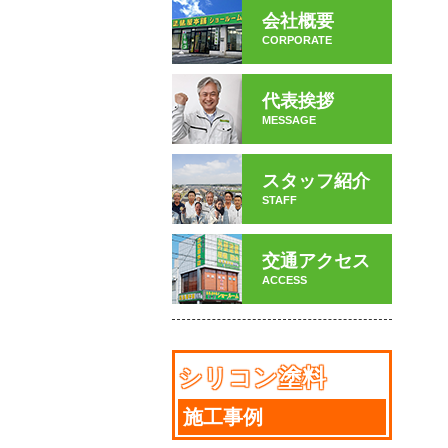
会社概要
CORPORATE
代表挨拶
MESSAGE
スタッフ紹介
STAFF
交通アクセス
ACCESS
シリコン塗料
施工事例