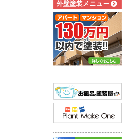
外壁塗装メニュー