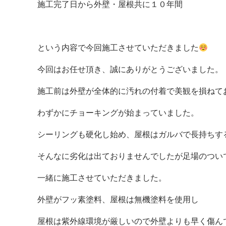
施工完了日から外壁・屋根共に１０年間
という内容で今回施工させていただきました
今回はお任せ頂き、誠にありがとうございました。
施工前は外壁が全体的に汚れの付着で美観を損ねて
わずかにチョーキングが始まっていました。
シーリングも硬化し始め、屋根はガルバで長持ちす
そんなに劣化は出ておりませんでしたが足場のつい
一緒に施工させていただきました。
外壁がフッ素塗料、屋根は無機塗料を使用し
屋根は紫外線環境が厳しいので外壁よりも早く傷ん