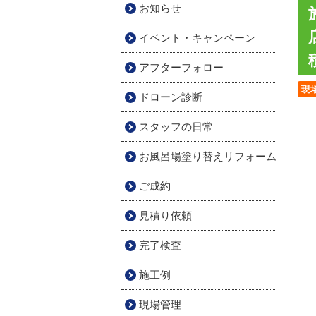
お知らせ
イベント・キャンペーン
アフターフォロー
現
ドローン診断
スタッフの日常
お風呂場塗り替えリフォーム
ご成約
見積り依頼
完了検査
施工例
現場管理