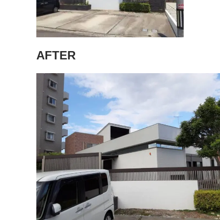
AFTER