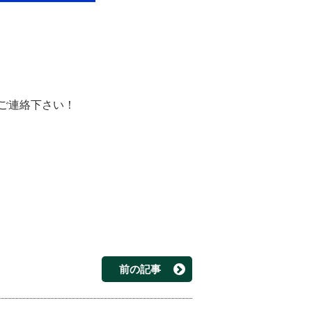
ご連絡下さい！
前の記事