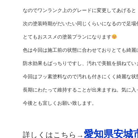
なのでワンランク上のグレードに変更してあげると
次の塗装時期がだいたい同じくらいになるので足場
とてもおススメの塗装プランになります
色は今回は施工前の状態に合わせておりとても綺麗
防水効果もばっちりですし、汚れで美観を損ねてい
今回はフッ素塗料なので汚れも付きにくく綺麗な状
長期にわたって維持することが出来ますね。気に入
今後とも宜しくお願い致します。
愛知県安城
詳しくはこちら→