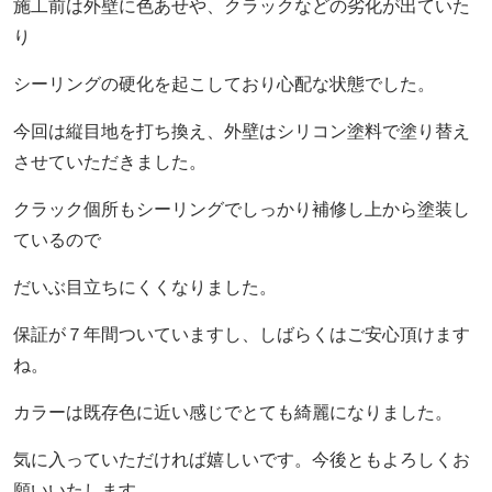
施工前は外壁に色あせや、クラックなどの劣化が出ていた
り
シーリングの硬化を起こしており心配な状態でした。
今回は縦目地を打ち換え、外壁はシリコン塗料で塗り替え
させていただきました。
クラック個所もシーリングでしっかり補修し上から塗装し
ているので
だいぶ目立ちにくくなりました。
保証が７年間ついていますし、しばらくはご安心頂けます
ね。
カラーは既存色に近い感じでとても綺麗になりました。
気に入っていただければ嬉しいです。今後ともよろしくお
願いいたします。