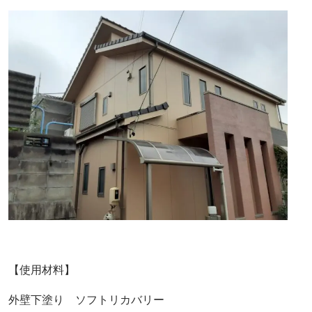
【使用材料】
外壁下塗り ソフトリカバリー