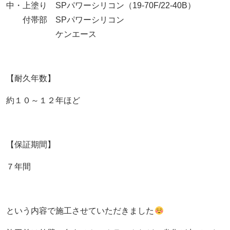
中・上塗り SPパワーシリコン（19-70F/22-40B）
付帯部 SPパワーシリコン
ケンエース
【耐久年数】
約１０～１２年ほど
【保証期間】
７年間
という内容で施工させていただきました