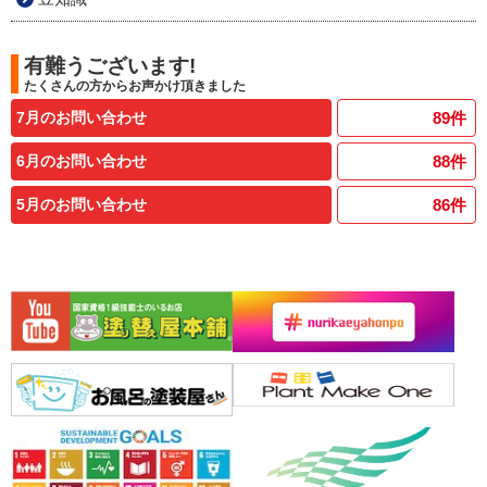
有難うございます!
たくさんの方からお声かけ頂きました
7月のお問い合わせ
89
件
6月のお問い合わせ
88
件
5月のお問い合わせ
86
件