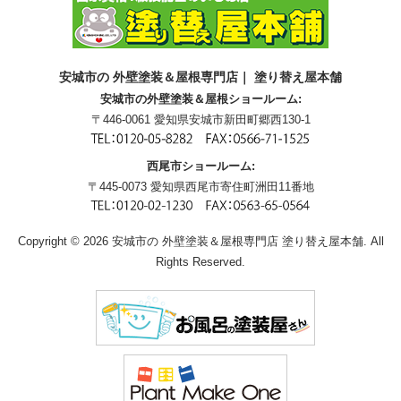
安城市の 外壁塗装＆屋根専門店｜ 塗り替え屋本舗
安城市の外壁塗装＆屋根ショールーム:
〒446-0061 愛知県安城市新田町郷西130-1
西尾市ショールーム:
〒445-0073 愛知県西尾市寄住町洲田11番地
Copyright © 2026 安城市の 外壁塗装＆屋根専門店 塗り替え屋本舗. All
Rights Reserved.