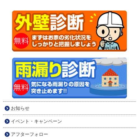
お知らせ
イベント・キャンペーン
アフターフォロー