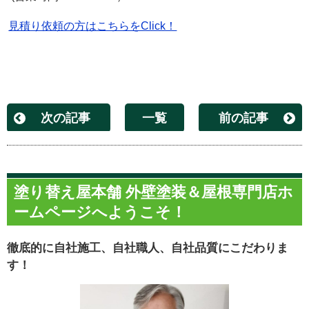
見積り依頼の方はこちらをClick！
次の記事
一覧
前の記事
塗り替え屋本舗 外壁塗装＆屋根専門店ホ
ームページへようこそ！
徹底的に自社施工、自社職人、自社品質にこだわりま
す！