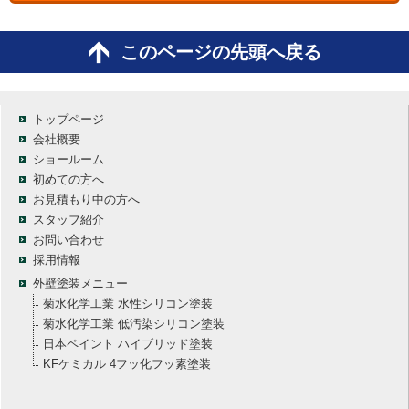
このページの先頭へ戻る
トップページ
会社概要
ショールーム
初めての方へ
お見積もり中の方へ
スタッフ紹介
お問い合わせ
採用情報
外壁塗装メニュー
菊水化学工業 水性シリコン塗装
菊水化学工業 低汚染シリコン塗装
日本ペイント ハイブリッド塗装
KFケミカル 4フッ化フッ素塗装