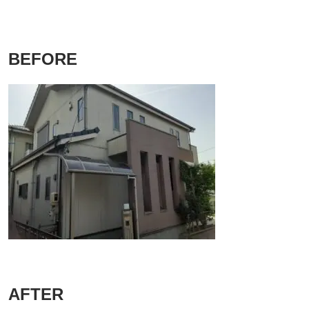
BEFORE
AFTER