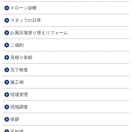
ドローン診断
スタッフの日常
お風呂場塗り替えリフォーム
ご成約
見積り依頼
完了検査
施工例
現場管理
現地調査
挨拶
豆知識