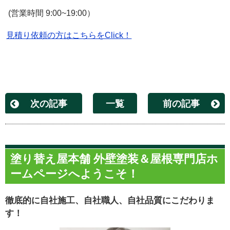
(営業時間 9:00~19:00）
見積り依頼の方はこちらをClick！
次の記事
一覧
前の記事
塗り替え屋本舗 外壁塗装＆屋根専門店ホ
ームページへようこそ！
徹底的に自社施工、自社職人、自社品質にこだわりま
す！