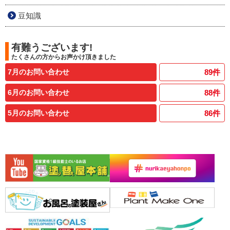
豆知識
有難うございます!
たくさんの方からお声かけ頂きました
7月のお問い合わせ
89
件
6月のお問い合わせ
88
件
5月のお問い合わせ
86
件