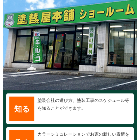
塗装会社の選び方、塗装工事のスケジュール等
知る
を知ることができます。
カラーシミュレーションでお家の新しい表情を