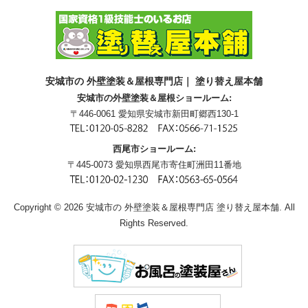
安城市の 外壁塗装＆屋根専門店｜ 塗り替え屋本舗
安城市の外壁塗装＆屋根ショールーム:
〒446-0061 愛知県安城市新田町郷西130-1
西尾市ショールーム:
〒445-0073 愛知県西尾市寄住町洲田11番地
Copyright © 2026 安城市の 外壁塗装＆屋根専門店 塗り替え屋本舗. All
Rights Reserved.