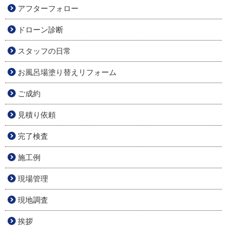
アフターフォロー
ドローン診断
スタッフの日常
お風呂場塗り替えリフォーム
ご成約
見積り依頼
完了検査
施工例
現場管理
現地調査
挨拶