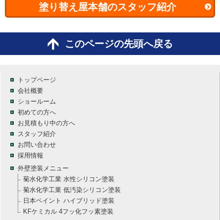
塗り替え屋本舗のスタッフ紹介
このページの先頭へ戻る
トップページ
会社概要
ショールーム
初めての方へ
お見積もり中の方へ
スタッフ紹介
お問い合わせ
採用情報
外壁塗装メニュー
菊水化学工業 水性シリコン塗装
菊水化学工業 低汚染シリコン塗装
日本ペイント ハイブリッド塗装
KFケミカル 4フッ化フッ素塗装