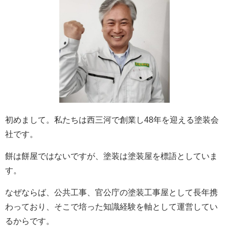
初めまして。私たちは西三河で創業し48年を迎える塗装会
社です。
餅は餅屋ではないですが、塗装は塗装屋を標語としていま
す。
なぜならば、公共工事、官公庁の塗装工事屋として長年携
わっており、そこで培った知識経験を軸として運営してい
るからです。