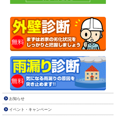
お知らせ
イベント・キャンペーン