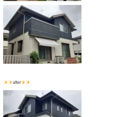
after