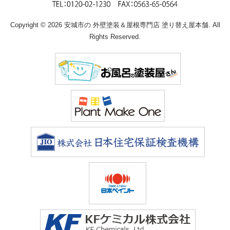
Copyright © 2026 安城市の 外壁塗装＆屋根専門店 塗り替え屋本舗. All
Rights Reserved.