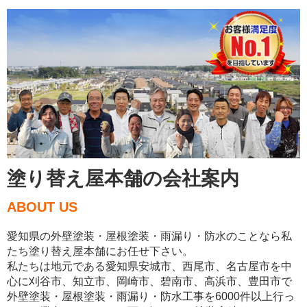
塗り替え屋本舗の会社案内
ABOUT US
愛知県の外壁塗装・屋根塗装・雨漏り・防水のことなら私
たち塗り替え屋本舗にお任せ下さい。
私たちは地元である愛知県安城市、西尾市、名古屋市を中
心に刈谷市、知立市、岡崎市、碧南市、高浜市、豊田市で
外壁塗装・屋根塗装・雨漏り・防水工事を6000件以上行っ