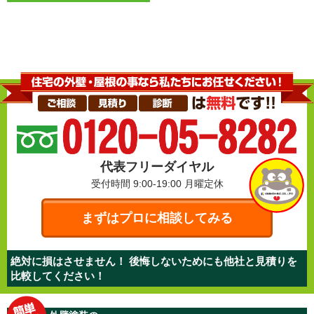
代表フリーダイヤル
受付時間 9:00-19:00
月曜定休
まずはプロに相談してみる
絶対に損はさせません！ 後悔しないためにも他社と見積りを
比較してください！