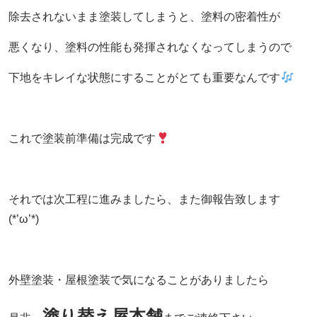
除去されないまま塗装してしまうと、塗料の密着性が
悪くなり、塗料の性能も発揮されなくなってしまうので
下地をキレイな状態にすることがとても重要なんです
これで塗装前準備は完成です
それでは次工程に進みましたら、また御報告致します
(*’ω’*)
外壁塗装・屋根塗装で気になることがありましたら
塗り替え屋本舗