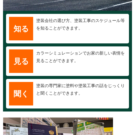
塗装会社の選び方、塗装工事のスケジュール等
知る
を知ることができます。
カラーシミュレーションでお家の新しい表情を
見る
見ることができます。
塗装の専門家に塗料や塗装工事の話をじっくり
聞く
と聞くことができます。