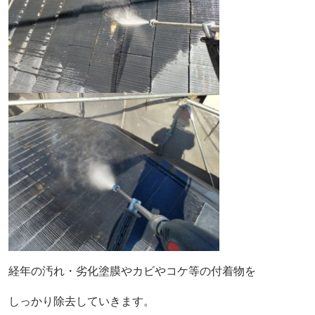
経年の汚れ・劣化塗膜やカビやコケ等の付着物を
しっかり除去していきます。