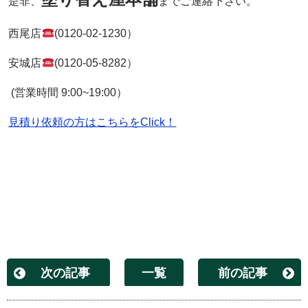
是非、
までご連絡下さい。
西尾店
(0120-02-1230）
安城店
(0120-05-8282）
(営業時間 9:00~19:00）
見積り依頼の方はこちらをClick！
次の記事
一覧
前の記事