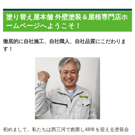
塗り替え屋本舗 外壁塗装＆屋根専門店ホ
ームページへようこそ！
徹底的に自社施工、自社職人、自社品質にこだわりま
す！
初めまして。私たちは西三河で創業し48年を迎える塗装会