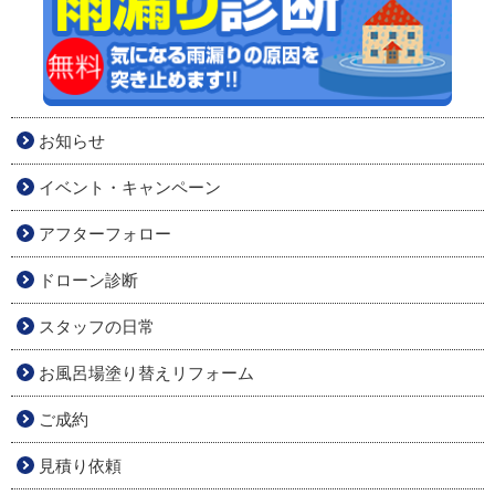
お知らせ
イベント・キャンペーン
アフターフォロー
ドローン診断
スタッフの日常
お風呂場塗り替えリフォーム
ご成約
見積り依頼