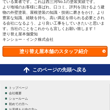
ている業者です。これは西三河No.1の塗装実績です。
より地域のお客様に喜ばれ、口コミ、評判を頂けるよう建
物の外壁塗装、屋根塗装の知識・技術に磨きをかけ、より
豊富な知識、経験を持ち、高い満足を得られる必要とされ
る会社になるよう、より良い工事をしていきたいと思いま
す。当社のことをこれからも宜しくお願い致します！
塗り替え屋本舗愛知
キンショー・インク株式会社
塗り替え屋本舗のスタッフ紹介
このページの先頭へ戻る
トップページ
会社概要
ショールーム
初めての方へ
お見積もり中の方へ