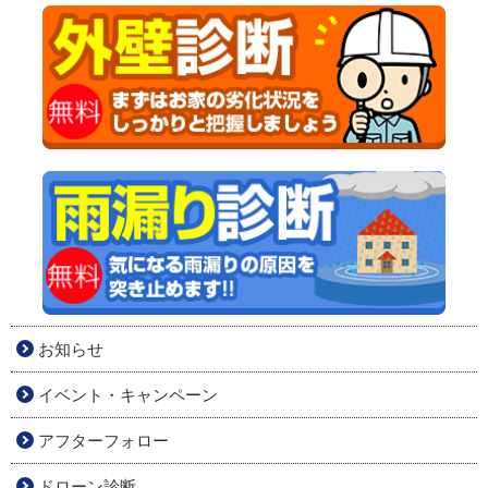
お知らせ
イベント・キャンペーン
アフターフォロー
ドローン診断