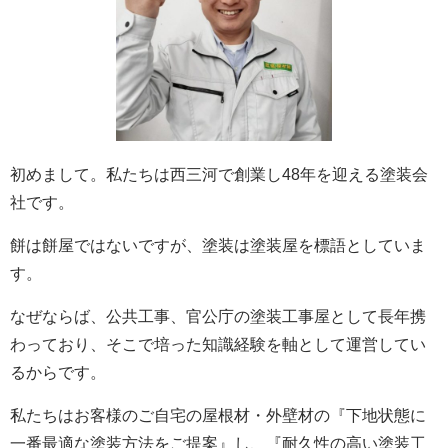
初めまして。私たちは西三河で創業し48年を迎える塗装会
社です。
餅は餅屋ではないですが、塗装は塗装屋を標語としていま
す。
なぜならば、公共工事、官公庁の塗装工事屋として長年携
わっており、そこで培った知識経験を軸として運営してい
るからです。
私たちはお客様のご自宅の屋根材・外壁材の『下地状態に
一番最適な塗装方法をご提案』し、『耐久性の高い塗装工