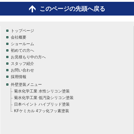
このページの先頭へ戻る
トップページ
会社概要
ショールーム
初めての方へ
お見積もり中の方へ
スタッフ紹介
お問い合わせ
採用情報
外壁塗装メニュー
菊水化学工業 水性シリコン塗装
菊水化学工業 低汚染シリコン塗装
日本ペイント ハイブリッド塗装
KFケミカル 4フッ化フッ素塗装