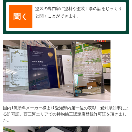
塗装の専門家に塗料や塗装工事の話をじっくり
聞く
と聞くことができます。
国内1流塗料メーカー様より愛知県内第一位の表彰、愛知県知事によ
る許可証、西三河エリアでの特約施工認定店登録許可証を頂きまし
た。