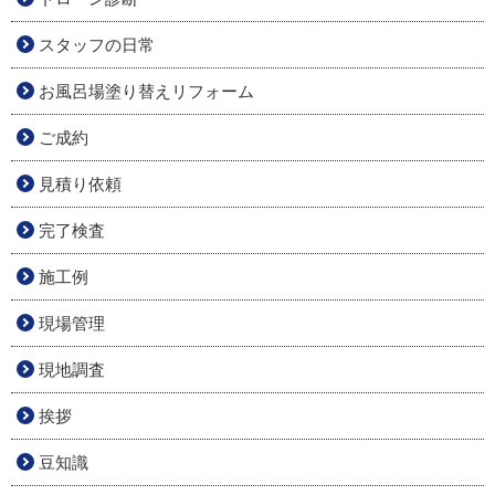
スタッフの日常
お風呂場塗り替えリフォーム
ご成約
見積り依頼
完了検査
施工例
現場管理
現地調査
挨拶
豆知識