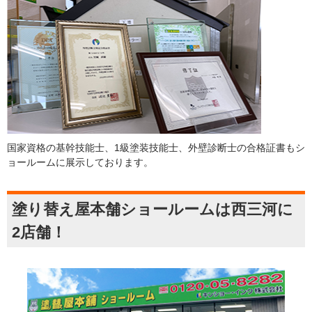
国家資格の基幹技能士、1級塗装技能士、外壁診断士の合格証書もシ
ョールームに展示しております。
塗り替え屋本舗ショールームは西三河に
2店舗！