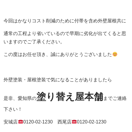
今回はかなりコスト削減のために付帯を含め外壁屋根共に
通常の工程より省いているので早期に劣化が出てくると思
いますのでご了承ください。
この度はお任せ頂き、誠にありがとうございました
外壁塗装・屋根塗装で気になることがありましたら
塗り替え屋本舗
是非、愛知県の
までご連絡
下さい！
安城店
0120-02-1230
西尾店
0120-02-1230