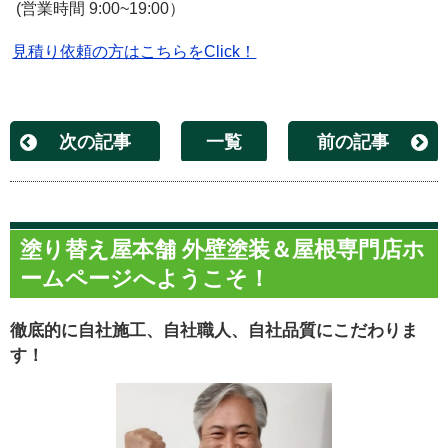
(
営業時間
9:00~19:00
）
見積り依頼の方はこちらをClick！
次の記事
一覧
前の記事
塗り替え屋本舗 外壁塗装＆屋根専門店ホ
ームページへようこそ！
徹底的に自社施工、自社職人、自社品質にこだわりま
す！