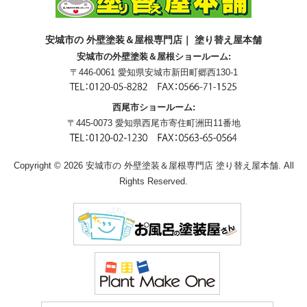
安城市の 外壁塗装＆屋根専門店｜ 塗り替え屋本舗
安城市の外壁塗装＆屋根ショールーム:
〒446-0061 愛知県安城市新田町郷西130-1
西尾市ショールーム:
〒445-0073 愛知県西尾市寄住町洲田11番地
Copyright © 2026 安城市の 外壁塗装＆屋根専門店 塗り替え屋本舗. All
Rights Reserved.