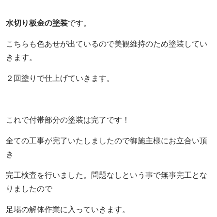
水切り板金の塗装
です。
こちらも色あせが出ているので美観維持のため塗装してい
きます。
２回塗りで仕上げていきます。
これで付帯部分の塗装は完了です！
全ての工事が完了いたしましたので御施主様にお立合い頂
き
完工検査を行いました。問題なしという事で無事完工とな
りましたので
足場の解体作業に入っていきます。