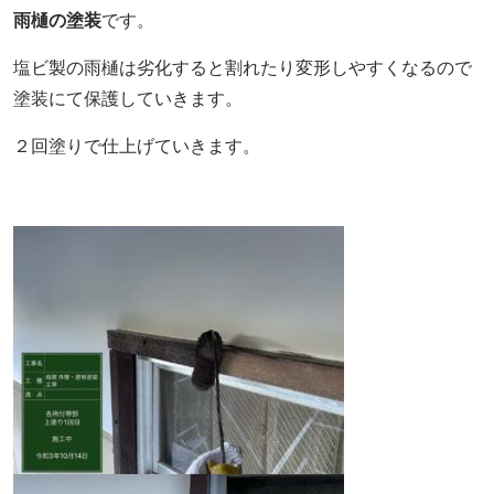
雨樋の塗装
です。
塩ビ製の雨樋は劣化すると割れたり変形しやすくなるので
塗装にて保護していきます。
２回塗りで仕上げていきます。