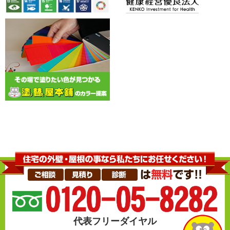
代表フリーダイヤル