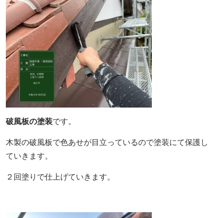
破風板の塗装
です。
木製の破風板で色あせが目立っているので塗装にて保護し
ていきます。
２回塗りで仕上げていきます。