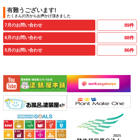
有難うございます!
たくさんの方からお声かけ頂きました
7月のお問い合わせ
89
件
6月のお問い合わせ
88
件
5月のお問い合わせ
86
件