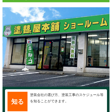
塗装会社の選び方、塗装工事のスケジュール等
知る
を知ることができます。