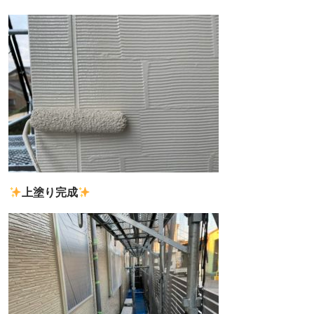
上塗り完成