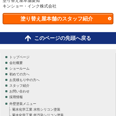
塗り替え屋本舗愛知
キンショー・インク株式会社
塗り替え屋本舗のスタッフ紹介
このページの先頭へ戻る
トップページ
会社概要
ショールーム
初めての方へ
お見積もり中の方へ
スタッフ紹介
お問い合わせ
採用情報
外壁塗装メニュー
菊水化学工業 水性シリコン塗装
菊水化学工業 低汚染シリコン塗装