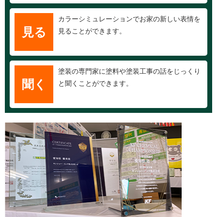
カラーシミュレーションでお家の新しい表情を
見る
見ることができます。
塗装の専門家に塗料や塗装工事の話をじっくり
聞く
と聞くことができます。