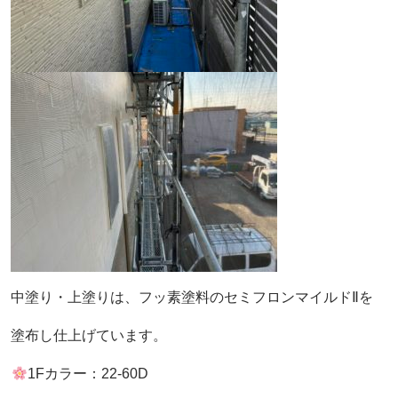
中塗り・上塗りは、フッ素塗料のセミフロンマイルドⅡを
塗布し仕上げています。
1Fカラー：22-60D