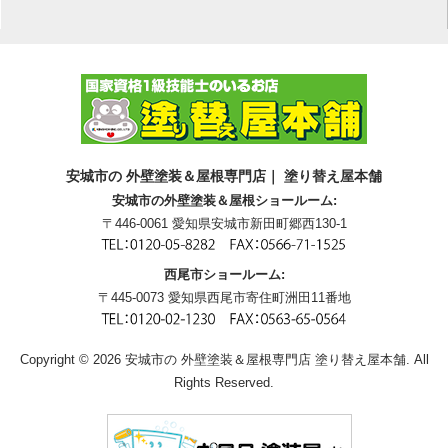
安城市の 外壁塗装＆屋根専門店｜ 塗り替え屋本舗
安城市の外壁塗装＆屋根ショールーム:
〒446-0061 愛知県安城市新田町郷西130-1
西尾市ショールーム:
〒445-0073 愛知県西尾市寄住町洲田11番地
Copyright © 2026 安城市の 外壁塗装＆屋根専門店 塗り替え屋本舗. All
Rights Reserved.