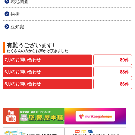
現地調査
挨拶
豆知識
有難うございます!
たくさんの方からお声かけ頂きました
7月のお問い合わせ
89
件
6月のお問い合わせ
88
件
5月のお問い合わせ
86
件