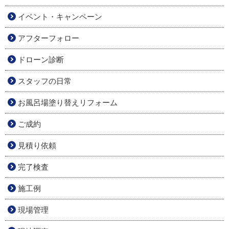
イベント・キャンペーン
アフターフォロー
ドローン診断
スタッフの日常
お風呂場塗り替えリフォーム
ご成約
見積り依頼
完了検査
施工例
現場管理