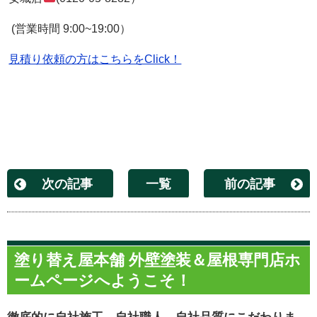
(営業時間 9:00~19:00）
見積り依頼の方はこちらをClick！
次の記事
一覧
前の記事
塗り替え屋本舗 外壁塗装＆屋根専門店ホ
ームページへようこそ！