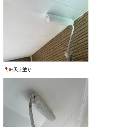
軒天上塗り