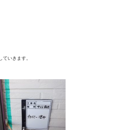
していきます。