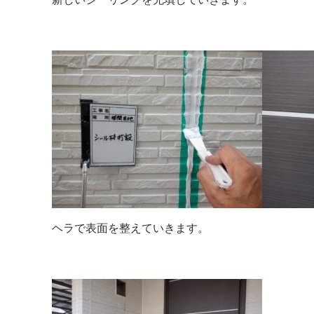
ヘラで表面を整えていきます。