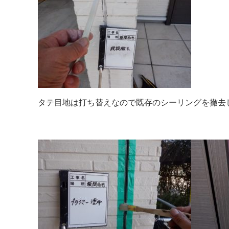
タテ目地は打ち替えなので既存のシーリングを撤去