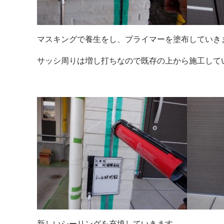
マスキングで養生をし、プライマーを塗布していき
サッシ周りは増し打ちなので既存の上から施工して
新しいシーリングを充填していきます。