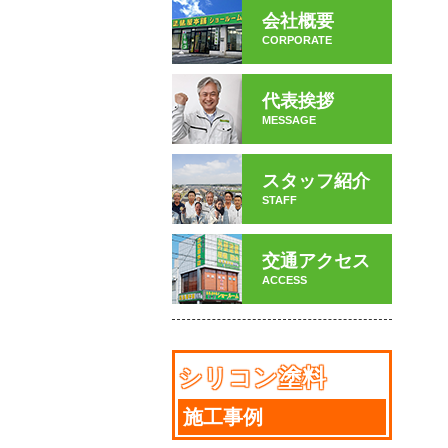
会社概要
CORPORATE
代表挨拶
MESSAGE
スタッフ紹介
STAFF
交通アクセス
ACCESS
シリコン塗料
施工事例