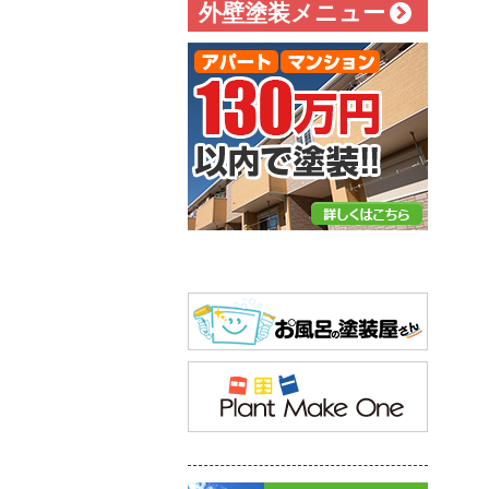
外壁塗装メニュー