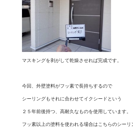
マスキングを剥がして乾燥させれば完成です。
今回、外壁塗料がフッ素で長持ちするので
シーリングもそれに合わせてイクシードという
２５年前後持つ、高耐久なものを使用しています。
フッ素以上の塗料を使われる場合はこちらのシーリ