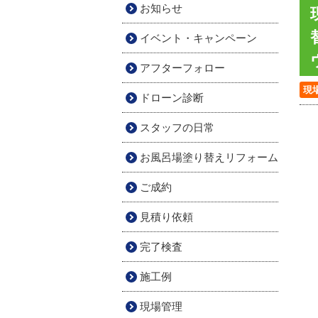
お知らせ
イベント・キャンペーン
アフターフォロー
現
ドローン診断
スタッフの日常
お風呂場塗り替えリフォーム
ご成約
見積り依頼
完了検査
施工例
現場管理