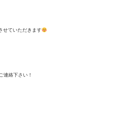
させていただきます
ご連絡下さい！