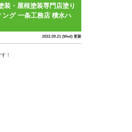
壁塗装・屋根塗装専門店塗り
ィング 一条工務店 積水ハ
2022.09.21 (Wed) 更新
です！