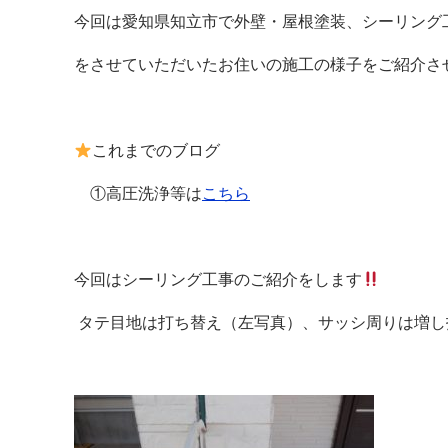
今回は愛知県知立市で外壁・屋根塗装、シーリング
をさせていただいたお住いの施工の様子をご紹介さ
これまでのブログ
①高圧洗浄等は
こちら
今回はシーリング工事のご紹介をします
タテ目地は打ち替え（左写真）、サッシ周りは増し