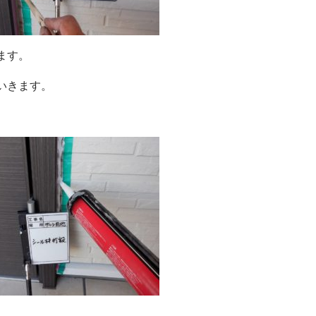
ます。
いきます。