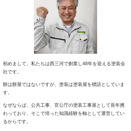
初めまして。私たちは西三河で創業し48年を迎える塗装会
社です。
餅は餅屋ではないですが、塗装は塗装屋を標語としていま
す。
なぜならば、公共工事、官公庁の塗装工事屋として長年携
わっており、そこで培った知識経験を軸として運営してい
るからです。