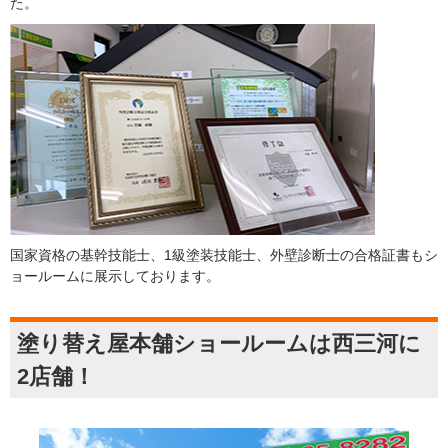
た。
国家資格の基幹技能士、1級塗装技能士、外壁診断士の合格証書もシ
ョールームに展示しております。
塗り替え屋本舗ショールームは西三河に
2店舗！