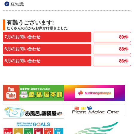
豆知識
有難うございます!
たくさんの方からお声かけ頂きました
7月のお問い合わせ
89
件
6月のお問い合わせ
88
件
5月のお問い合わせ
86
件