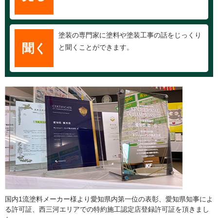
塗装の専門家に塗料や塗装工事の話をじっくり
聞く
と聞くことができます。
国内1流塗料メーカー様より愛知県内第一位の表彰、愛知県知事によ
る許可証、西三河エリアでの特約施工認定店登録許可証を頂きまし