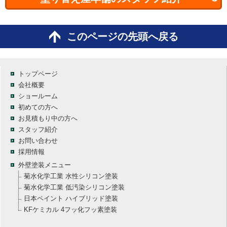
このページの先頭へ戻る
トップページ
会社概要
ショールーム
初めての方へ
お見積もり中の方へ
スタッフ紹介
お問い合わせ
採用情報
外壁塗装メニュー
菊水化学工業 水性シリコン塗装
菊水化学工業 低汚染シリコン塗装
日本ペイント ハイブリッド塗装
KFケミカル 4フッ化フッ素塗装