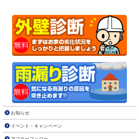
お知らせ
イベント・キャンペーン
アフターフォロー