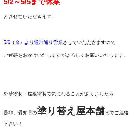
5/2～5/5まで休業
とさせていただきます。
5/6（金）より通常通り営業
させていただきますので
ご迷惑をおかけいたしますがよろしくお願いいたします。
外壁塗装・屋根塗装で気になることがありましたら
塗り替え屋本舗
是非、愛知県の
までご連絡
下さい！