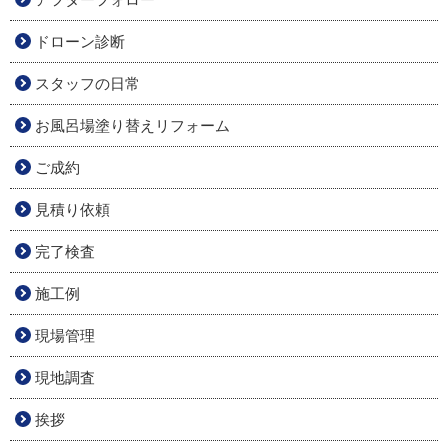
ドローン診断
スタッフの日常
お風呂場塗り替えリフォーム
ご成約
見積り依頼
完了検査
施工例
現場管理
現地調査
挨拶