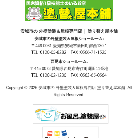
安城市の 外壁塗装＆屋根専門店｜ 塗り替え屋本舗
安城市の外壁塗装＆屋根ショールーム:
〒446-0061 愛知県安城市新田町郷西130-1
西尾市ショールーム:
〒445-0073 愛知県西尾市寄住町洲田11番地
Copyright © 2026 安城市の 外壁塗装＆屋根専門店 塗り替え屋本舗. All
Rights Reserved.